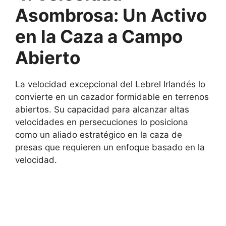
Asombrosa: Un Activo
en la Caza a Campo
Abierto
La velocidad excepcional del Lebrel Irlandés lo
convierte en un cazador formidable en terrenos
abiertos. Su capacidad para alcanzar altas
velocidades en persecuciones lo posiciona
como un aliado estratégico en la caza de
presas que requieren un enfoque basado en la
velocidad.