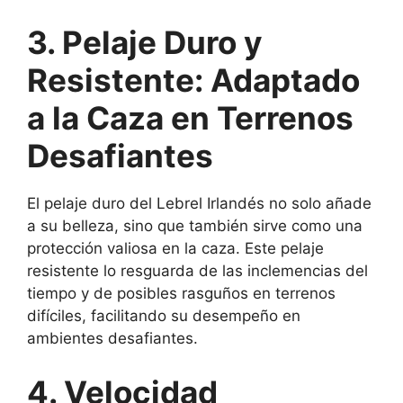
3. Pelaje Duro y
Resistente: Adaptado
a la Caza en Terrenos
Desafiantes
El pelaje duro del Lebrel Irlandés no solo añade
a su belleza, sino que también sirve como una
protección valiosa en la caza. Este pelaje
resistente lo resguarda de las inclemencias del
tiempo y de posibles rasguños en terrenos
difíciles, facilitando su desempeño en
ambientes desafiantes.
4. Velocidad