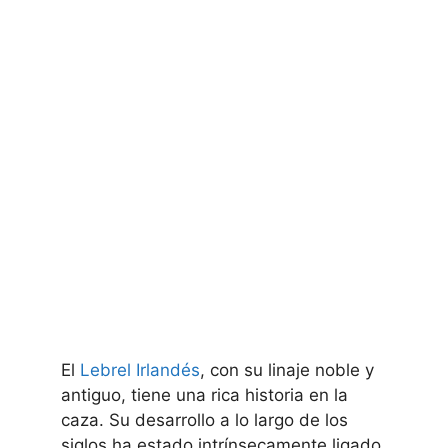
El
Lebrel Irlandés
, con su linaje noble y
antiguo, tiene una rica historia en la
caza. Su desarrollo a lo largo de los
siglos ha estado intrínsecamente ligado