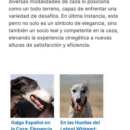
diversas modalidades de caza lo posiciona
como un todo terreno, capaz de enfrentar una
variedad de desafíos. En última instancia, este
perro no solo es un símbolo de elegancia, sino
también un socio leal y competente en la caza,
elevando la experiencia cinegética a nuevas
alturas de satisfacción y eficiencia.
Galgo Español en
En las Huellas del
la Caza: Elegancia
Lebrel Whippet: