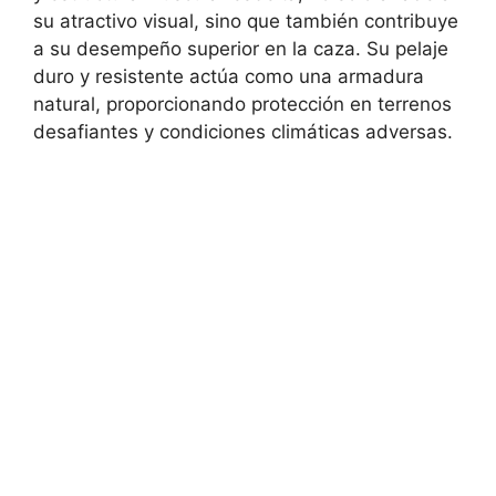
su atractivo visual, sino que también contribuye
a su desempeño superior en la caza. Su pelaje
duro y resistente actúa como una armadura
natural, proporcionando protección en terrenos
desafiantes y condiciones climáticas adversas.