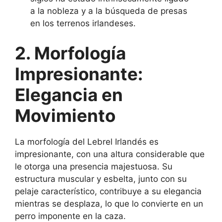
a la nobleza y a la búsqueda de presas
en los terrenos irlandeses.
2. Morfología
Impresionante:
Elegancia en
Movimiento
La morfología del Lebrel Irlandés es
impresionante, con una altura considerable que
le otorga una presencia majestuosa. Su
estructura muscular y esbelta, junto con su
pelaje característico, contribuye a su elegancia
mientras se desplaza, lo que lo convierte en un
perro imponente en la caza.