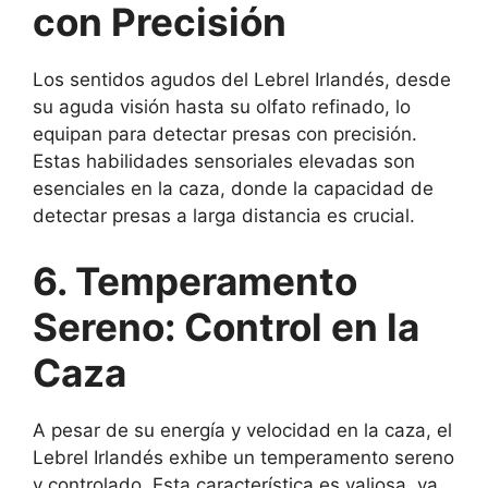
con Precisión
Los sentidos agudos del Lebrel Irlandés, desde
su aguda visión hasta su olfato refinado, lo
equipan para detectar presas con precisión.
Estas habilidades sensoriales elevadas son
esenciales en la caza, donde la capacidad de
detectar presas a larga distancia es crucial.
6. Temperamento
Sereno: Control en la
Caza
A pesar de su energía y velocidad en la caza, el
Lebrel Irlandés exhibe un temperamento sereno
y controlado. Esta característica es valiosa, ya