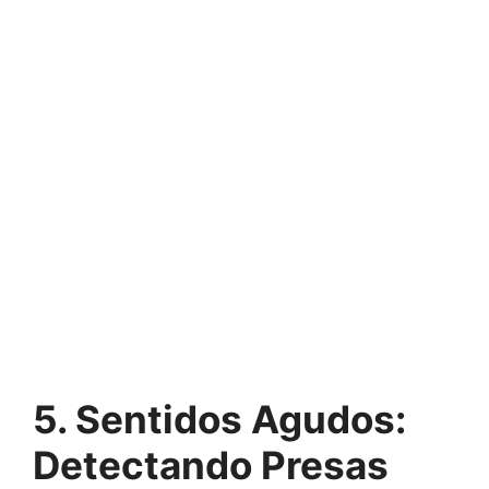
5. Sentidos Agudos:
Detectando Presas