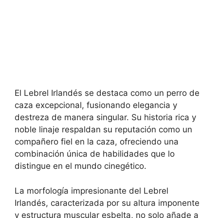
El Lebrel Irlandés se destaca como un perro de
caza excepcional, fusionando elegancia y
destreza de manera singular. Su historia rica y
noble linaje respaldan su reputación como un
compañero fiel en la caza, ofreciendo una
combinación única de habilidades que lo
distingue en el mundo cinegético.
La morfología impresionante del Lebrel
Irlandés, caracterizada por su altura imponente
y estructura muscular esbelta, no solo añade a