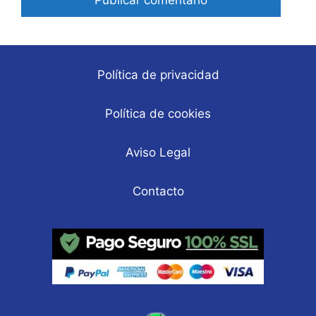
Política de privacidad
Política de cookies
Aviso Legal
Contacto