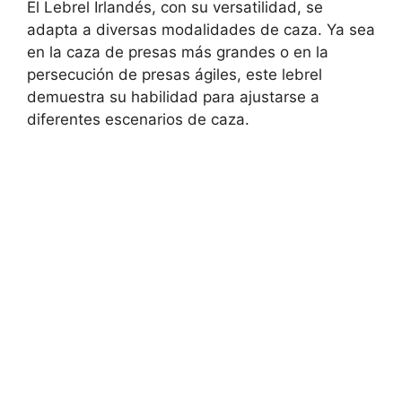
El Lebrel Irlandés, con su versatilidad, se
adapta a diversas modalidades de caza. Ya sea
en la caza de presas más grandes o en la
persecución de presas ágiles, este lebrel
demuestra su habilidad para ajustarse a
diferentes escenarios de caza.