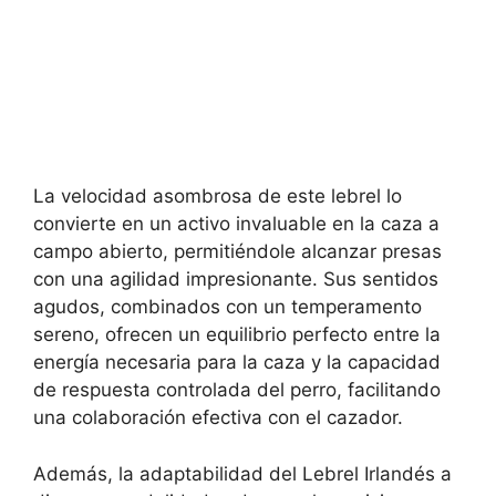
La velocidad asombrosa de este lebrel lo
convierte en un activo invaluable en la caza a
campo abierto, permitiéndole alcanzar presas
con una agilidad impresionante. Sus sentidos
agudos, combinados con un temperamento
sereno, ofrecen un equilibrio perfecto entre la
energía necesaria para la caza y la capacidad
de respuesta controlada del perro, facilitando
una colaboración efectiva con el cazador.
Además, la adaptabilidad del Lebrel Irlandés a