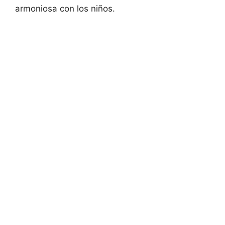
armoniosa con los niños.