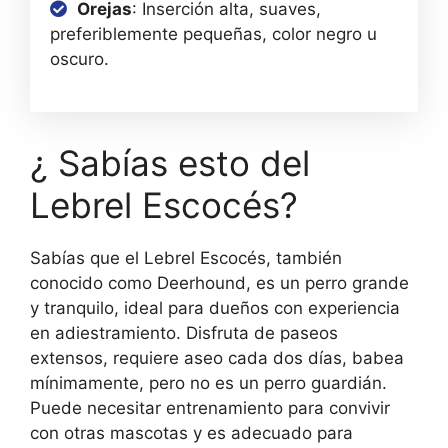
Orejas
: Inserción alta, suaves,
preferiblemente pequeñas, color negro u
oscuro.
¿ Sabías esto del
Lebrel Escocés?
Sabías que el Lebrel Escocés, también
conocido como Deerhound, es un perro grande
y tranquilo, ideal para dueños con experiencia
en adiestramiento. Disfruta de paseos
extensos, requiere aseo cada dos días, babea
mínimamente, pero no es un perro guardián.
Puede necesitar entrenamiento para convivir
con otras mascotas y es adecuado para