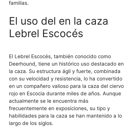
familias.
El uso del en la caza
Lebrel Escocés
El Lebrel Escocés, también conocido como
Deerhound, tiene un histórico uso destacado en
la caza. Su estructura ágil y fuerte, combinada
con su velocidad y resistencia, lo ha convertido
en un compañero valioso para la caza del ciervo
rojo en Escocia durante miles de años. Aunque
actualmente se le encuentra más
frecuentemente en exposiciones, su tipo y
habilidades para la caza se han mantenido a lo
largo de los siglos.