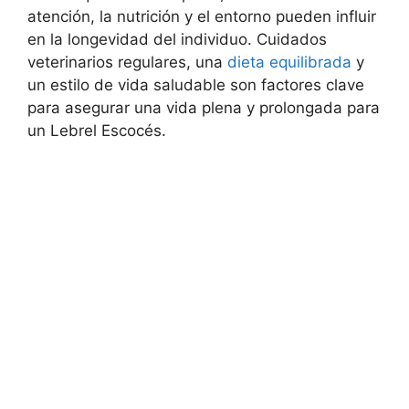
atención, la nutrición y el entorno pueden influir
en la longevidad del individuo. Cuidados
veterinarios regulares, una
dieta equilibrada
y
un estilo de vida saludable son factores clave
para asegurar una vida plena y prolongada para
un Lebrel Escocés.