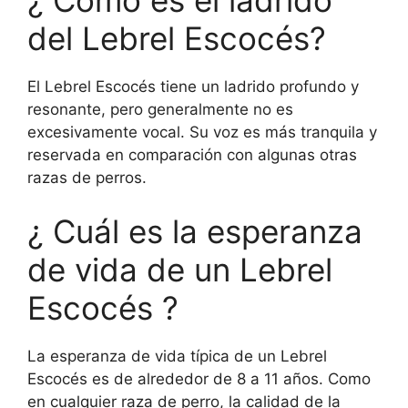
del Lebrel Escocés?
El Lebrel Escocés tiene un ladrido profundo y
resonante, pero generalmente no es
excesivamente vocal. Su voz es más tranquila y
reservada en comparación con algunas otras
razas de perros.
¿ Cuál es la esperanza
de vida de un Lebrel
Escocés ?
La esperanza de vida típica de un Lebrel
Escocés es de alrededor de 8 a 11 años. Como
en cualquier raza de perro, la calidad de la