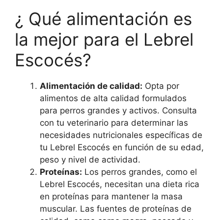
¿ Qué alimentación es
la mejor para el Lebrel
Escocés?
Alimentación de calidad:
Opta por
alimentos de alta calidad formulados
para perros grandes y activos. Consulta
con tu veterinario para determinar las
necesidades nutricionales específicas de
tu Lebrel Escocés en función de su edad,
peso y nivel de actividad.
Proteínas:
Los perros grandes, como el
Lebrel Escocés, necesitan una dieta rica
en proteínas para mantener la masa
muscular. Las fuentes de proteínas de