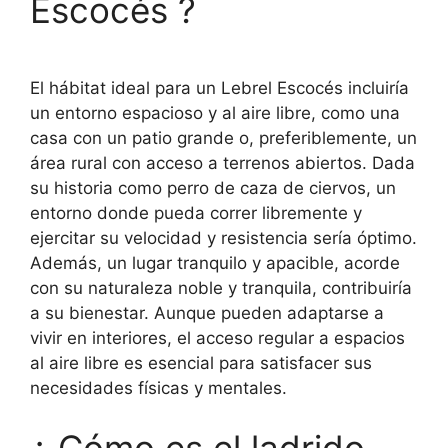
Escocés ?
El hábitat ideal para un Lebrel Escocés incluiría
un entorno espacioso y al aire libre, como una
casa con un patio grande o, preferiblemente, un
área rural con acceso a terrenos abiertos. Dada
su historia como perro de caza de ciervos, un
entorno donde pueda correr libremente y
ejercitar su velocidad y resistencia sería óptimo.
Además, un lugar tranquilo y apacible, acorde
con su naturaleza noble y tranquila, contribuiría
a su bienestar. Aunque pueden adaptarse a
vivir en interiores, el acceso regular a espacios
al aire libre es esencial para satisfacer sus
necesidades físicas y mentales.
¿ Cómo es el ladrido