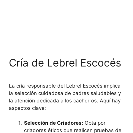
Cría de Lebrel Escocés
La cría responsable del Lebrel Escocés implica
la selección cuidadosa de padres saludables y
la atención dedicada a los cachorros. Aquí hay
aspectos clave:
Selección de Criadores:
Opta por
criadores éticos que realicen pruebas de