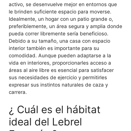
activo, se desenvuelve mejor en entornos que
le brinden suficiente espacio para moverse.
Idealmente, un hogar con un patio grande o,
preferiblemente, un área segura y amplia donde
pueda correr libremente sería beneficioso.
Debido a su tamaño, una casa con espacio
interior también es importante para su
comodidad. Aunque pueden adaptarse a la
vida en interiores, proporcionarles acceso a
áreas al aire libre es esencial para satisfacer
sus necesidades de ejercicio y permitirles
expresar sus instintos naturales de caza y
carrera.
¿ Cuál es el hábitat
ideal del Lebrel