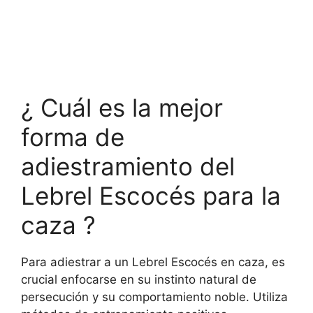
¿ Cuál es la mejor
forma de
adiestramiento del
Lebrel Escocés para la
caza ?
Para adiestrar a un Lebrel Escocés en caza, es
crucial enfocarse en su instinto natural de
persecución y su comportamiento noble. Utiliza