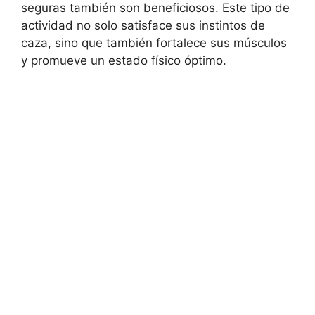
seguras también son beneficiosos. Este tipo de
actividad no solo satisface sus instintos de
caza, sino que también fortalece sus músculos
y promueve un estado físico óptimo.