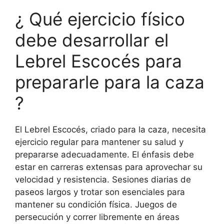
¿ Qué ejercicio físico
debe desarrollar el
Lebrel Escocés para
prepararle para la caza
?
El Lebrel Escocés, criado para la caza, necesita
ejercicio regular para mantener su salud y
prepararse adecuadamente. El énfasis debe
estar en carreras extensas para aprovechar su
velocidad y resistencia. Sesiones diarias de
paseos largos y trotar son esenciales para
mantener su condición física. Juegos de
persecución y correr libremente en áreas