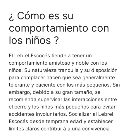
¿ Cómo es su
comportamiento con
los niños ?
El Lebrel Escocés tiende a tener un
comportamiento amistoso y noble con los
niños. Su naturaleza tranquila y su disposición
para complacer hacen que sea generalmente
tolerante y paciente con los más pequeños. Sin
embargo, debido a su gran tamaño, se
recomienda supervisar las interacciones entre
el perro y los niños más pequeños para evitar
accidentes involuntarios. Socializar al Lebrel
Escocés desde temprana edad y establecer
límites claros contribuirá a una convivencia