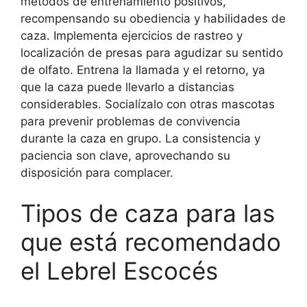
métodos de entrenamiento positivos,
recompensando su obediencia y habilidades de
caza. Implementa ejercicios de rastreo y
localización de presas para agudizar su sentido
de olfato. Entrena la llamada y el retorno, ya
que la caza puede llevarlo a distancias
considerables. Socialízalo con otras mascotas
para prevenir problemas de convivencia
durante la caza en grupo. La consistencia y
paciencia son clave, aprovechando su
disposición para complacer.
Tipos de caza para las
que está recomendado
el Lebrel Escocés