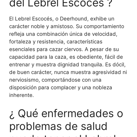
del Lebrel Escocés ?
El Lebrel Escocés, o Deerhound, exhibe un
carácter noble y amistoso. Su comportamiento
refleja una combinación única de velocidad,
fortaleza y resistencia, características
esenciales para cazar ciervos. A pesar de su
capacidad para la caza, es obediente, fácil de
entrenar y muestra dignidad tranquila. Es dócil,
de buen carácter, nunca muestra agresividad ni
nerviosismo, comportándose con una
disposición para complacer y una nobleza
inherente.
¿ Qué enfermedades o
problemas de salud