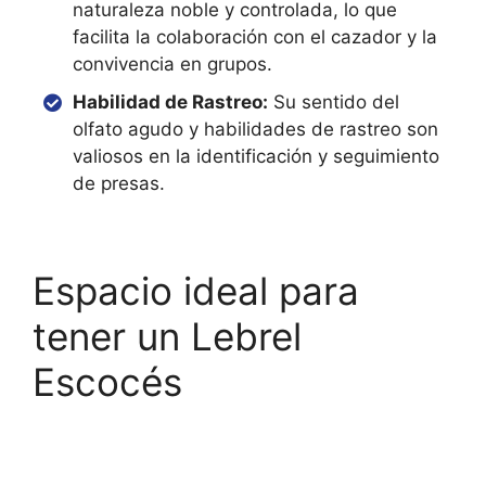
naturaleza noble y controlada, lo que
facilita la colaboración con el cazador y la
convivencia en grupos.
Habilidad de Rastreo:
Su sentido del
olfato agudo y habilidades de rastreo son
valiosos en la identificación y seguimiento
de presas.
Espacio ideal para
tener un Lebrel
Escocés