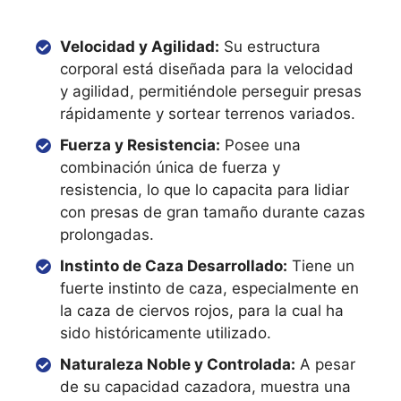
Velocidad y Agilidad:
Su estructura
corporal está diseñada para la velocidad
y agilidad, permitiéndole perseguir presas
rápidamente y sortear terrenos variados.
Fuerza y Resistencia:
Posee una
combinación única de fuerza y
resistencia, lo que lo capacita para lidiar
con presas de gran tamaño durante cazas
prolongadas.
Instinto de Caza Desarrollado:
Tiene un
fuerte instinto de caza, especialmente en
la caza de ciervos rojos, para la cual ha
sido históricamente utilizado.
Naturaleza Noble y Controlada:
A pesar
de su capacidad cazadora, muestra una