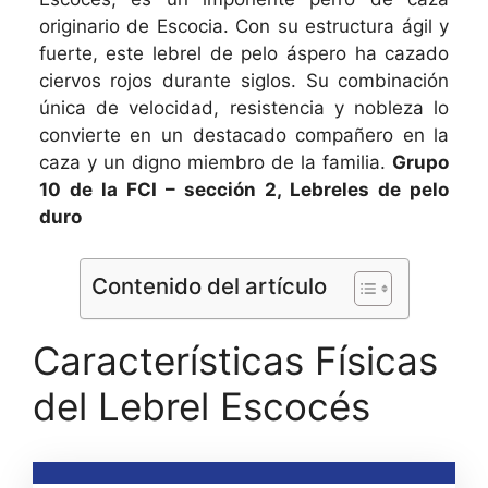
originario de Escocia. Con su estructura ágil y
fuerte, este lebrel de pelo áspero ha cazado
ciervos rojos durante siglos. Su combinación
única de velocidad, resistencia y nobleza lo
convierte en un destacado compañero en la
caza y un digno miembro de la familia.
Grupo
10 de la FCI – sección 2, Lebreles de pelo
duro
Contenido del artículo
Características Físicas
del Lebrel Escocés