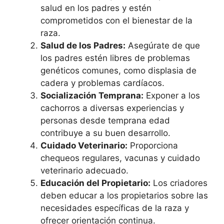
salud en los padres y estén
comprometidos con el bienestar de la
raza.
Salud de los Padres:
Asegúrate de que
los padres estén libres de problemas
genéticos comunes, como displasia de
cadera y problemas cardíacos.
Socialización Temprana:
Exponer a los
cachorros a diversas experiencias y
personas desde temprana edad
contribuye a su buen desarrollo.
Cuidado Veterinario:
Proporciona
chequeos regulares, vacunas y cuidado
veterinario adecuado.
Educación del Propietario:
Los criadores
deben educar a los propietarios sobre las
necesidades específicas de la raza y
ofrecer orientación continua.