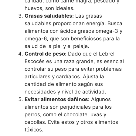
calidad, como carne magra, pescado y
huevos, son ideales.
Grasas saludables:
Las grasas
saludables proporcionan energía. Busca
alimentos con ácidos grasos omega-3 y
omega-6, que son beneficiosos para la
salud de la piel y el pelaje.
Control de peso:
Dado que el Lebrel
Escocés es una raza grande, es esencial
controlar su peso para evitar problemas
articulares y cardíacos. Ajusta la
cantidad de alimento según sus
necesidades y nivel de actividad.
Evitar alimentos dañinos:
Algunos
alimentos son perjudiciales para los
perros, como el chocolate, uvas y
cebollas. Evita estos y otros alimentos
tóxicos.