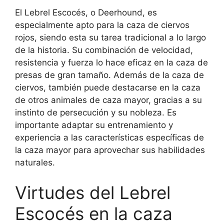
El Lebrel Escocés, o Deerhound, es
especialmente apto para la caza de ciervos
rojos, siendo esta su tarea tradicional a lo largo
de la historia. Su combinación de velocidad,
resistencia y fuerza lo hace eficaz en la caza de
presas de gran tamaño. Además de la caza de
ciervos, también puede destacarse en la caza
de otros animales de caza mayor, gracias a su
instinto de persecución y su nobleza. Es
importante adaptar su entrenamiento y
experiencia a las características específicas de
la caza mayor para aprovechar sus habilidades
naturales.
Virtudes del Lebrel
Escocés en la caza