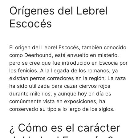
Orígenes del Lebrel
Escocés
El origen del Lebrel Escocés, también conocido
como Deerhound, está envuelto en misterio,
pero se cree que fue introducido en Escocia por
los fenicios. A la llegada de los romanos, ya
existían perros corredores en la región. La raza
ha sido utilizada para cazar ciervos rojos
durante milenios, y aunque hoy en día es
comúnmente vista en exposiciones, ha
conservado su tipo a lo largo de los siglos.
¿ Cómo es el carácter