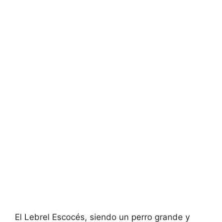
El Lebrel Escocés, siendo un perro grande y