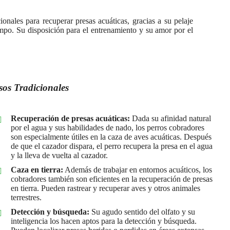
nales para recuperar presas acuáticas, gracias a su pelaje
ampo. Su disposición para el entrenamiento y su amor por el
sos Tradicionales
Recuperación de presas acuáticas:
Dada su afinidad natural
por el agua y sus habilidades de nado, los perros cobradores
son especialmente útiles en la caza de aves acuáticas. Después
de que el cazador dispara, el perro recupera la presa en el agua
y la lleva de vuelta al cazador.
Caza en tierra:
Además de trabajar en entornos acuáticos, los
cobradores también son eficientes en la recuperación de presas
en tierra. Pueden rastrear y recuperar aves y otros animales
terrestres.
Detección y búsqueda:
Su agudo sentido del olfato y su
inteligencia los hacen aptos para la detección y búsqueda.