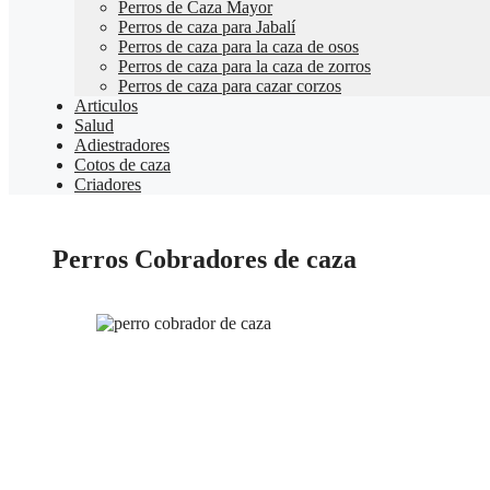
Perros de Caza Mayor
Perros de caza para Jabalí
Perros de caza para la caza de osos
Perros de caza para la caza de zorros
Perros de caza para cazar corzos
Articulos
Salud
Adiestradores
Cotos de caza
Criadores
Perros Cobradores de caza