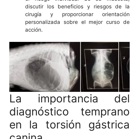
discutir los beneficios y riesgos de la
cirugía y proporcionar orientación
personalizada sobre el mejor curso de
acción.
La importancia del
diagnóstico temprano
en la torsión gástrica
canina