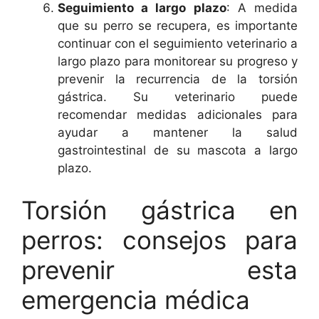
Seguimiento a largo plazo
: A medida
que su perro se recupera, es importante
continuar con el seguimiento veterinario a
largo plazo para monitorear su progreso y
prevenir la recurrencia de la torsión
gástrica. Su veterinario puede
recomendar medidas adicionales para
ayudar a mantener la salud
gastrointestinal de su mascota a largo
plazo.
Torsión gástrica en
perros: consejos para
prevenir esta
emergencia médica