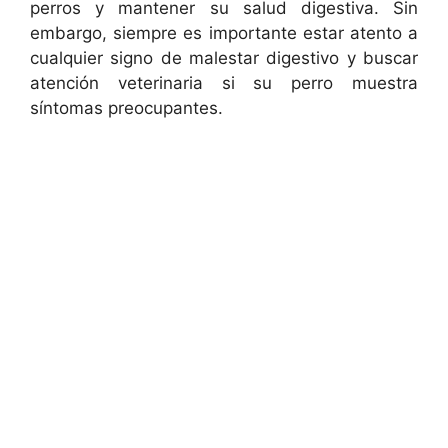
perros y mantener su salud digestiva. Sin
embargo, siempre es importante estar atento a
cualquier signo de malestar digestivo y buscar
atención veterinaria si su perro muestra
síntomas preocupantes.