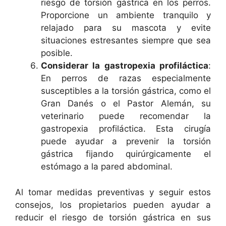
riesgo de torsión gástrica en los perros.
Proporcione un ambiente tranquilo y
relajado para su mascota y evite
situaciones estresantes siempre que sea
posible.
Considerar la gastropexia profiláctica
:
En perros de razas especialmente
susceptibles a la torsión gástrica, como el
Gran Danés o el Pastor Alemán, su
veterinario puede recomendar la
gastropexia profiláctica. Esta cirugía
puede ayudar a prevenir la torsión
gástrica fijando quirúrgicamente el
estómago a la pared abdominal.
Al tomar medidas preventivas y seguir estos
consejos, los propietarios pueden ayudar a
reducir el riesgo de torsión gástrica en sus