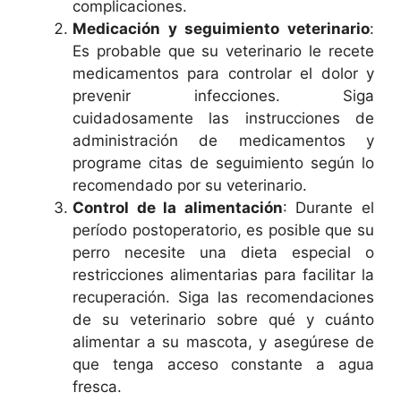
complicaciones.
Medicación y seguimiento veterinario
:
Es probable que su veterinario le recete
medicamentos para controlar el dolor y
prevenir infecciones. Siga
cuidadosamente las instrucciones de
administración de medicamentos y
programe citas de seguimiento según lo
recomendado por su veterinario.
Control de la alimentación
: Durante el
período postoperatorio, es posible que su
perro necesite una dieta especial o
restricciones alimentarias para facilitar la
recuperación. Siga las recomendaciones
de su veterinario sobre qué y cuánto
alimentar a su mascota, y asegúrese de
que tenga acceso constante a agua
fresca.