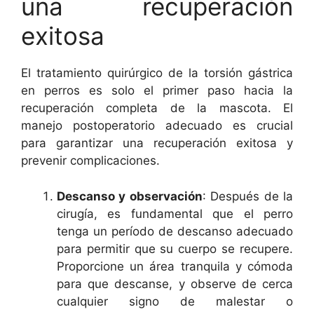
una recuperación
exitosa
El tratamiento quirúrgico de la torsión gástrica
en perros es solo el primer paso hacia la
recuperación completa de la mascota. El
manejo postoperatorio adecuado es crucial
para garantizar una recuperación exitosa y
prevenir complicaciones.
Descanso y observación
: Después de la
cirugía, es fundamental que el perro
tenga un período de descanso adecuado
para permitir que su cuerpo se recupere.
Proporcione un área tranquila y cómoda
para que descanse, y observe de cerca
cualquier signo de malestar o