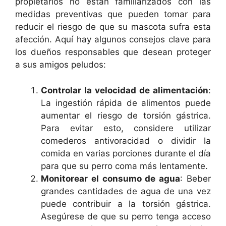
propietarios no están familiarizados con las
medidas preventivas que pueden tomar para
reducir el riesgo de que su mascota sufra esta
afección. Aquí hay algunos consejos clave para
los dueños responsables que desean proteger
a sus amigos peludos:
Controlar la velocidad de alimentación
:
La ingestión rápida de alimentos puede
aumentar el riesgo de torsión gástrica.
Para evitar esto, considere utilizar
comederos antivoracidad o dividir la
comida en varias porciones durante el día
para que su perro coma más lentamente.
Monitorear el consumo de agua
: Beber
grandes cantidades de agua de una vez
puede contribuir a la torsión gástrica.
Asegúrese de que su perro tenga acceso