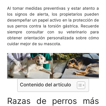
Al tomar medidas preventivas y estar atento a
los signos de alerta, los propietarios pueden
desempeñar un papel activo en la protección de
sus perros contra la torsión gástrica. Recuerde
siempre consultar con su veterinario para
obtener orientación personalizada sobre cómo
cuidar mejor de su mascota.
Contenido del artículo
Razas de perros más