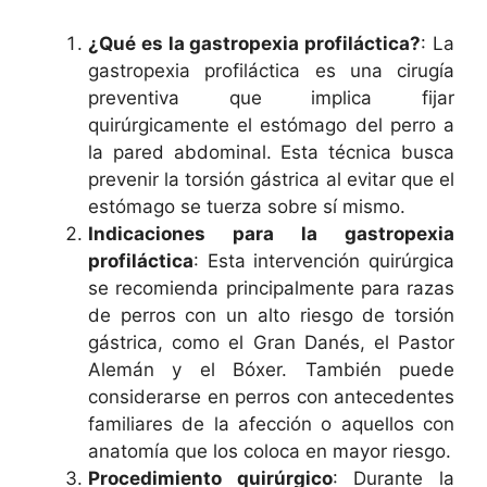
¿Qué es la gastropexia profiláctica?
: La
gastropexia profiláctica es una cirugía
preventiva que implica fijar
quirúrgicamente el estómago del perro a
la pared abdominal. Esta técnica busca
prevenir la torsión gástrica al evitar que el
estómago se tuerza sobre sí mismo.
Indicaciones para la gastropexia
profiláctica
: Esta intervención quirúrgica
se recomienda principalmente para razas
de perros con un alto riesgo de torsión
gástrica, como el Gran Danés, el Pastor
Alemán y el Bóxer. También puede
considerarse en perros con antecedentes
familiares de la afección o aquellos con
anatomía que los coloca en mayor riesgo.
Procedimiento quirúrgico
: Durante la