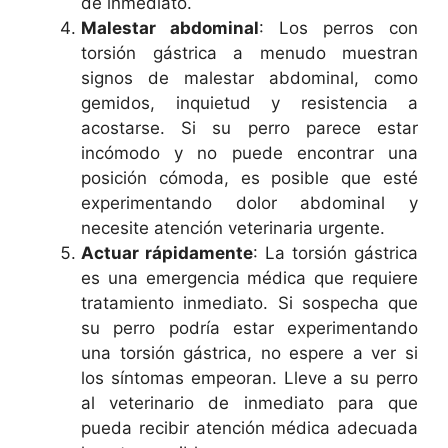
de inmediato.
Malestar abdominal
: Los perros con
torsión gástrica a menudo muestran
signos de malestar abdominal, como
gemidos, inquietud y resistencia a
acostarse. Si su perro parece estar
incómodo y no puede encontrar una
posición cómoda, es posible que esté
experimentando dolor abdominal y
necesite atención veterinaria urgente.
Actuar rápidamente
: La torsión gástrica
es una emergencia médica que requiere
tratamiento inmediato. Si sospecha que
su perro podría estar experimentando
una torsión gástrica, no espere a ver si
los síntomas empeoran. Lleve a su perro
al veterinario de inmediato para que
pueda recibir atención médica adecuada