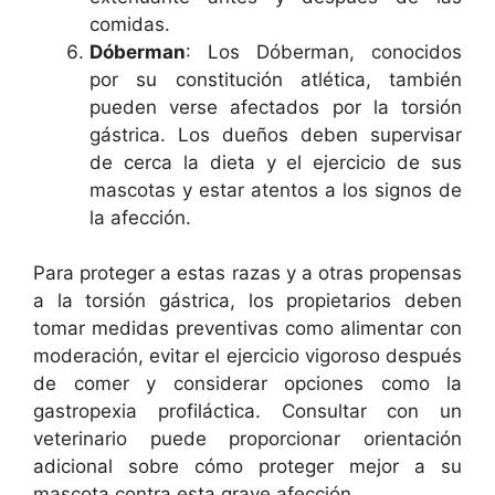
comidas.
Dóberman
: Los Dóberman, conocidos
por su constitución atlética, también
pueden verse afectados por la torsión
gástrica. Los dueños deben supervisar
de cerca la dieta y el ejercicio de sus
mascotas y estar atentos a los signos de
la afección.
Para proteger a estas razas y a otras propensas
a la torsión gástrica, los propietarios deben
tomar medidas preventivas como alimentar con
moderación, evitar el ejercicio vigoroso después
de comer y considerar opciones como la
gastropexia profiláctica. Consultar con un
veterinario puede proporcionar orientación
adicional sobre cómo proteger mejor a su
mascota contra esta grave afección.