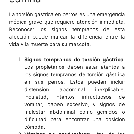
La torsión gástrica en perros es una emergencia
médica grave que requiere atención inmediata.
Reconocer los signos tempranos de esta
afección puede marcar la diferencia entre la
vida y la muerte para su mascota.
Signos tempranos de torsión gástrica
:
Los propietarios deben estar atentos a
los signos tempranos de torsión gástrica
en sus perros. Estos pueden incluir
distensión abdominal inexplicable,
inquietud, intentos infructuosos de
vomitar, babeo excesivo, y signos de
malestar abdominal como gemidos o
dificultad para encontrar una posición
cómoda.