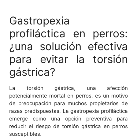
Gastropexia
profiláctica en perros:
¿una solución efectiva
para evitar la torsión
gástrica?
La torsión gástrica, una afección
potencialmente mortal en perros, es un motivo
de preocupación para muchos propietarios de
razas predispuestas. La gastropexia profiláctica
emerge como una opción preventiva para
reducir el riesgo de torsión gástrica en perros
susceptibles.