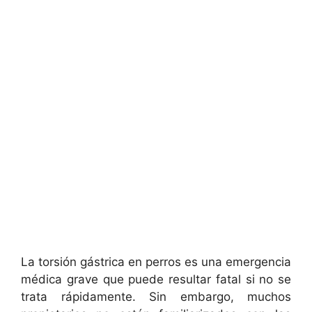
La torsión gástrica en perros es una emergencia
médica grave que puede resultar fatal si no se
trata rápidamente. Sin embargo, muchos