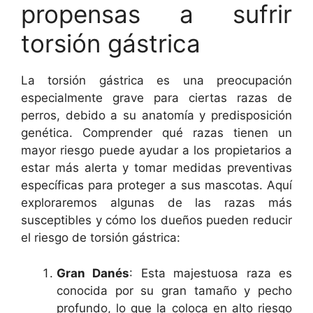
propensas a sufrir
torsión gástrica
La torsión gástrica es una preocupación
especialmente grave para ciertas razas de
perros, debido a su anatomía y predisposición
genética. Comprender qué razas tienen un
mayor riesgo puede ayudar a los propietarios a
estar más alerta y tomar medidas preventivas
específicas para proteger a sus mascotas. Aquí
exploraremos algunas de las razas más
susceptibles y cómo los dueños pueden reducir
el riesgo de torsión gástrica:
Gran Danés
: Esta majestuosa raza es
conocida por su gran tamaño y pecho
profundo, lo que la coloca en alto riesgo