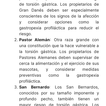
de torsión gástrica. Los propietarios de
Gran Danés deben ser especialmente
conscientes de los signos de la afección
y considerar opciones como la
gastropexia profiláctica para reducir el
riesgo.
Pastor Alemán
: Otra raza grande con
una constitución que la hace vulnerable a
la torsión gástrica. Los propietarios de
Pastores Alemanes deben supervisar de
cerca la alimentación y el ejercicio de sus
mascotas, y considerar medidas
preventivas como la gastropexia
profiláctica.
San Bernardo
: Los San Bernardos,
conocidos por su tamaño imponente y
profundo pecho, también tienen un
mayor riesgo de torsión gástrica. Los