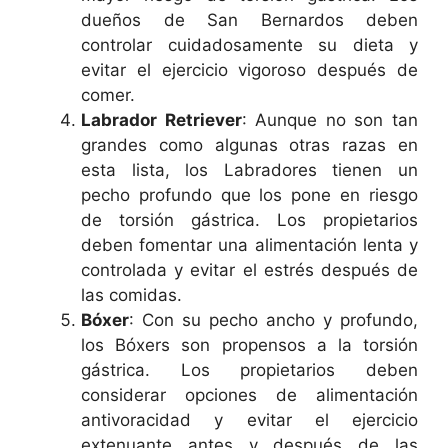
dueños de San Bernardos deben
controlar cuidadosamente su dieta y
evitar el ejercicio vigoroso después de
comer.
Labrador Retriever
: Aunque no son tan
grandes como algunas otras razas en
esta lista, los Labradores tienen un
pecho profundo que los pone en riesgo
de torsión gástrica. Los propietarios
deben fomentar una alimentación lenta y
controlada y evitar el estrés después de
las comidas.
Bóxer
: Con su pecho ancho y profundo,
los Bóxers son propensos a la torsión
gástrica. Los propietarios deben
considerar opciones de alimentación
antivoracidad y evitar el ejercicio
extenuante antes y después de las