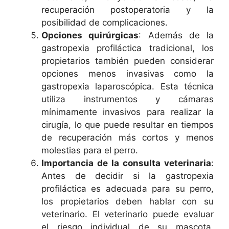
recuperación postoperatoria y la
posibilidad de complicaciones.
Opciones quirúrgicas
: Además de la
gastropexia profiláctica tradicional, los
propietarios también pueden considerar
opciones menos invasivas como la
gastropexia laparoscópica. Esta técnica
utiliza instrumentos y cámaras
mínimamente invasivos para realizar la
cirugía, lo que puede resultar en tiempos
de recuperación más cortos y menos
molestias para el perro.
Importancia de la consulta veterinaria
:
Antes de decidir si la gastropexia
profiláctica es adecuada para su perro,
los propietarios deben hablar con su
veterinario. El veterinario puede evaluar
el riesgo individual de su mascota,