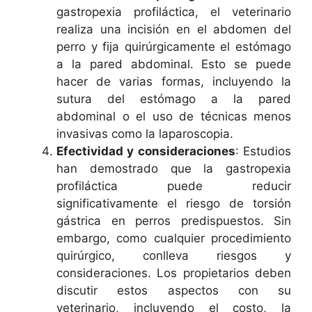
gastropexia profiláctica, el veterinario
realiza una incisión en el abdomen del
perro y fija quirúrgicamente el estómago
a la pared abdominal. Esto se puede
hacer de varias formas, incluyendo la
sutura del estómago a la pared
abdominal o el uso de técnicas menos
invasivas como la laparoscopia.
Efectividad y consideraciones
: Estudios
han demostrado que la gastropexia
profiláctica puede reducir
significativamente el riesgo de torsión
gástrica en perros predispuestos. Sin
embargo, como cualquier procedimiento
quirúrgico, conlleva riesgos y
consideraciones. Los propietarios deben
discutir estos aspectos con su
veterinario, incluyendo el costo, la