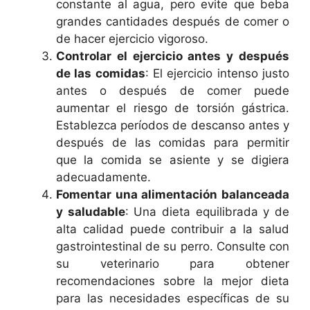
constante al agua, pero evite que beba
grandes cantidades después de comer o
de hacer ejercicio vigoroso.
Controlar el ejercicio antes y después
de las comidas
: El ejercicio intenso justo
antes o después de comer puede
aumentar el riesgo de torsión gástrica.
Establezca períodos de descanso antes y
después de las comidas para permitir
que la comida se asiente y se digiera
adecuadamente.
Fomentar una alimentación balanceada
y saludable
: Una dieta equilibrada y de
alta calidad puede contribuir a la salud
gastrointestinal de su perro. Consulte con
su veterinario para obtener
recomendaciones sobre la mejor dieta
para las necesidades específicas de su