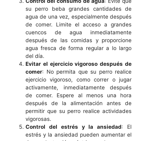
Control del consumo de agua
: Evite que
su perro beba grandes cantidades de
agua de una vez, especialmente después
de comer. Limite el acceso a grandes
cuencos de agua inmediatamente
después de las comidas y proporcione
agua fresca de forma regular a lo largo
del día.
Evitar el ejercicio vigoroso después de
comer
: No permita que su perro realice
ejercicio vigoroso, como correr o jugar
activamente, inmediatamente después
de comer. Espere al menos una hora
después de la alimentación antes de
permitir que su perro realice actividades
vigorosas.
Control del estrés y la ansiedad
: El
estrés y la ansiedad pueden aumentar el