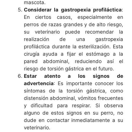
mascota.
Considerar la gastropexia profiláctica
:
En ciertos casos, especialmente en
perros de razas grandes y de alto riesgo,
su veterinario puede recomendar la
realización de una gastropexia
profiláctica durante la esterilización. Esta
cirugía ayuda a fijar el estómago a la
pared abdominal, reduciendo así el
riesgo de torsión gástrica en el futuro.
Estar atento a los signos de
advertencia
: Es importante conocer los
síntomas de la torsión gástrica, como
distensión abdominal, vómitos frecuentes
y dificultad para respirar. Si observa
alguno de estos signos en su perro, no
dude en contactar inmediatamente a su
veterinario.