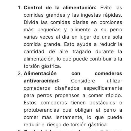
Control de la alimentación
: Evite las
comidas grandes y las ingestas rápidas.
Divida las comidas diarias en porciones
más pequeñas y alimente a su perro
varias veces al día en lugar de una sola
comida grande. Esto ayuda a reducir la
cantidad de aire tragado durante la
alimentación, lo que puede contribuir a la
torsión gástrica.
Alimentación con comederos
antivoracidad
: Considere utilizar
comederos diseñados específicamente
para perros propensos a comer rápido.
Estos comederos tienen obstáculos o
protuberancias que obligan al perro a
comer más lentamente, lo que puede
reducir el riesgo de torsión gástrica.