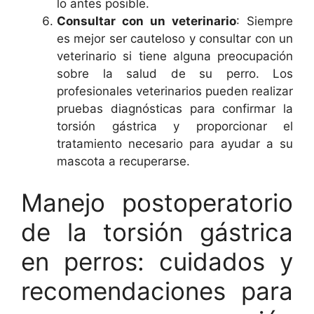
lo antes posible.
Consultar con un veterinario
: Siempre
es mejor ser cauteloso y consultar con un
veterinario si tiene alguna preocupación
sobre la salud de su perro. Los
profesionales veterinarios pueden realizar
pruebas diagnósticas para confirmar la
torsión gástrica y proporcionar el
tratamiento necesario para ayudar a su
mascota a recuperarse.
Manejo postoperatorio
de la torsión gástrica
en perros: cuidados y
recomendaciones para