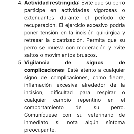
Actividad restringida
: Evite que su perro
participe en actividades vigorosas o
extenuantes durante el período de
recuperación. El ejercicio excesivo podría
poner tensión en la incisión quirúrgica y
retrasar la cicatrización. Permita que su
perro se mueva con moderación y evite
saltos o movimientos bruscos.
Vigilancia de signos de
complicaciones
: Esté atento a cualquier
signo de complicaciones, como fiebre,
inflamación excesiva alrededor de la
incisión, dificultad para respirar o
cualquier cambio repentino en el
comportamiento de su perro.
Comuníquese con su veterinario de
inmediato si nota algún síntoma
preocupante.