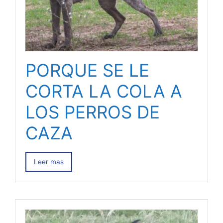
PORQUE SE LE
CORTA LA COLA A
LOS PERROS DE
CAZA
Leer mas