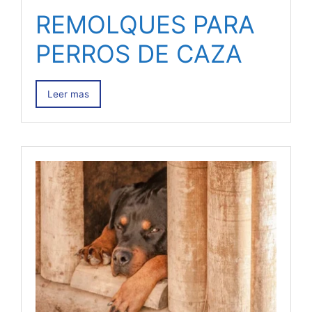
REMOLQUES PARA
PERROS DE CAZA
Leer mas