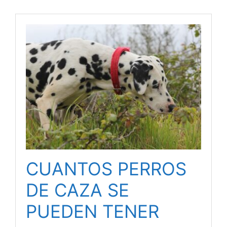
CUANTOS PERROS
DE CAZA SE
PUEDEN TENER