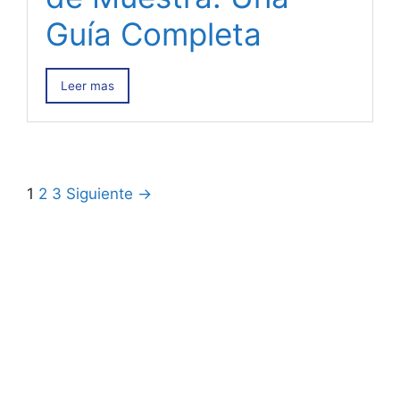
Guía Completa
Leer mas
1
2
3
Siguiente →