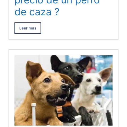
de caza ?
Leer mas