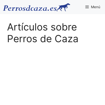
Saltar
Menú
al
contenido
Artículos sobre
Perros de Caza