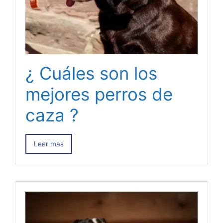
¿ Cuáles son los
mejores perros de
caza ?
Leer mas