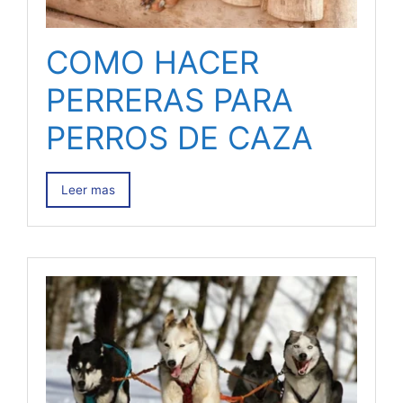
COMO HACER
PERRERAS PARA
PERROS DE CAZA
Leer mas