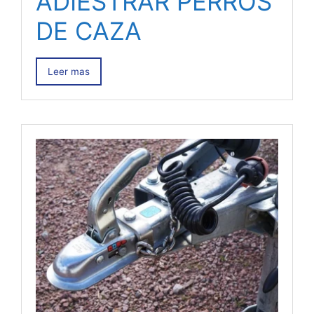
ADIESTRAR PERROS
DE CAZA
Leer mas