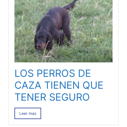
LOS PERROS DE
CAZA TIENEN QUE
TENER SEGURO
Leer mas