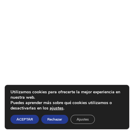
Utilizamos cookies para ofrecerte la mejor experiencia en
nuestra web.
Puedes aprender más sobre qué cookies utilizamos o
desactivarlas en los
ajustes
.
ACEPTAR
Rechazar
Ajustes