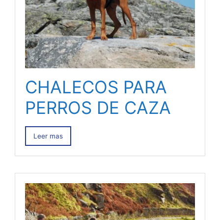
CHALECOS PARA
PERROS DE CAZA
Leer mas