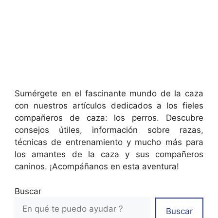
Sumérgete en el fascinante mundo de la caza
con nuestros artículos dedicados a los fieles
compañeros de caza: los perros. Descubre
consejos útiles, información sobre razas,
técnicas de entrenamiento y mucho más para
los amantes de la caza y sus compañeros
caninos. ¡Acompáñanos en esta aventura!
Buscar
Buscar