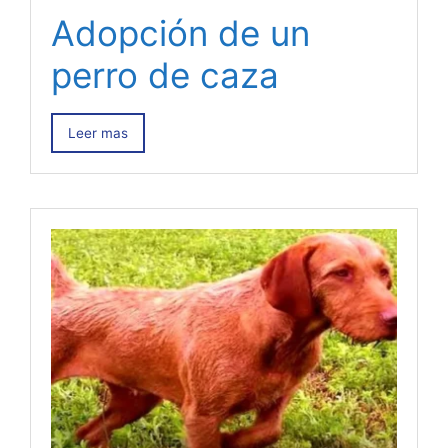
Adopción de un
perro de caza
Leer mas