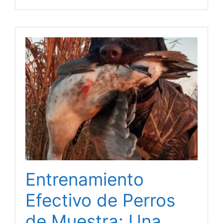
Entrenamiento
Efectivo de Perros
de Muestra: Una