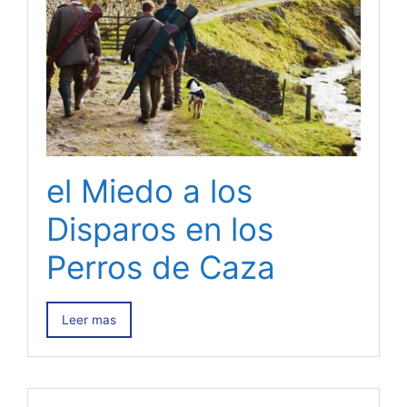
el Miedo a los
Disparos en los
Perros de Caza
Leer mas