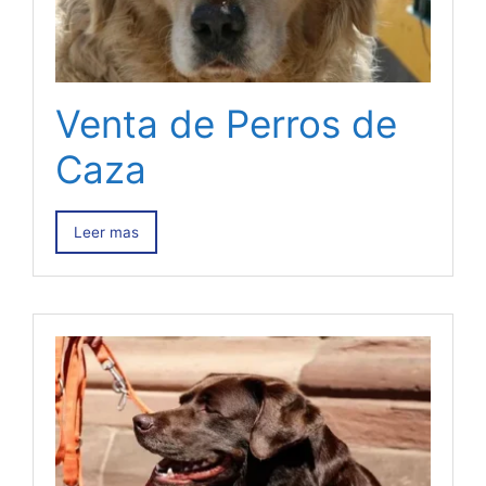
Venta de Perros de
Caza
Leer mas