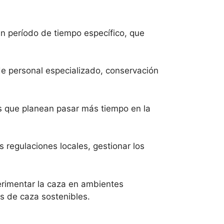
un período de tiempo específico, que
 de personal especializado, conservación
s que planean pasar más tiempo en la
 regulaciones locales, gestionar los
perimentar la caza en ambientes
s de caza sostenibles.