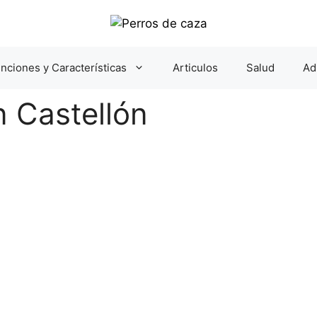
nciones y Características
Articulos
Salud
Ad
 Castellón