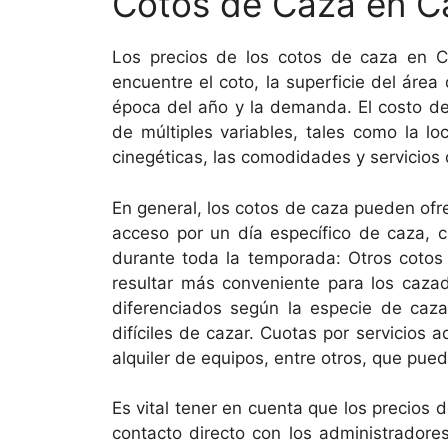
Cotos de Caza en Ca
Los precios de los cotos de caza en C
encuentre el coto, la superficie del área
época del año y la demanda. El costo d
de múltiples variables, tales como la loc
cinegéticas, las comodidades y servicios 
En general, los cotos de caza pueden ofre
acceso por un día específico de caza, 
durante toda la temporada: Otros cotos 
resultar más conveniente para los cazad
diferenciados según la especie de caz
difíciles de cazar. Cuotas por servicios 
alquiler de equipos, entre otros, que pueden
Es vital tener en cuenta que los precios
contacto directo con los administradores