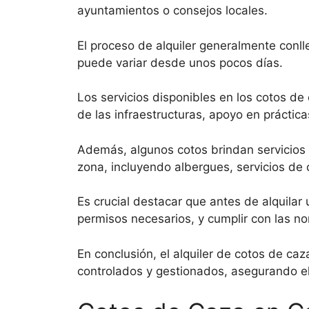
ayuntamientos o consejos locales.
El proceso de alquiler generalmente conll
puede variar desde unos pocos días.
Los servicios disponibles en los cotos de
de las infraestructuras, apoyo en práctic
Además, algunos cotos brindan servicios
zona, incluyendo albergues, servicios de c
Es crucial destacar que antes de alquilar
permisos necesarios, y cumplir con las n
En conclusión, el alquiler de cotos de ca
controlados y gestionados, asegurando el