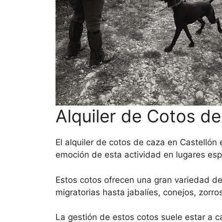
Alquiler de Cotos d
El alquiler de cotos de caza en Castellón
emoción de esta actividad en lugares esp
Estos cotos ofrecen una gran variedad de
migratorias hasta jabalíes, conejos, zorr
La gestión de estos cotos suele estar a 