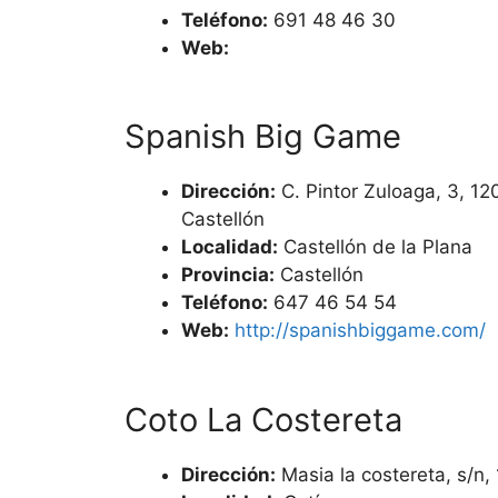
Teléfono:
691 48 46 30
Web:
Spanish Big Game
Dirección:
C. Pintor Zuloaga, 3, 12
Castellón
Localidad:
Castellón de la Plana
Provincia:
Castellón
Teléfono:
647 46 54 54
Web:
http://spanishbiggame.com/
Coto La Costereta
Dirección:
Masia la costereta, s/n, 