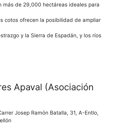
on más de 29,000 hectáreas ideales para
s cotos ofrecen la posibilidad de ampliar
strazgo y la Sierra de Espadán, y los ríos
es Apaval (Asociación
Carrer Josep Ramón Batalla, 31, A-Entlo,
ellón