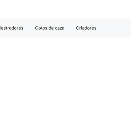
iestradores
Cotos de caza
Criadores