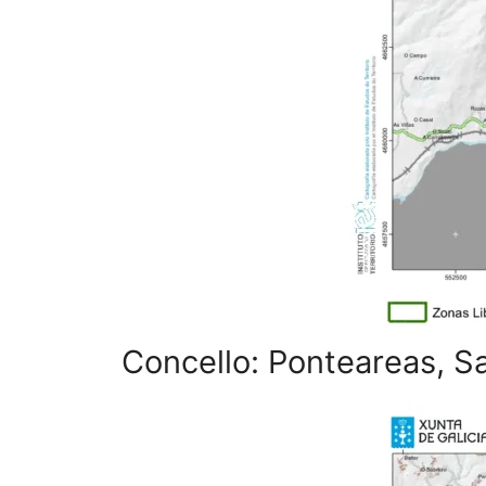
Concello: Ponteareas, S