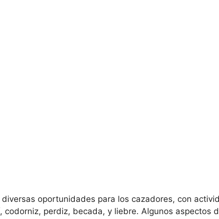
 diversas oportunidades para los cazadores, con activi
, codorniz, perdiz, becada, y liebre. Algunos aspectos 