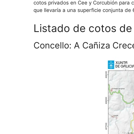
cotos privados en Cee y Corcubión para 
que llevaría a una superficie conjunta de 
Listado de cotos de
Concello: A Cañiza Crec