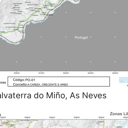
alvaterra do Miño, As Neves