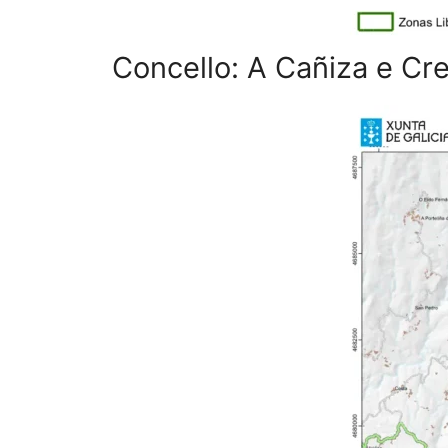
Concello: A Cañiza e Cr