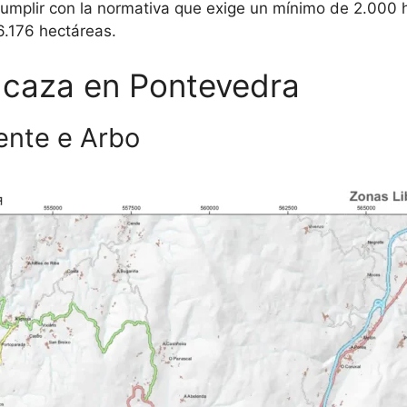
cumplir con la normativa que exige un mínimo de 2.000
6.176 hectáreas.
 caza en Pontevedra
ente e Arbo