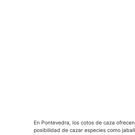
En Pontevedra, los cotos de caza ofrecen
posibilidad de cazar especies como jabalí