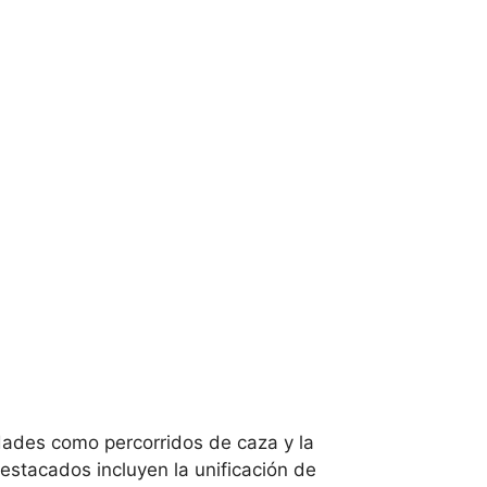
dades como percorridos de caza y la
destacados incluyen la unificación de