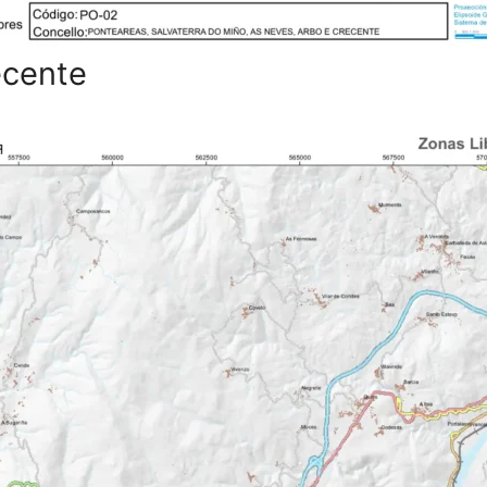
ecente