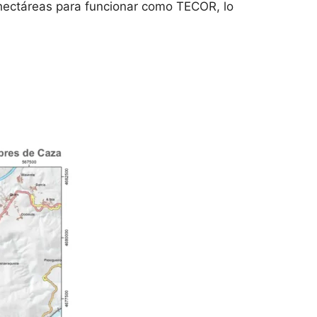
 hectáreas para funcionar como TECOR, lo