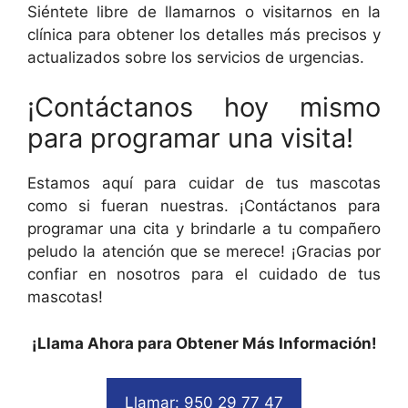
Siéntete libre de llamarnos o visitarnos en la
clínica para obtener los detalles más precisos y
actualizados sobre los servicios de urgencias.
¡Contáctanos hoy mismo
para programar una visita!
Estamos aquí para cuidar de tus mascotas
como si fueran nuestras. ¡Contáctanos para
programar una cita y brindarle a tu compañero
peludo la atención que se merece! ¡Gracias por
confiar en nosotros para el cuidado de tus
mascotas!
¡Llama Ahora para Obtener Más Información!
Llamar: 950 29 77 47