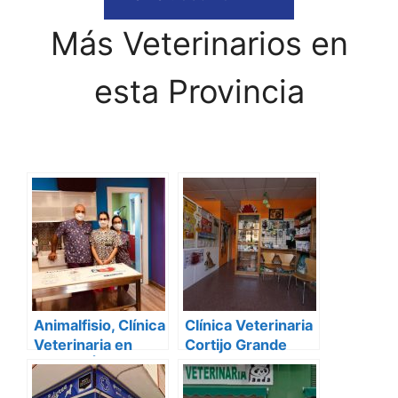
Más Veterinarios en
esta Provincia
Animalfisio, Clínica
Clínica Veterinaria
Veterinaria en
Cortijo Grande
Almería |
Veterinario