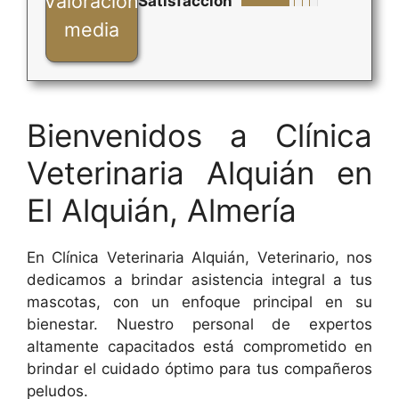
Valoración
Satisfacción
media
Bienvenidos a Clínica
Veterinaria Alquián en
El Alquián, Almería
En Clínica Veterinaria Alquián, Veterinario, nos
dedicamos a brindar asistencia integral a tus
mascotas, con un enfoque principal en su
bienestar. Nuestro personal de expertos
altamente capacitados está comprometido en
brindar el cuidado óptimo para tus compañeros
peludos.