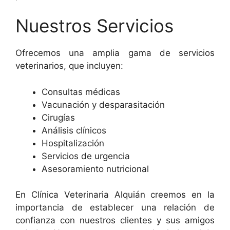
Nuestros Servicios
Ofrecemos una amplia gama de servicios
veterinarios, que incluyen:
Consultas médicas
Vacunación y desparasitación
Cirugías
Análisis clínicos
Hospitalización
Servicios de urgencia
Asesoramiento nutricional
En Clínica Veterinaria Alquián creemos en la
importancia de establecer una relación de
confianza con nuestros clientes y sus amigos