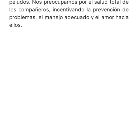
peludos. Nos preocupamos por el salud total de
los compañeros, incentivando la prevención de
problemas, el manejo adecuado y el amor hacia
ellos.