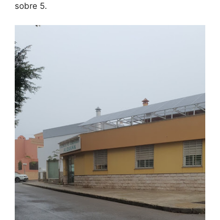
sobre 5.