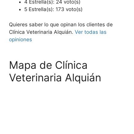
4 Estrella(s): 24 voto(s)
5 Estrella(s): 173 voto(s)
Quieres saber lo que opinan los clientes de
Clínica Veterinaria Alquián.
Ver todas las
opiniones
Mapa de Clínica
Veterinaria Alquián