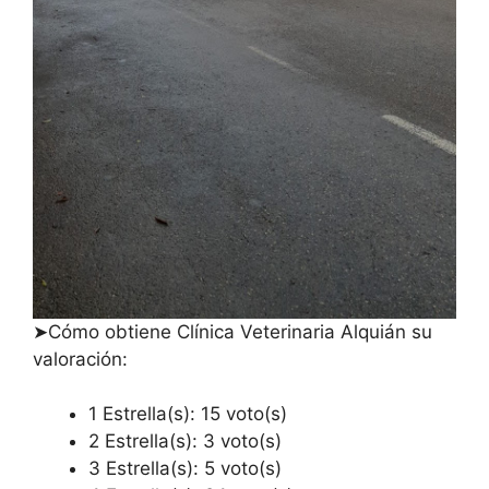
➤Cómo obtiene Clínica Veterinaria Alquián su
valoración:
1 Estrella(s): 15 voto(s)
2 Estrella(s): 3 voto(s)
3 Estrella(s): 5 voto(s)