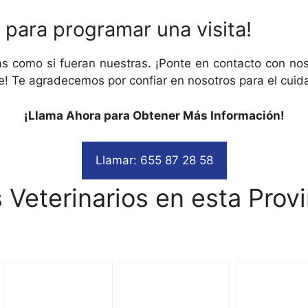
para programar una visita!
 como si fueran nuestras. ¡Ponte en contacto con noso
e! Te agradecemos por confiar en nosotros para el cuid
¡Llama Ahora para Obtener Más Información!
Llamar: 655 87 28 58
 Veterinarios en esta Provi