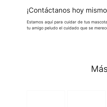
¡Contáctanos hoy mismo 
Estamos aquí para cuidar de tus mascotas
tu amigo peludo el cuidado que se merec
Más