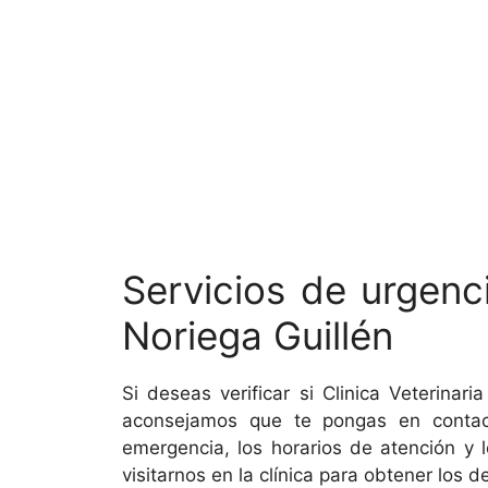
Servicios de urgenc
Noriega Guillén
Si deseas verificar si Clinica Veterinar
aconsejamos que te pongas en contact
emergencia, los horarios de atención y 
visitarnos en la clínica para obtener los 