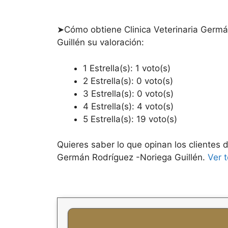
➤Cómo obtiene Clinica Veterinaria Germá
Guillén su valoración:
1 Estrella(s): 1 voto(s)
2 Estrella(s): 0 voto(s)
3 Estrella(s): 0 voto(s)
4 Estrella(s): 4 voto(s)
5 Estrella(s): 19 voto(s)
Quieres saber lo que opinan los clientes d
Germán Rodríguez -Noriega Guillén.
Ver 