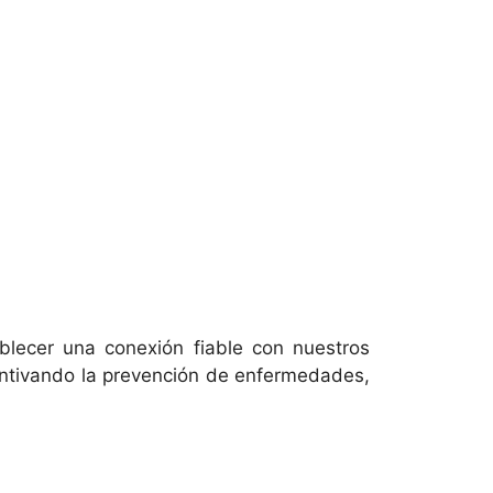
blecer una conexión fiable con nuestros
entivando la prevención de enfermedades,