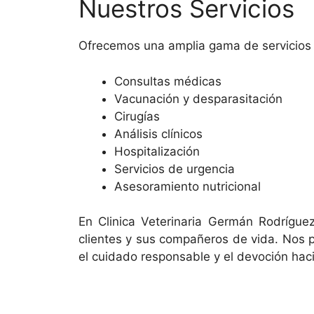
Nuestros Servicios
Ofrecemos una amplia gama de servicios v
Consultas médicas
Vacunación y desparasitación
Cirugías
Análisis clínicos
Hospitalización
Servicios de urgencia
Asesoramiento nutricional
En Clinica Veterinaria Germán Rodrígue
clientes y sus compañeros de vida. Nos 
el cuidado responsable y el devoción haci