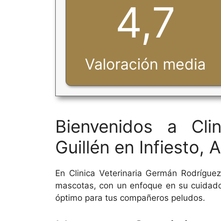
4,7
Valoración media
Bienvenidos a Cli
Guillén en Infiesto, 
En Clinica Veterinaria Germán Rodríguez
mascotas, con un enfoque en su cuidado.
óptimo para tus compañeros peludos.