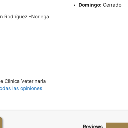
Domingo:
Cerrado
n Rodríguez -Noriega
e Clinica Veterinaria
todas las opiniones
Reviews