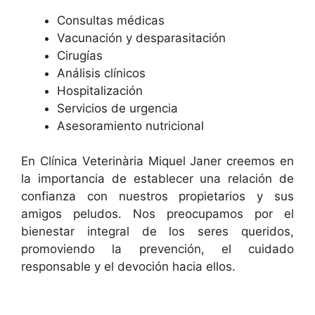
Consultas médicas
Vacunación y desparasitación
Cirugías
Análisis clínicos
Hospitalización
Servicios de urgencia
Asesoramiento nutricional
En Clínica Veterinària Miquel Janer creemos en
la importancia de establecer una relación de
confianza con nuestros propietarios y sus
amigos peludos. Nos preocupamos por el
bienestar integral de los seres queridos,
promoviendo la prevención, el cuidado
responsable y el devoción hacia ellos.