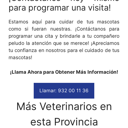
para programar una visita!
Estamos aquí para cuidar de tus mascotas
como si fueran nuestras. ¡Contáctanos para
programar una cita y brindarle a tu compañero
peludo la atención que se merece! ¡Apreciamos
tu confianza en nosotros para el cuidado de tus
mascotas!
¡Llama Ahora para Obtener Más Información!
Llamar: 932 00 11 36
Más Veterinarios en
esta Provincia