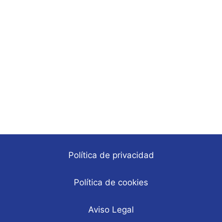
Política de privacidad
Política de cookies
Aviso Legal