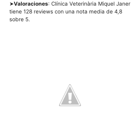
➤
Valoraciones
: Clínica Veterinària Miquel Janer
tiene 128 reviews con una nota media de 4,8
sobre 5.