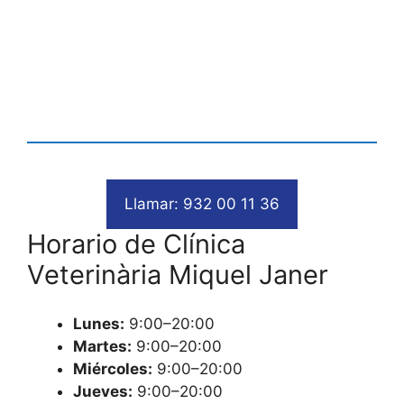
Llamar: 932 00 11 36
Horario de Clínica
Veterinària Miquel Janer
Lunes:
9:00–20:00
Martes:
9:00–20:00
Miércoles:
9:00–20:00
Jueves:
9:00–20:00