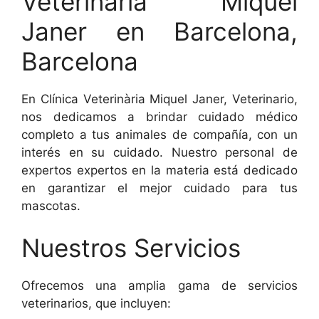
Veterinària Miquel
Janer en Barcelona,
Barcelona
En Clínica Veterinària Miquel Janer, Veterinario,
nos dedicamos a brindar cuidado médico
completo a tus animales de compañía, con un
interés en su cuidado. Nuestro personal de
expertos expertos en la materia está dedicado
en garantizar el mejor cuidado para tus
mascotas.
Nuestros Servicios
Ofrecemos una amplia gama de servicios
veterinarios, que incluyen: