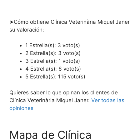
➤Cómo obtiene Clínica Veterinària Miquel Janer
su valoración:
1 Estrella(s): 3 voto(s)
2 Estrella(s): 3 voto(s)
3 Estrella(s): 1 voto(s)
4 Estrella(s): 6 voto(s)
5 Estrella(s): 115 voto(s)
Quieres saber lo que opinan los clientes de
Clínica Veterinària Miquel Janer.
Ver todas las
opiniones
Mapa de Clínica