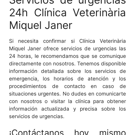
24h Clínica Veterinària
Miquel Janer
Si necesita confirmar si Clínica Veterinària
Miquel Janer ofrece servicios de urgencias las
24 horas, le recomendamos que se comunique
directamente con nosotros. Tenemos disponible
información detallada sobre los servicios de
emergencia, los horarios de atención y los
procedimientos de contacto en caso de
situaciones urgentes. No dudes en comunicarte
con nosotros o visitar la clínica para obtener
información actualizada y precisa sobre los
servicios de urgencias.
¡Contáctanos hoy mismo