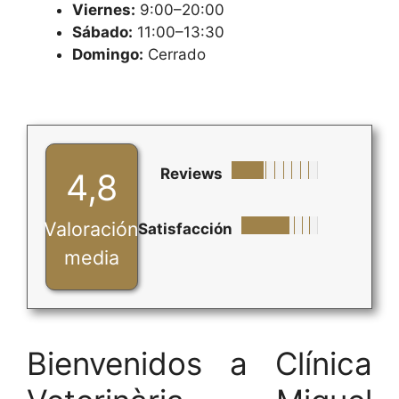
Viernes:
9:00–20:00
Sábado:
11:00–13:30
Domingo:
Cerrado
Reviews
4,8
Valoración
Satisfacción
media
Bienvenidos a Clínica