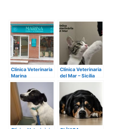
Clínica Veterinaria
Clínica Veterinaria
Marina
del Mar – Sicília