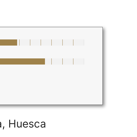
a, Huesca