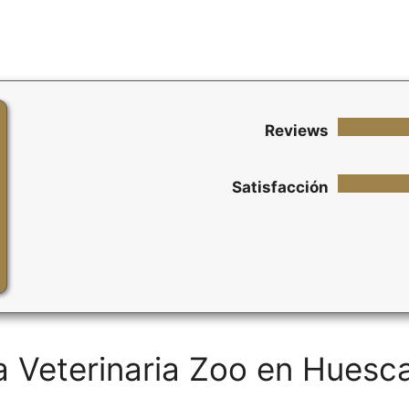
Reviews
Satisfacción
ca Veterinaria Zoo en Huesc