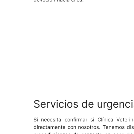
Servicios de urgenci
Si necesita confirmar si Clínica Vete
directamente con nosotros. Tenemos disp