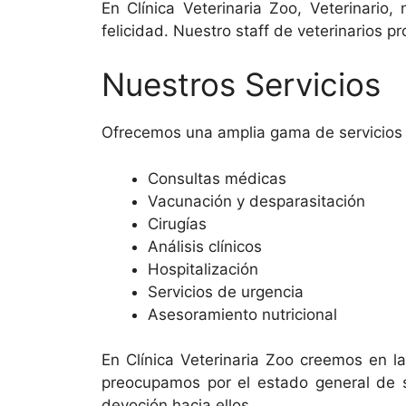
En Clínica Veterinaria Zoo, Veterinario
felicidad. Nuestro staff de veterinarios 
Nuestros Servicios
Ofrecemos una amplia gama de servicios v
Consultas médicas
Vacunación y desparasitación
Cirugías
Análisis clínicos
Hospitalización
Servicios de urgencia
Asesoramiento nutricional
En Clínica Veterinaria Zoo creemos en l
preocupamos por el estado general de s
devoción hacia ellos.