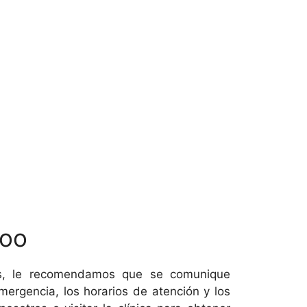
Zoo
oras, le recomendamos que se comunique
ergencia, los horarios de atención y los