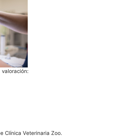
 valoración:
e Clínica Veterinaria Zoo.