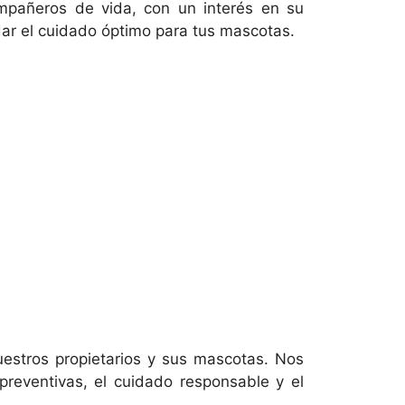
compañeros de vida, con un interés en su
dar el cuidado óptimo para tus mascotas.
uestros propietarios y sus mascotas. Nos
reventivas, el cuidado responsable y el