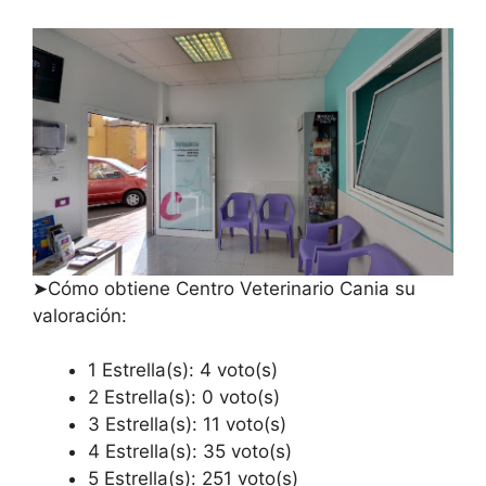
➤Cómo obtiene Centro Veterinario Cania su
valoración:
1 Estrella(s): 4 voto(s)
2 Estrella(s): 0 voto(s)
3 Estrella(s): 11 voto(s)
4 Estrella(s): 35 voto(s)
5 Estrella(s): 251 voto(s)