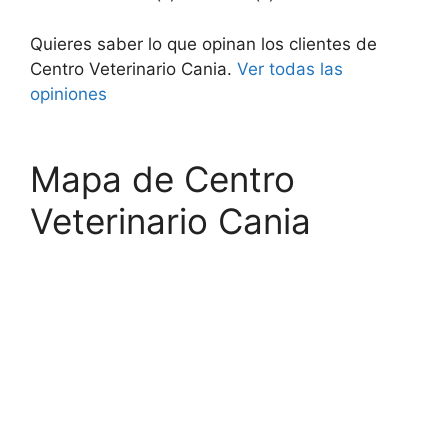
Quieres saber lo que opinan los clientes de
Centro Veterinario Cania.
Ver todas las
opiniones
Mapa de Centro
Veterinario Cania