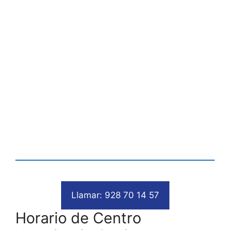
Llamar: 928 70 14 57
Horario de Centro