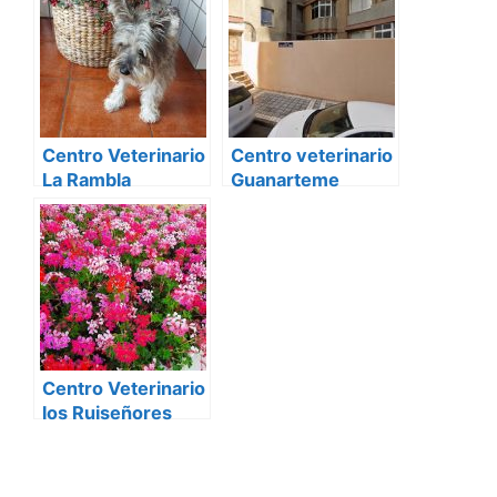
Canaria
Centro Veterinario
Centro veterinario
La Rambla
Guanarteme
Centro Veterinario
los Ruiseñores