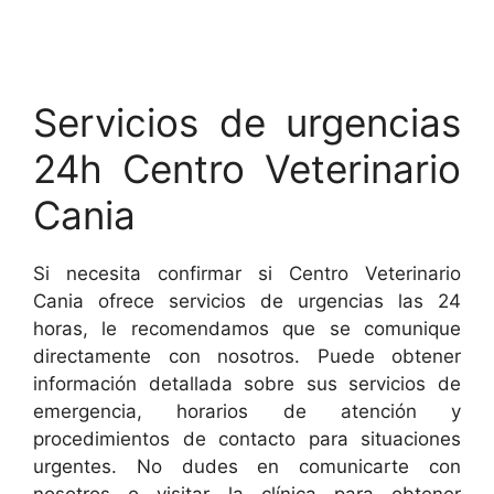
Servicios de urgencias
24h Centro Veterinario
Cania
Si necesita confirmar si Centro Veterinario
Cania ofrece servicios de urgencias las 24
horas, le recomendamos que se comunique
directamente con nosotros. Puede obtener
información detallada sobre sus servicios de
emergencia, horarios de atención y
procedimientos de contacto para situaciones
urgentes. No dudes en comunicarte con
nosotros o visitar la clínica para obtener