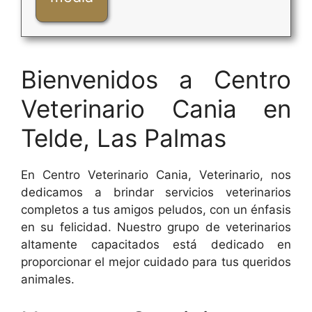
Bienvenidos a Centro
Veterinario Cania en
Telde, Las Palmas
En Centro Veterinario Cania, Veterinario, nos
dedicamos a brindar servicios veterinarios
completos a tus amigos peludos, con un énfasis
en su felicidad. Nuestro grupo de veterinarios
altamente capacitados está dedicado en
proporcionar el mejor cuidado para tus queridos
animales.