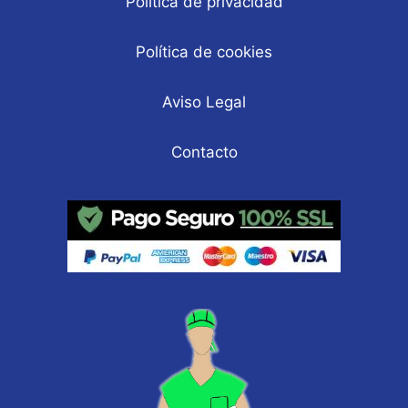
Política de privacidad
Política de cookies
Aviso Legal
Contacto