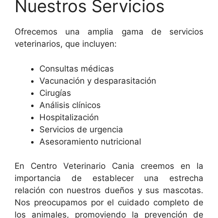
Nuestros Servicios
Ofrecemos una amplia gama de servicios
veterinarios, que incluyen:
Consultas médicas
Vacunación y desparasitación
Cirugías
Análisis clínicos
Hospitalización
Servicios de urgencia
Asesoramiento nutricional
En Centro Veterinario Cania creemos en la
importancia de establecer una estrecha
relación con nuestros dueños y sus mascotas.
Nos preocupamos por el cuidado completo de
los animales, promoviendo la prevención de