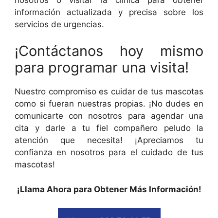
información actualizada y precisa sobre los
servicios de urgencias.
¡Contáctanos hoy mismo
para programar una visita!
Nuestro compromiso es cuidar de tus mascotas
como si fueran nuestras propias. ¡No dudes en
comunicarte con nosotros para agendar una
cita y darle a tu fiel compañero peludo la
atención que necesita! ¡Apreciamos tu
confianza en nosotros para el cuidado de tus
mascotas!
¡Llama Ahora para Obtener Más Información!