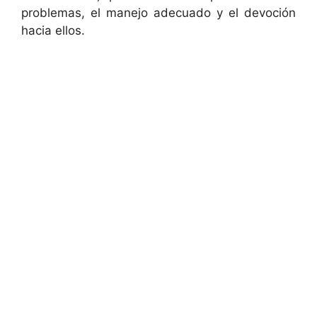
problemas, el manejo adecuado y el devoción
hacia ellos.