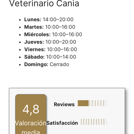
Veterinario Cania
Lunes:
14:00–20:00
Martes:
10:00–16:00
Miércoles:
10:00–16:00
Jueves:
10:00–20:00
Viernes:
10:00–16:00
Sábado:
10:00–14:00
Domingo:
Cerrado
Reviews
4,8
Valoración
Satisfacción
media