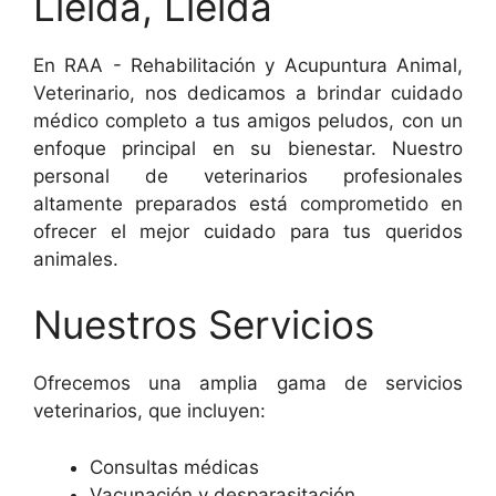
Lleida, Lleida
En RAA - Rehabilitación y Acupuntura Animal,
Veterinario, nos dedicamos a brindar cuidado
médico completo a tus amigos peludos, con un
enfoque principal en su bienestar. Nuestro
personal de veterinarios profesionales
altamente preparados está comprometido en
ofrecer el mejor cuidado para tus queridos
animales.
Nuestros Servicios
Ofrecemos una amplia gama de servicios
veterinarios, que incluyen:
Consultas médicas
Vacunación y desparasitación