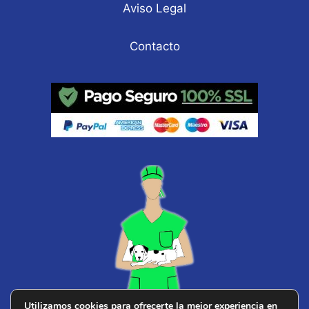
Aviso Legal
Contacto
Utilizamos cookies para ofrecerte la mejor experiencia en