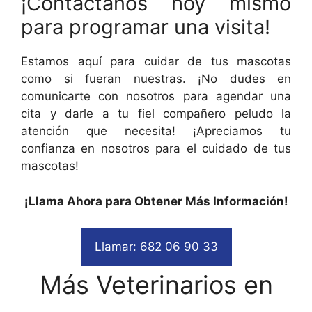
¡Contáctanos hoy mismo
para programar una visita!
Estamos aquí para cuidar de tus mascotas
como si fueran nuestras. ¡No dudes en
comunicarte con nosotros para agendar una
cita y darle a tu fiel compañero peludo la
atención que necesita! ¡Apreciamos tu
confianza en nosotros para el cuidado de tus
mascotas!
¡Llama Ahora para Obtener Más Información!
Llamar: 682 06 90 33
Más Veterinarios en