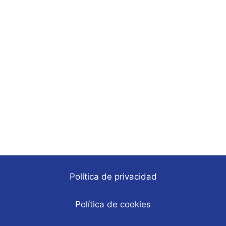
Política de privacidad
Política de cookies