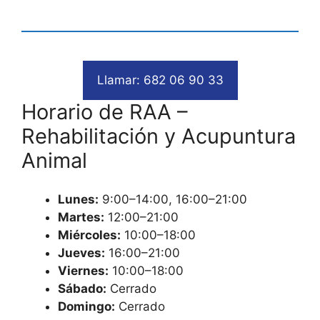
Llamar: 682 06 90 33
Horario de RAA –
Rehabilitación y Acupuntura
Animal
Lunes:
9:00–14:00, 16:00–21:00
Martes:
12:00–21:00
Miércoles:
10:00–18:00
Jueves:
16:00–21:00
Viernes:
10:00–18:00
Sábado:
Cerrado
Domingo:
Cerrado