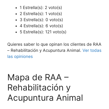
1 Estrella(s): 2 voto(s)
2 Estrella(s): 1 voto(s)
3 Estrella(s): 0 voto(s)
4 Estrella(s): 6 voto(s)
5 Estrella(s): 121 voto(s)
Quieres saber lo que opinan los clientes de RAA
– Rehabilitación y Acupuntura Animal.
Ver todas
las opiniones
Mapa de RAA –
Rehabilitación y
Acupuntura Animal