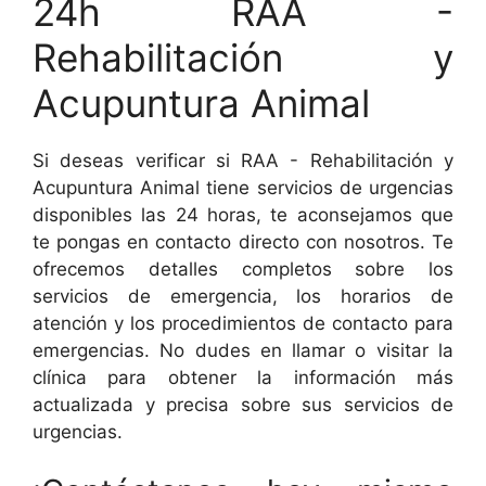
24h RAA -
Rehabilitación y
Acupuntura Animal
Si deseas verificar si RAA - Rehabilitación y
Acupuntura Animal tiene servicios de urgencias
disponibles las 24 horas, te aconsejamos que
te pongas en contacto directo con nosotros. Te
ofrecemos detalles completos sobre los
servicios de emergencia, los horarios de
atención y los procedimientos de contacto para
emergencias. No dudes en llamar o visitar la
clínica para obtener la información más
actualizada y precisa sobre sus servicios de
urgencias.