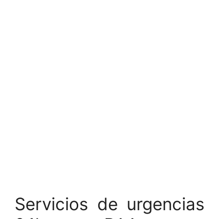
Servicios de urgencias