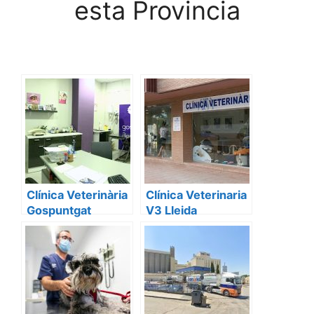
esta Provincia
Clínica Veterinària
Clínica Veterinaria
Gospuntgat
V3 Lleida