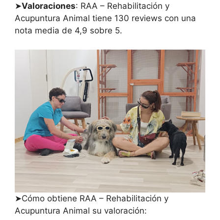
➤
Valoraciones
: RAA – Rehabilitación y
Acupuntura Animal tiene 130 reviews con una
nota media de 4,9 sobre 5.
➤Cómo obtiene RAA – Rehabilitación y
Acupuntura Animal su valoración: