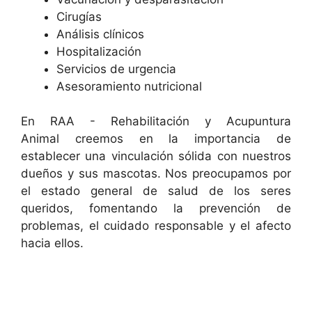
Cirugías
Análisis clínicos
Hospitalización
Servicios de urgencia
Asesoramiento nutricional
En RAA - Rehabilitación y Acupuntura
Animal creemos en la importancia de
establecer una vinculación sólida con nuestros
dueños y sus mascotas. Nos preocupamos por
el estado general de salud de los seres
queridos, fomentando la prevención de
problemas, el cuidado responsable y el afecto
hacia ellos.