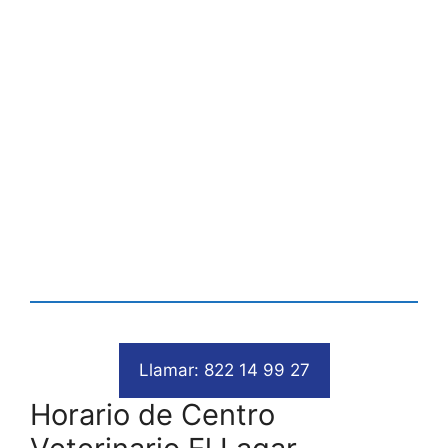
Llamar: 822 14 99 27
Horario de Centro