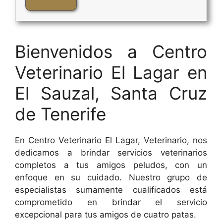
Bienvenidos a Centro
Veterinario El Lagar en
El Sauzal, Santa Cruz
de Tenerife
En Centro Veterinario El Lagar, Veterinario, nos
dedicamos a brindar servicios veterinarios
completos a tus amigos peludos, con un
enfoque en su cuidado. Nuestro grupo de
especialistas sumamente cualificados está
comprometido en brindar el servicio
excepcional para tus amigos de cuatro patas.