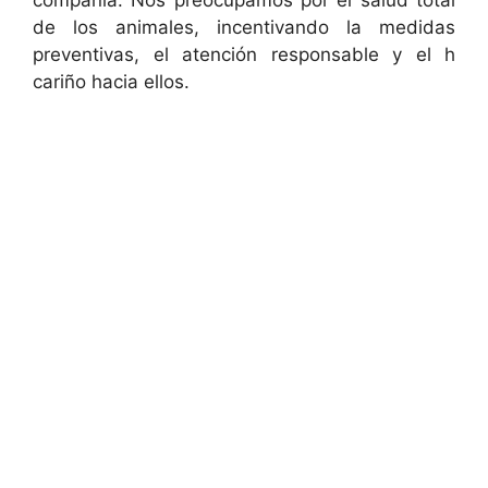
compañía. Nos preocupamos por el salud total
de los animales, incentivando la medidas
preventivas, el atención responsable y el h
cariño hacia ellos.