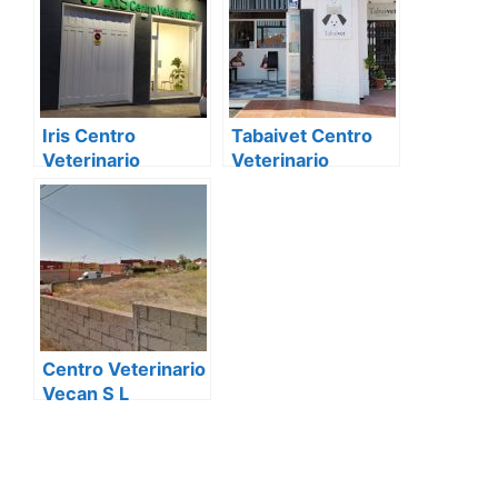
Iris Centro
Tabaivet Centro
Veterinario
Veterinario
Centro Veterinario
Vecan S L