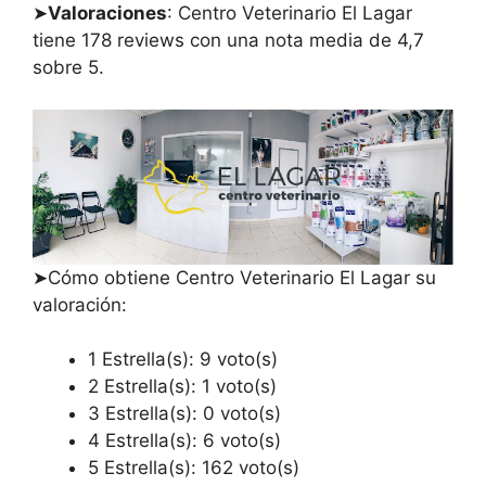
➤
Valoraciones
: Centro Veterinario El Lagar
tiene 178 reviews con una nota media de 4,7
sobre 5.
➤Cómo obtiene Centro Veterinario El Lagar su
valoración:
1 Estrella(s): 9 voto(s)
2 Estrella(s): 1 voto(s)
3 Estrella(s): 0 voto(s)
4 Estrella(s): 6 voto(s)
5 Estrella(s): 162 voto(s)