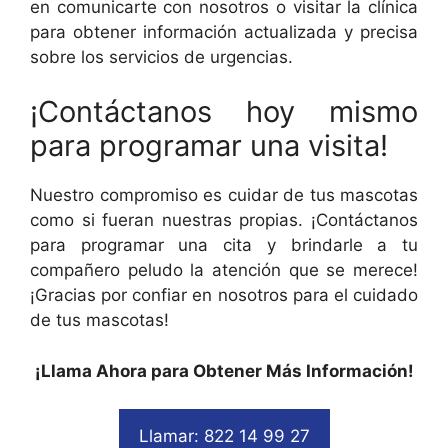
en comunicarte con nosotros o visitar la clínica
para obtener información actualizada y precisa
sobre los servicios de urgencias.
¡Contáctanos hoy mismo
para programar una visita!
Nuestro compromiso es cuidar de tus mascotas
como si fueran nuestras propias. ¡Contáctanos
para programar una cita y brindarle a tu
compañero peludo la atención que se merece!
¡Gracias por confiar en nosotros para el cuidado
de tus mascotas!
¡Llama Ahora para Obtener Más Información!
Llamar: 822 14 99 27