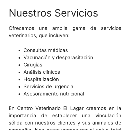
Nuestros Servicios
Ofrecemos una amplia gama de servicios
veterinarios, que incluyen:
Consultas médicas
Vacunación y desparasitación
Cirugías
Análisis clínicos
Hospitalización
Servicios de urgencia
Asesoramiento nutricional
En Centro Veterinario El Lagar creemos en la
importancia de establecer una vinculación
sólida con nuestros clientes y sus animales de