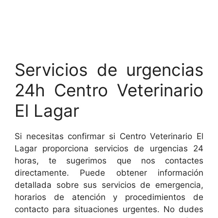
Servicios de urgencias
24h Centro Veterinario
El Lagar
Si necesitas confirmar si Centro Veterinario El
Lagar proporciona servicios de urgencias 24
horas, te sugerimos que nos contactes
directamente. Puede obtener información
detallada sobre sus servicios de emergencia,
horarios de atención y procedimientos de
contacto para situaciones urgentes. No dudes