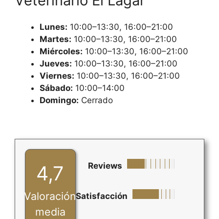
Veterinario El Lagar
Lunes:
10:00–13:30, 16:00–21:00
Martes:
10:00–13:30, 16:00–21:00
Miércoles:
10:00–13:30, 16:00–21:00
Jueves:
10:00–13:30, 16:00–21:00
Viernes:
10:00–13:30, 16:00–21:00
Sábado:
10:00–14:00
Domingo:
Cerrado
Reviews
4,7
Valoración
Satisfacción
media