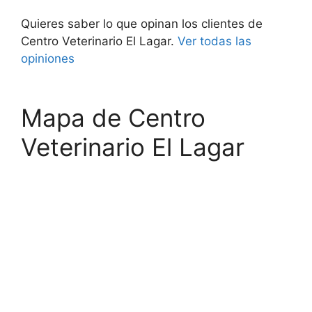
Quieres saber lo que opinan los clientes de
Centro Veterinario El Lagar.
Ver todas las
opiniones
Mapa de Centro
Veterinario El Lagar