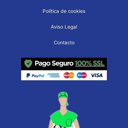
Política de cookies
Aviso Legal
Contacto