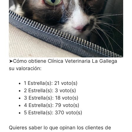
➤Cómo obtiene Clínica Veterinaria La Gallega
su valoración:
1 Estrella(s): 21 voto(s)
2 Estrella(s): 3 voto(s)
3 Estrella(s): 18 voto(s)
4 Estrella(s): 79 voto(s)
5 Estrella(s): 370 voto(s)
Quieres saber lo que opinan los clientes de