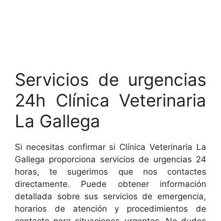
Servicios de urgencias
24h Clínica Veterinaria
La Gallega
Si necesitas confirmar si Clínica Veterinaria La
Gallega proporciona servicios de urgencias 24
horas, te sugerimos que nos contactes
directamente. Puede obtener información
detallada sobre sus servicios de emergencia,
horarios de atención y procedimientos de
contacto para situaciones urgentes. No dudes