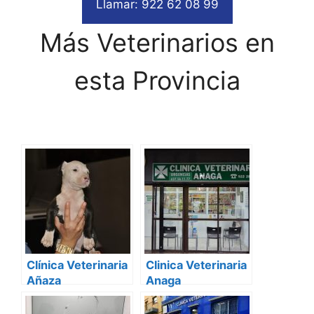
Llamar: 922 62 08 99
Más Veterinarios en
esta Provincia
Clínica Veterinaria
Clinica Veterinaria
Añaza
Anaga