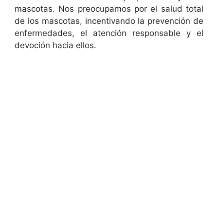
mascotas. Nos preocupamos por el salud total
de los mascotas, incentivando la prevención de
enfermedades, el atención responsable y el
devoción hacia ellos.