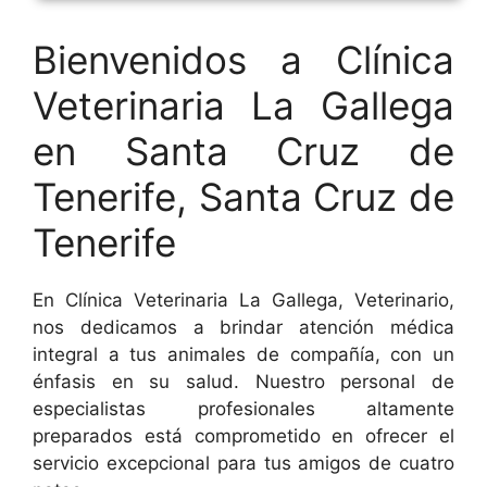
Bienvenidos a Clínica
Veterinaria La Gallega
en Santa Cruz de
Tenerife, Santa Cruz de
Tenerife
En Clínica Veterinaria La Gallega, Veterinario,
nos dedicamos a brindar atención médica
integral a tus animales de compañía, con un
énfasis en su salud. Nuestro personal de
especialistas profesionales altamente
preparados está comprometido en ofrecer el
servicio excepcional para tus amigos de cuatro