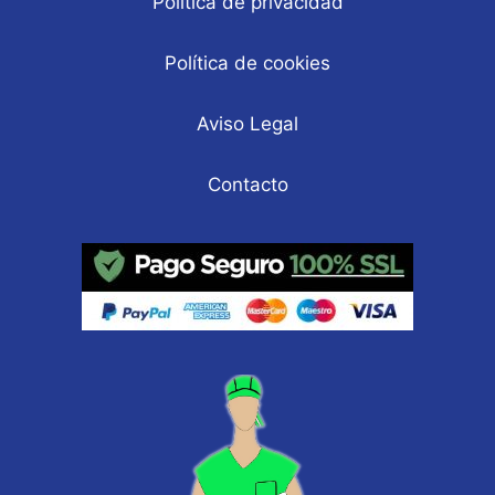
Política de privacidad
Política de cookies
Aviso Legal
Contacto