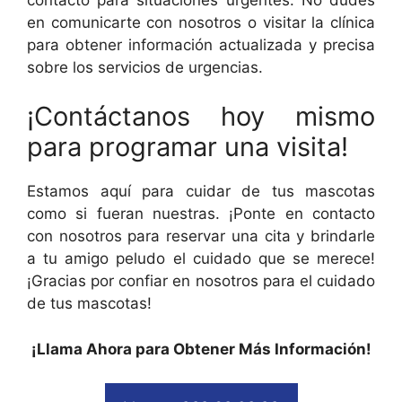
en comunicarte con nosotros o visitar la clínica
para obtener información actualizada y precisa
sobre los servicios de urgencias.
¡Contáctanos hoy mismo
para programar una visita!
Estamos aquí para cuidar de tus mascotas
como si fueran nuestras. ¡Ponte en contacto
con nosotros para reservar una cita y brindarle
a tu amigo peludo el cuidado que se merece!
¡Gracias por confiar en nosotros para el cuidado
de tus mascotas!
¡Llama Ahora para Obtener Más Información!