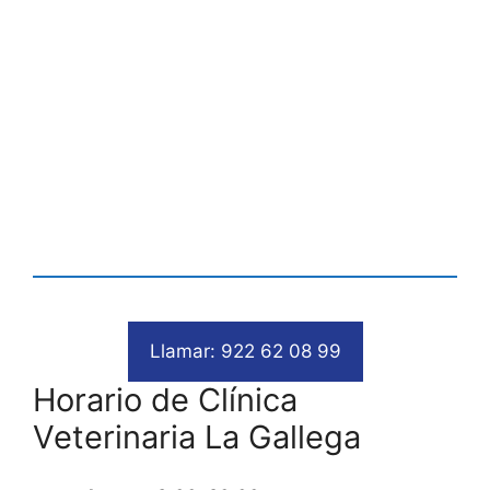
Llamar: 922 62 08 99
Horario de Clínica
Veterinaria La Gallega