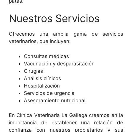
patas.
Nuestros Servicios
Ofrecemos una amplia gama de servicios
veterinarios, que incluyen:
Consultas médicas
Vacunación y desparasitación
Cirugías
Análisis clínicos
Hospitalización
Servicios de urgencia
Asesoramiento nutricional
En Clínica Veterinaria La Gallega creemos en la
importancia de establecer una relación de
confianza con nuestros propietarios y sus