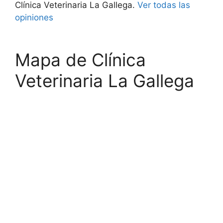
Clínica Veterinaria La Gallega.
Ver todas las
opiniones
Mapa de Clínica
Veterinaria La Gallega