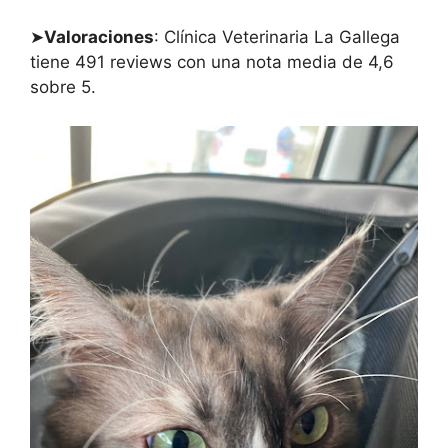
➤
Valoraciones
: Clínica Veterinaria La Gallega
tiene 491 reviews con una nota media de 4,6
sobre 5.