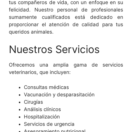
tus compañeros de vida, con un enfoque en su
felicidad. Nuestro personal de profesionales
sumamente cualificados está dedicado en
proporcionar el atención de calidad para tus
queridos animales.
Nuestros Servicios
Ofrecemos una amplia gama de servicios
veterinarios, que incluyen:
Consultas médicas
Vacunación y desparasitación
Cirugías
Análisis clínicos
Hospitalización
Servicios de urgencia
Asesoramiento nutricional