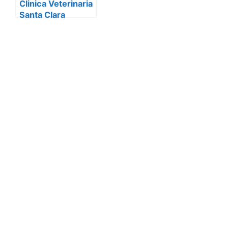
Clinica Veterinaria
Santa Clara