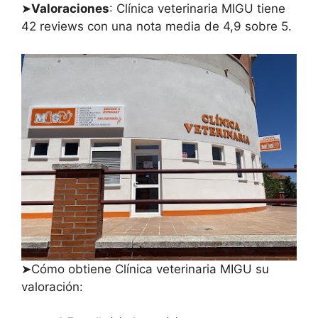
➤
Valoraciones
: Clínica veterinaria MIGU tiene
42 reviews con una nota media de 4,9 sobre 5.
➤Cómo obtiene Clínica veterinaria MIGU su
valoración: