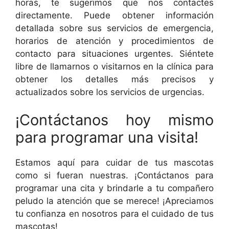
horas, te sugerimos que nos contactes
directamente. Puede obtener información
detallada sobre sus servicios de emergencia,
horarios de atención y procedimientos de
contacto para situaciones urgentes. Siéntete
libre de llamarnos o visitarnos en la clínica para
obtener los detalles más precisos y
actualizados sobre los servicios de urgencias.
¡Contáctanos hoy mismo
para programar una visita!
Estamos aquí para cuidar de tus mascotas
como si fueran nuestras. ¡Contáctanos para
programar una cita y brindarle a tu compañero
peludo la atención que se merece! ¡Apreciamos
tu confianza en nosotros para el cuidado de tus
mascotas!