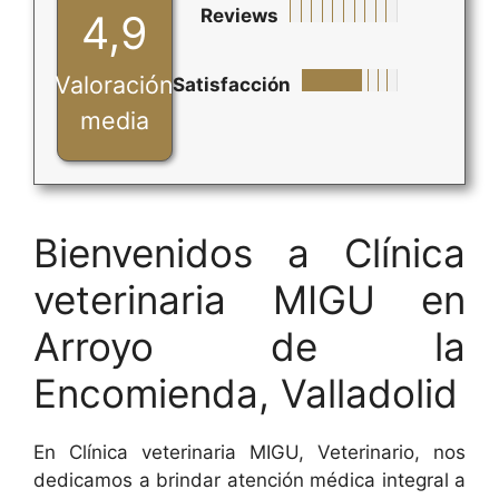
Reviews
4,9
Valoración
Satisfacción
media
Bienvenidos a Clínica
veterinaria MIGU en
Arroyo de la
Encomienda, Valladolid
En Clínica veterinaria MIGU, Veterinario, nos
dedicamos a brindar atención médica integral a