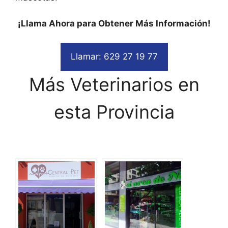
¡Llama Ahora para Obtener Más Información!
Llamar: 629 27 19 77
Más Veterinarios en
esta Provincia