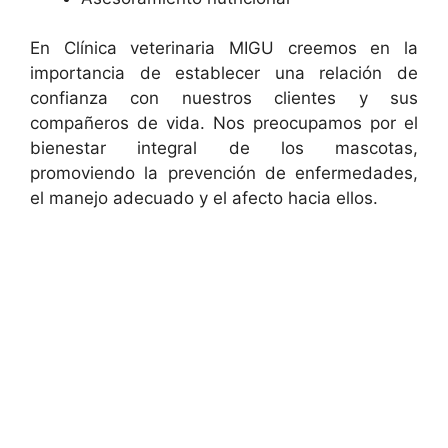
En Clínica veterinaria MIGU creemos en la
importancia de establecer una relación de
confianza con nuestros clientes y sus
compañeros de vida. Nos preocupamos por el
bienestar integral de los mascotas,
promoviendo la prevención de enfermedades,
el manejo adecuado y el afecto hacia ellos.