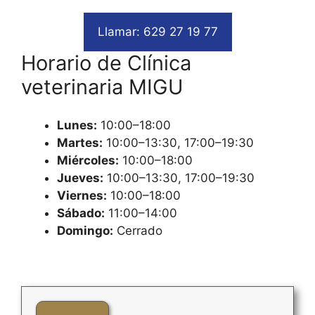
Llamar: 629 27 19 77
Horario de Clínica
veterinaria MIGU
Lunes:
10:00–18:00
Martes:
10:00–13:30, 17:00–19:30
Miércoles:
10:00–18:00
Jueves:
10:00–13:30, 17:00–19:30
Viernes:
10:00–18:00
Sábado:
11:00–14:00
Domingo:
Cerrado