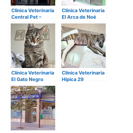
Clínica Veterinaria
Clínica Veterinaria
Central Pet –
El Arca de Noé
Hospital de
Mascotas
Clínica Veterinaria
Clínica Veterinaria
El Gato Negro
Hípica 29