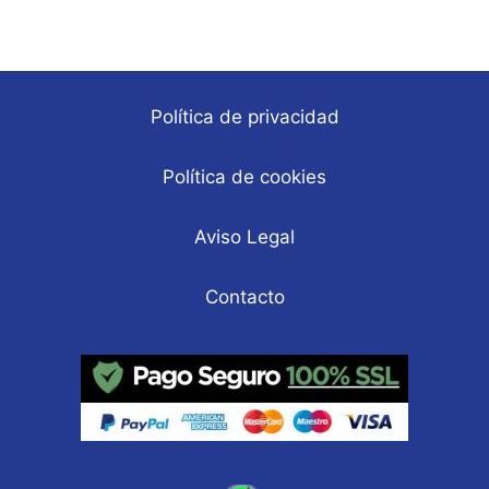
Política de privacidad
Política de cookies
Aviso Legal
Contacto