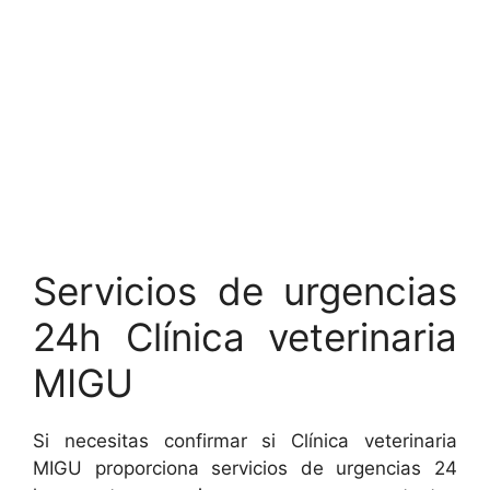
Servicios de urgencias
24h Clínica veterinaria
MIGU
Si necesitas confirmar si Clínica veterinaria
MIGU proporciona servicios de urgencias 24