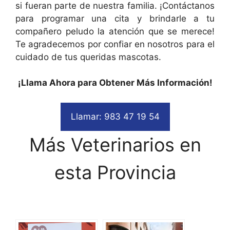
si fueran parte de nuestra familia. ¡Contáctanos
para programar una cita y brindarle a tu
compañero peludo la atención que se merece!
Te agradecemos por confiar en nosotros para el
cuidado de tus queridas mascotas.
¡Llama Ahora para Obtener Más Información!
Llamar: 983 47 19 54
Más Veterinarios en
esta Provincia