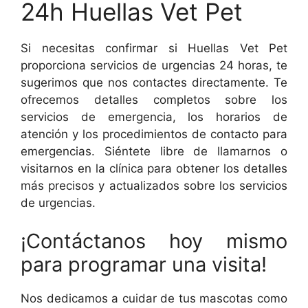
24h Huellas Vet Pet
Si necesitas confirmar si Huellas Vet Pet
proporciona servicios de urgencias 24 horas, te
sugerimos que nos contactes directamente. Te
ofrecemos detalles completos sobre los
servicios de emergencia, los horarios de
atención y los procedimientos de contacto para
emergencias. Siéntete libre de llamarnos o
visitarnos en la clínica para obtener los detalles
más precisos y actualizados sobre los servicios
de urgencias.
¡Contáctanos hoy mismo
para programar una visita!
Nos dedicamos a cuidar de tus mascotas como