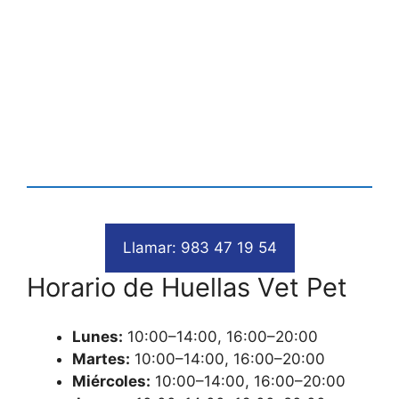
Llamar: 983 47 19 54
Horario de Huellas Vet Pet
Lunes:
10:00–14:00, 16:00–20:00
Martes:
10:00–14:00, 16:00–20:00
Miércoles:
10:00–14:00, 16:00–20:00