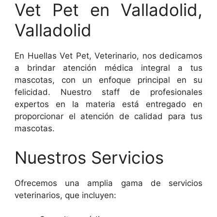
Vet Pet en Valladolid,
Valladolid
En Huellas Vet Pet, Veterinario, nos dedicamos
a brindar atención médica integral a tus
mascotas, con un enfoque principal en su
felicidad. Nuestro staff de profesionales
expertos en la materia está entregado en
proporcionar el atención de calidad para tus
mascotas.
Nuestros Servicios
Ofrecemos una amplia gama de servicios
veterinarios, que incluyen: