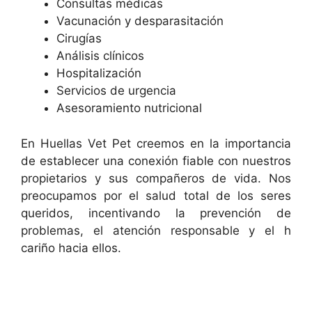
Consultas médicas
Vacunación y desparasitación
Cirugías
Análisis clínicos
Hospitalización
Servicios de urgencia
Asesoramiento nutricional
En Huellas Vet Pet creemos en la importancia
de establecer una conexión fiable con nuestros
propietarios y sus compañeros de vida. Nos
preocupamos por el salud total de los seres
queridos, incentivando la prevención de
problemas, el atención responsable y el h
cariño hacia ellos.