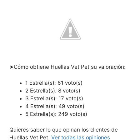
➤Cómo obtiene Huellas Vet Pet su valoración:
1 Estrella(s): 61 voto(s)
2 Estrella(s): 8 voto(s)
3 Estrella(s): 17 voto(s)
4 Estrella(s): 49 voto(s)
5 Estrella(s): 249 voto(s)
Quieres saber lo que opinan los clientes de
Huellas Vet Pet.
Ver todas las opiniones