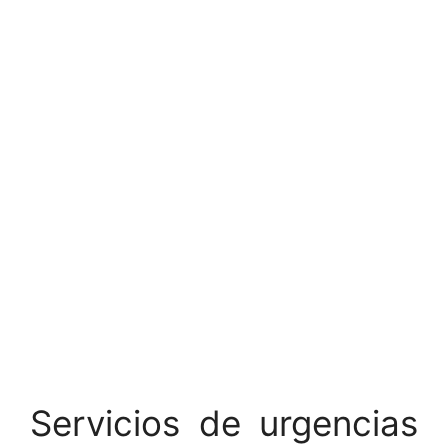
Servicios de urgencias