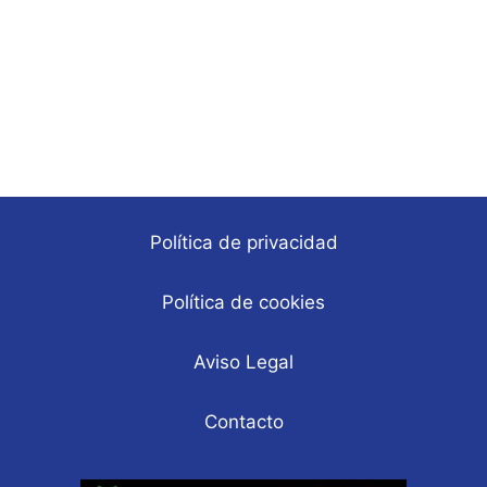
Política de privacidad
Política de cookies
Aviso Legal
Contacto