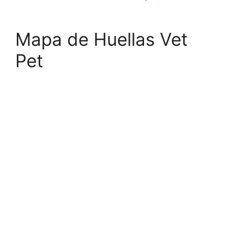
Mapa de Huellas Vet
Pet