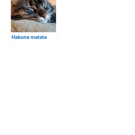
Hakuna matata