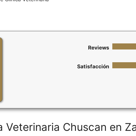
Reviews
Satisfacción
ca Veterinaria Chuscan en 