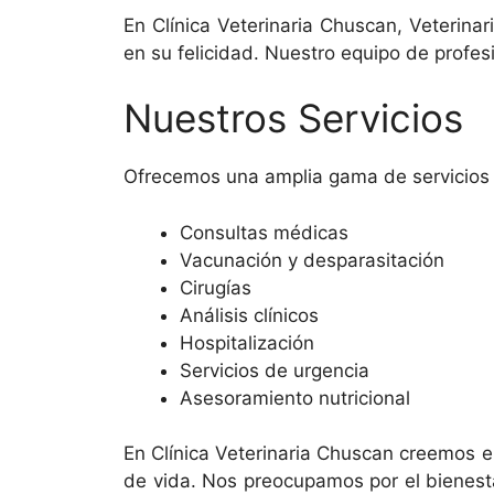
En Clínica Veterinaria Chuscan, Veterin
en su felicidad. Nuestro equipo de profe
Nuestros Servicios
Ofrecemos una amplia gama de servicios v
Consultas médicas
Vacunación y desparasitación
Cirugías
Análisis clínicos
Hospitalización
Servicios de urgencia
Asesoramiento nutricional
En Clínica Veterinaria Chuscan creemos e
de vida. Nos preocupamos por el bienest