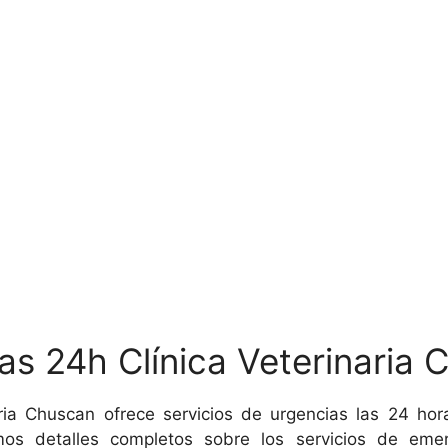
as 24h Clínica Veterinaria
inaria Chuscan ofrece servicios de urgencias las 24 
os detalles completos sobre los servicios de emer