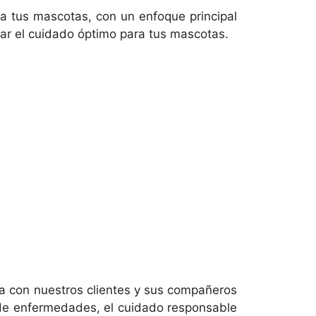
a tus mascotas, con un enfoque principal
ar el cuidado óptimo para tus mascotas.
za con nuestros clientes y sus compañeros
 de enfermedades, el cuidado responsable