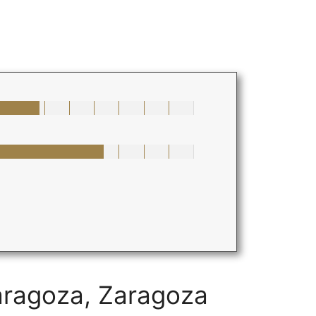
Zaragoza, Zaragoza