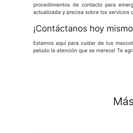
procedimientos de contacto para emerge
actualizada y precisa sobre los servicios 
¡Contáctanos hoy mismo 
Estamos aquí para cuidar de tus mascot
peludo la atención que se merece! Te agr
Más