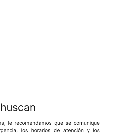
 Chuscan
horas, le recomendamos que se comunique
gencia, los horarios de atención y los