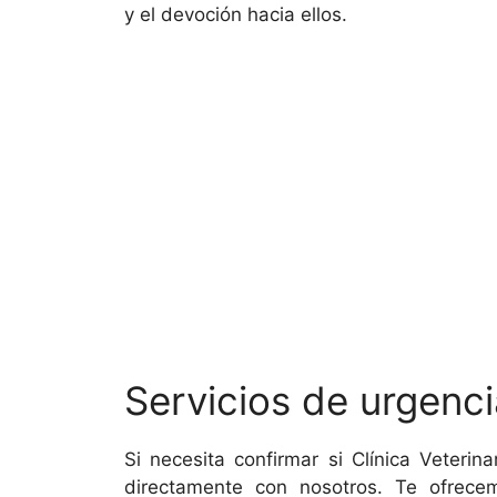
y el devoción hacia ellos.
Servicios de urgenci
Si necesita confirmar si Clínica Veter
directamente con nosotros. Te ofrecem