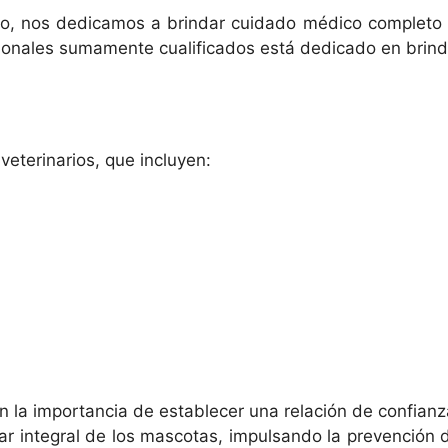
ario, nos dedicamos a brindar cuidado médico completo 
sionales sumamente cualificados está dedicado en brind
eterinarios, que incluyen:
n la importancia de establecer una relación de confian
ar integral de los mascotas, impulsando la prevención