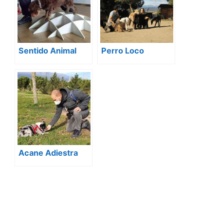
Sentido Animal
Perro Loco
Acane Adiestra