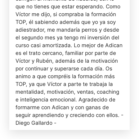
que no tienes que estar esperando. Como
Víctor me dijo, si compraba la formación
TOP, él sabiendo además que yo ya soy
adiestrador, me mandaría perros y desde
el segundo mes ya tengo mi inversión del
curso casi amortizada. Lo mejor de Adican
es el trato cercano, familiar por parte de
Víctor y Rubén, además de la motivación
por continuar y superarse cada día. Os
animo a que compréis la formación más
TOP, ya que Víctor a parte te trabaja la
mentalidad, motivación, ventas, coaching
e inteligencia emocional. Agradecido de
formarme con Adican y con ganas de
seguir aprendiendo y creciendo con ellos. -
Diego Gallardo -