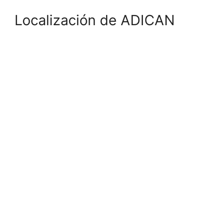
Localización de ADICAN