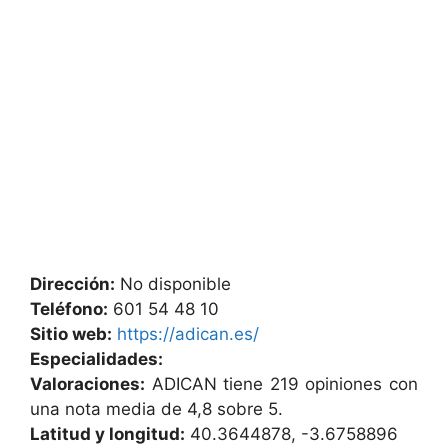
Dirección:
No disponible
Teléfono:
601 54 48 10
Sitio web:
https://adican.es/
Especialidades:
Valoraciones:
ADICAN tiene 219 opiniones con
una nota media de 4,8 sobre 5.
Latitud y longitud:
40.3644878, -3.6758896