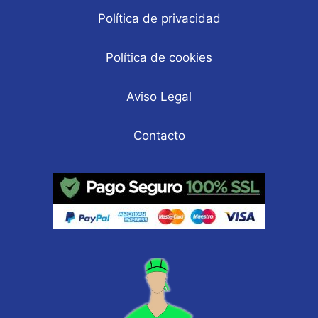
Política de privacidad
Política de cookies
Aviso Legal
Contacto