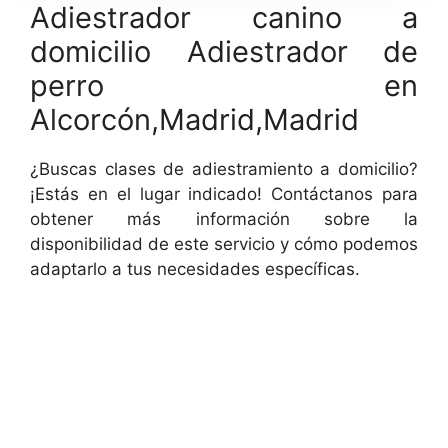
Adiestrador canino a
domicilio Adiestrador de
perro en
Alcorcón,Madrid,Madrid
¿Buscas clases de adiestramiento a domicilio?
¡Estás en el lugar indicado! Contáctanos para
obtener más información sobre la
disponibilidad de este servicio y cómo podemos
adaptarlo a tus necesidades específicas.