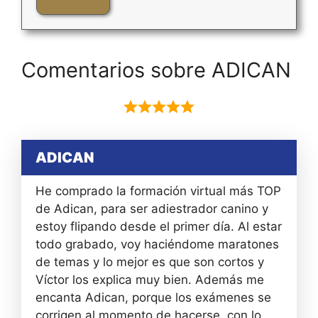
Comentarios sobre ADICAN
ADICAN
He comprado la formación virtual más TOP
de Adican, para ser adiestrador canino y
estoy flipando desde el primer día. Al estar
todo grabado, voy haciéndome maratones
de temas y lo mejor es que son cortos y
Víctor los explica muy bien. Además me
encanta Adican, porque los exámenes se
corrigen al momento de hacerse, con lo