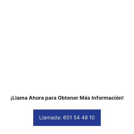
¡Llama Ahora para Obtener Más Información!
Llamada: 601 54 48 10