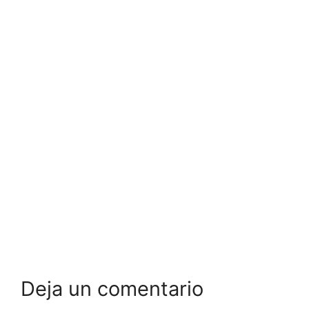
Deja un comentario