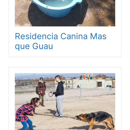
Residencia Canina Mas
que Guau