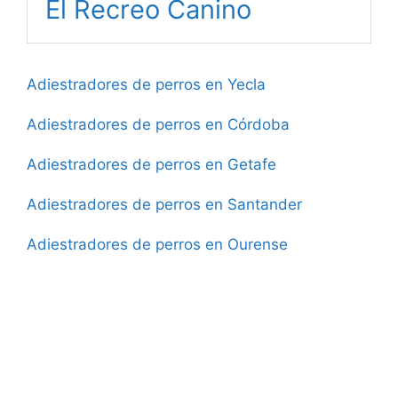
El Recreo Canino
Adiestradores de perros en Yecla
Adiestradores de perros en Córdoba
Adiestradores de perros en Getafe
Adiestradores de perros en Santander
Adiestradores de perros en Ourense