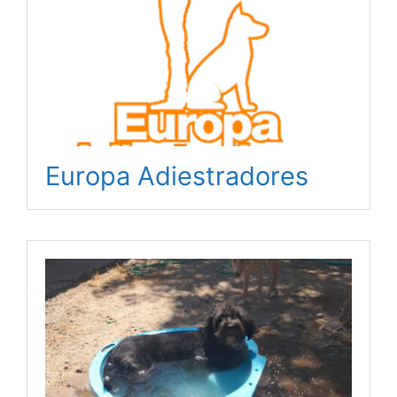
Europa Adiestradores