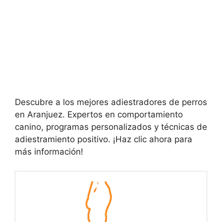
Descubre a los mejores adiestradores de perros
en Aranjuez. Expertos en comportamiento
canino, programas personalizados y técnicas de
adiestramiento positivo. ¡Haz clic ahora para
más información!