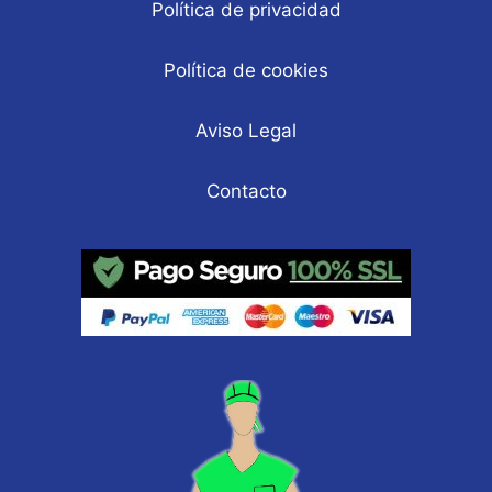
Política de privacidad
Política de cookies
Aviso Legal
Contacto