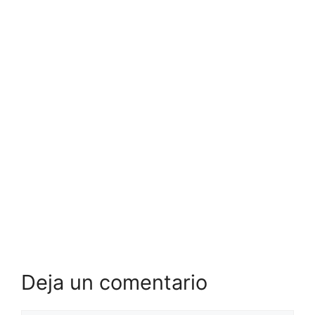
Deja un comentario