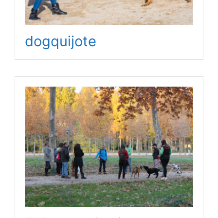
dogquijote