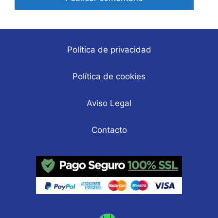
Política de privacidad
Política de cookies
Aviso Legal
Contacto