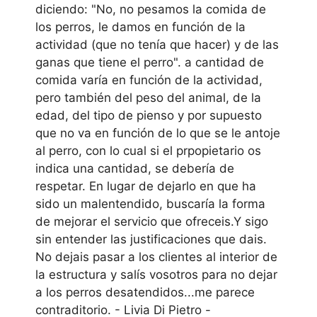
diciendo: "No, no pesamos la comida de
los perros, le damos en función de la
actividad (que no tenía que hacer) y de las
ganas que tiene el perro". a cantidad de
comida varía en función de la actividad,
pero también del peso del animal, de la
edad, del tipo de pienso y por supuesto
que no va en función de lo que se le antoje
al perro, con lo cual si el prpopietario os
indica una cantidad, se debería de
respetar. En lugar de dejarlo en que ha
sido un malentendido, buscaría la forma
de mejorar el servicio que ofreceis.Y sigo
sin entender las justificaciones que dais.
No dejais pasar a los clientes al interior de
la estructura y salís vosotros para no dejar
a los perros desatendidos...me parece
contraditorio. - Livia Di Pietro -