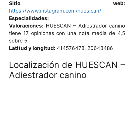
Sitio web:
https://www.instagram.com/hues.can/
Especialidades:
Valoraciones:
HUESCAN – Adiestrador canino
tiene 17 opiniones con una nota media de 4,5
sobre 5.
Latitud y longitud:
414576478, 20643486
Localización de HUESCAN –
Adiestrador canino