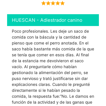
HUESCAN - Adiestrador canino
Poco profesionales. Les deje un saco de
comida con la báscula y la cantidad de
pienso que come el perro anotada. En el
saco había bastante más comida de la que
se tenía que comer en esos días. Al final
de la estancia me devolvieron el saco
vacío. Al preguntarle cómo habían
gestionado la alimentación del perro, se
puso nervioso y trató justificarse sin dar
explicaciones claras. Cuando le pregunté
directamente si le habían pesado la
comida, la respuesta fue:”No. Le damos en
función de la actividad y de las ganas que