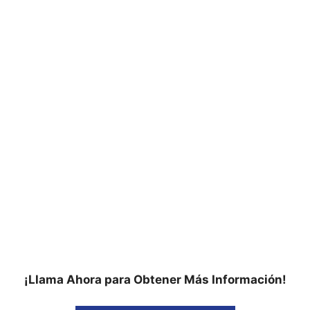
¡Llama Ahora para Obtener Más Información!