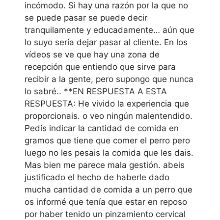
incómodo. Si hay una razón por la que no
se puede pasar se puede decir
tranquilamente y educadamente… aún que
lo suyo sería dejar pasar al cliente. En los
vídeos se ve que hay una zona de
recepción que entiendo que sirve para
recibir a la gente, pero supongo que nunca
lo sabré.. **EN RESPUESTA A ESTA
RESPUESTA: He vivido la experiencia que
proporcionais. o veo ningún malentendido.
Pedís indicar la cantidad de comida en
gramos que tiene que comer el perro pero
luego no les pesais la comida que les dais.
Mas bien me parece mala gestión. abeis
justificado el hecho de haberle dado
mucha cantidad de comida a un perro que
os informé que tenía que estar en reposo
por haber tenido un pinzamiento cervical