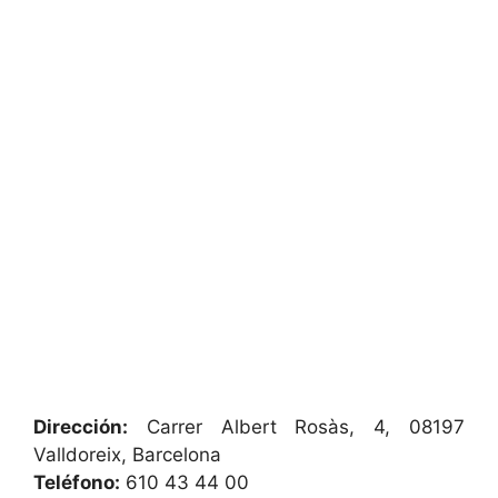
Dirección:
Carrer Albert Rosàs, 4, 08197
Valldoreix, Barcelona
Teléfono:
610 43 44 00