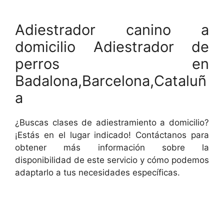
Adiestrador canino a
domicilio Adiestrador de
perros en
Badalona,Barcelona,Cataluñ
a
¿Buscas clases de adiestramiento a domicilio?
¡Estás en el lugar indicado! Contáctanos para
obtener más información sobre la
disponibilidad de este servicio y cómo podemos
adaptarlo a tus necesidades específicas.