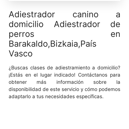
Adiestrador canino a
domicilio Adiestrador de
perros en
Barakaldo,Bizkaia,País
Vasco
¿Buscas clases de adiestramiento a domicilio?
¡Estás en el lugar indicado! Contáctanos para
obtener más información sobre la
disponibilidad de este servicio y cómo podemos
adaptarlo a tus necesidades específicas.