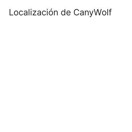
Localización de CanyWolf