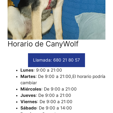
Horario de CanyWolf
Llamada: 680 21 80 57
Lunes
: 9:00 a 21:00
Martes
: De 9:00 a 21:00,El horario podría
cambiar
Miércoles
: De 9:00 a 21:00
Jueves
: De 9:00 a 21:00
Viernes
: De 9:00 a 21:00
Sábado
: De 9:00 a 14:00