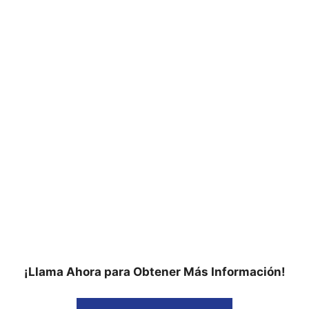
¡Llama Ahora para Obtener Más Información!