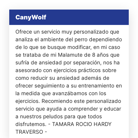
CanyWolf
Ofrece un servicio muy personalizado que
analiza el ambiente del perro dependiendo
de lo que se busque modificar, en mi caso
se trataba de mi Malamute de 8 años que
sufría de ansiedad por separación, nos ha
asesorado con ejercicios prácticos sobre
como reducir su ansiedad además de
ofrecer seguimiento a su entrenamiento en
la medida que avanzábamos con los
ejercicios. Recomiendo este personalizado
servicio que ayuda a comprender y educar
a nuestros peludos para que todos
disfrutemos. - TAMARA ROCIO HARDY
TRAVERSO -