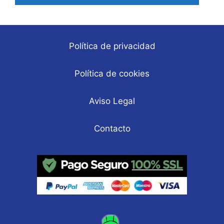
Política de privacidad
Política de cookies
Aviso Legal
Contacto