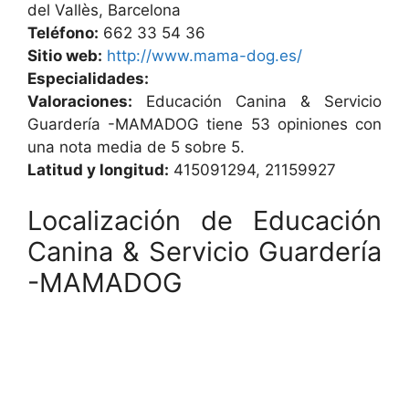
del Vallès, Barcelona
Teléfono:
662 33 54 36
Sitio web:
http://www.mama-dog.es/
Especialidades:
Valoraciones:
Educación Canina & Servicio
Guardería -MAMADOG tiene 53 opiniones con
una nota media de 5 sobre 5.
Latitud y longitud:
415091294, 21159927
Localización de Educación
Canina & Servicio Guardería
-MAMADOG