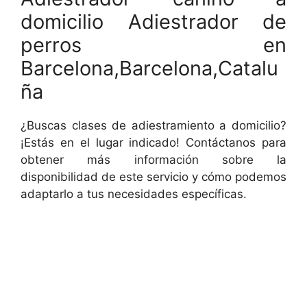
domicilio Adiestrador de
perros en
Barcelona,Barcelona,Catalu
ña
¿Buscas clases de adiestramiento a domicilio?
¡Estás en el lugar indicado! Contáctanos para
obtener más información sobre la
disponibilidad de este servicio y cómo podemos
adaptarlo a tus necesidades específicas.