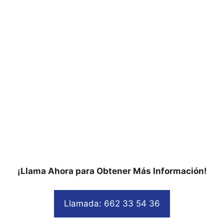
¡Llama Ahora para Obtener Más Información!
Llamada: 662 33 54 36