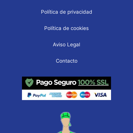
Política de privacidad
Política de cookies
Aviso Legal
Contacto