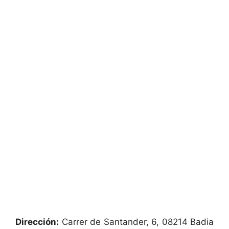
Dirección:
Carrer de Santander, 6, 08214 Badia