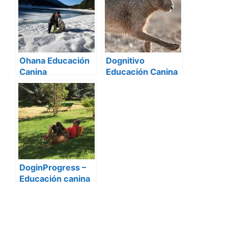
Ohana Educación
Dognitivo
Canina
Educación Canina
DoginProgress –
Educación canina
Badalona