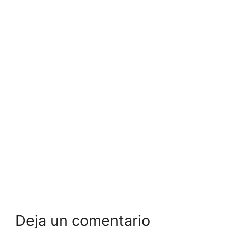
Deja un comentario