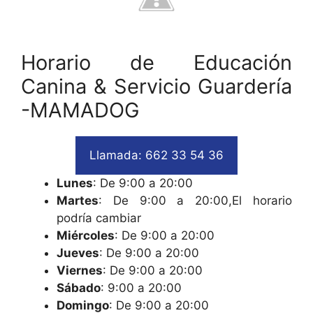
Horario de Educación
Canina & Servicio Guardería
-MAMADOG
Llamada: 662 33 54 36
Lunes
: De 9:00 a 20:00
Martes
: De 9:00 a 20:00,El horario
podría cambiar
Miércoles
: De 9:00 a 20:00
Jueves
: De 9:00 a 20:00
Viernes
: De 9:00 a 20:00
Sábado
: 9:00 a 20:00
Domingo
: De 9:00 a 20:00