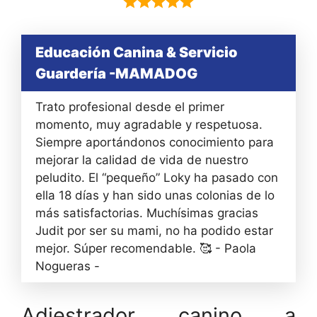
Educación Canina & Servicio
Guardería -MAMADOG
Trato profesional desde el primer
momento, muy agradable y respetuosa.
Siempre aportándonos conocimiento para
mejorar la calidad de vida de nuestro
peludito. El “pequeño” Loky ha pasado con
ella 18 días y han sido unas colonias de lo
más satisfactorias. Muchísimas gracias
Judit por ser su mami, no ha podido estar
mejor. Súper recomendable. 🥰 - Paola
Nogueras -
Adiestrador canino a