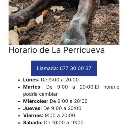
Horario de La Perricueva
Llamada: 677 30 00 37
Lunes
: De 9:00 a 20:00
Martes
: De 9:00 a 20:00,El horario
podría cambiar
Miércoles
: De 9:00 a 20:00
Jueves
: De 9:00 a 20:00
Viernes
: 9:00 a 20:00
Sábado
: De 10:00 a 19:00