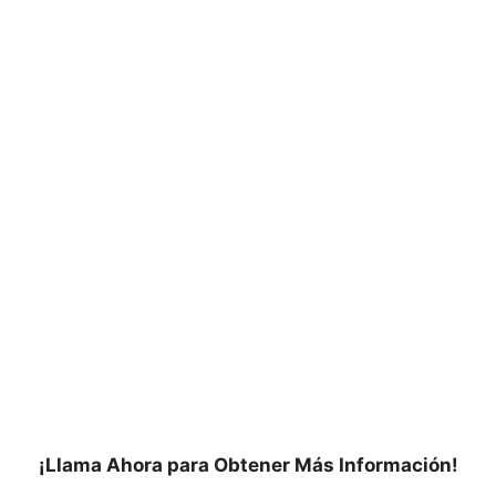
¡Llama Ahora para Obtener Más Información!