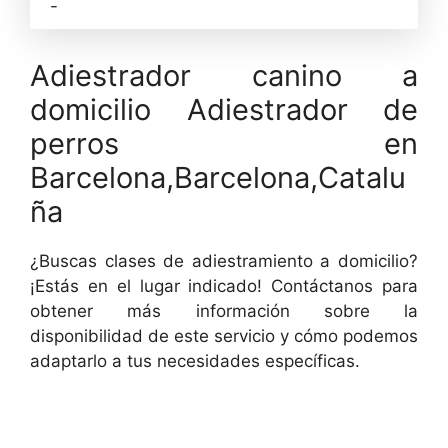
-
Adiestrador canino a
domicilio Adiestrador de
perros en
Barcelona,Barcelona,Catalu
ña
¿Buscas clases de adiestramiento a domicilio?
¡Estás en el lugar indicado! Contáctanos para
obtener más información sobre la
disponibilidad de este servicio y cómo podemos
adaptarlo a tus necesidades específicas.