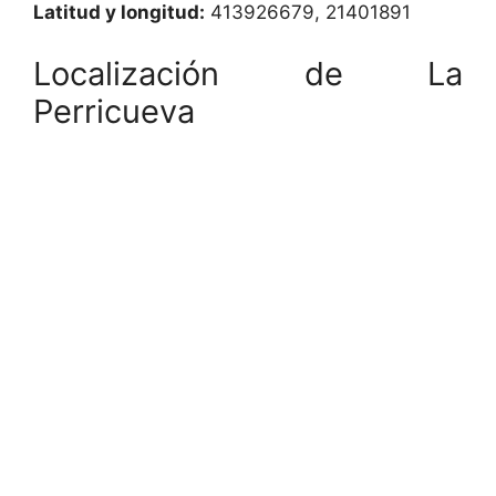
Latitud y longitud:
413926679, 21401891
Localización de La
Perricueva