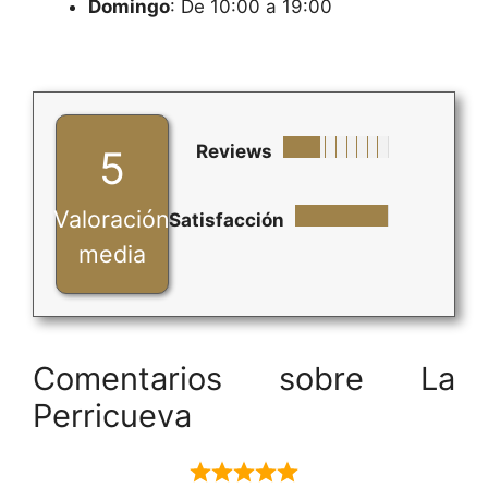
Domingo
: De 10:00 a 19:00
Reviews
5
Valoración
Satisfacción
media
Comentarios sobre La
Perricueva