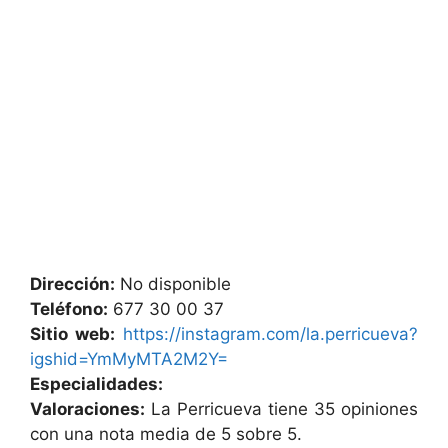
Dirección:
No disponible
Teléfono:
677 30 00 37
Sitio web:
https://instagram.com/la.perricueva?
igshid=YmMyMTA2M2Y=
Especialidades:
Valoraciones:
La Perricueva tiene 35 opiniones
con una nota media de 5 sobre 5.