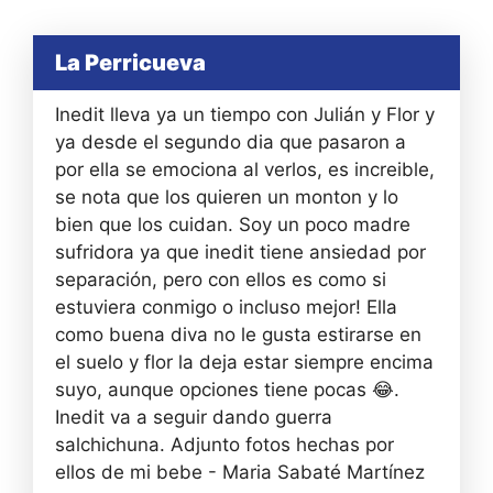
La Perricueva
Inedit lleva ya un tiempo con Julián y Flor y
ya desde el segundo dia que pasaron a
por ella se emociona al verlos, es increible,
se nota que los quieren un monton y lo
bien que los cuidan. Soy un poco madre
sufridora ya que inedit tiene ansiedad por
separación, pero con ellos es como si
estuviera conmigo o incluso mejor! Ella
como buena diva no le gusta estirarse en
el suelo y flor la deja estar siempre encima
suyo, aunque opciones tiene pocas 😂.
Inedit va a seguir dando guerra
salchichuna. Adjunto fotos hechas por
ellos de mi bebe - Maria Sabaté Martínez