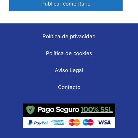
Política de privacidad
Política de cookies
Aviso Legal
Contacto