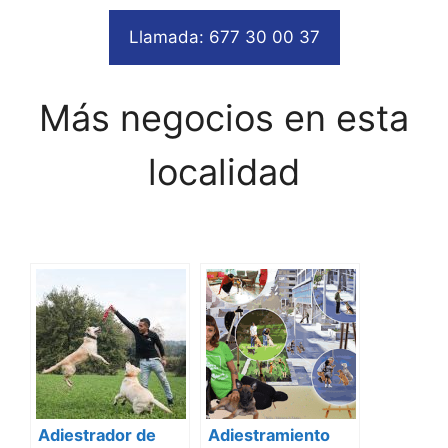
Llamada: 677 30 00 37
Más negocios en esta
localidad
Adiestrador de
Adiestramiento