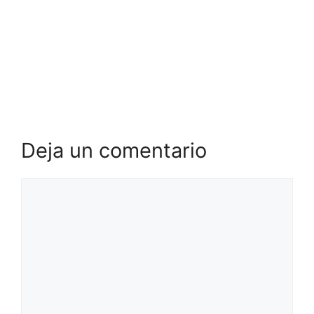
Deja un comentario
Comentario