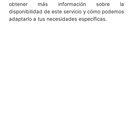
obtener más información sobre la
disponibilidad de este servicio y cómo podemos
adaptarlo a tus necesidades específicas.