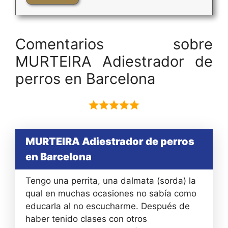
Comentarios sobre
MURTEIRA Adiestrador de
perros en Barcelona
MURTEIRA Adiestrador de perros
en Barcelona
Tengo una perrita, una dalmata (sorda) la
qual en muchas ocasiones no sabía como
educarla al no escucharme. Después de
haber tenido clases con otros