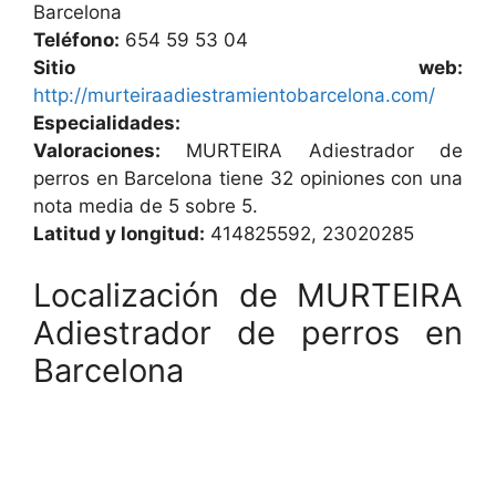
Barcelona
Teléfono:
654 59 53 04
Sitio web:
http://murteiraadiestramientobarcelona.com/
Especialidades:
Valoraciones:
MURTEIRA Adiestrador de
perros en Barcelona tiene 32 opiniones con una
nota media de 5 sobre 5.
Latitud y longitud:
414825592, 23020285
Localización de MURTEIRA
Adiestrador de perros en
Barcelona