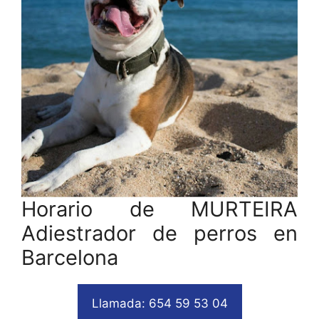
Horario de MURTEIRA
Adiestrador de perros en
Barcelona
Llamada: 654 59 53 04