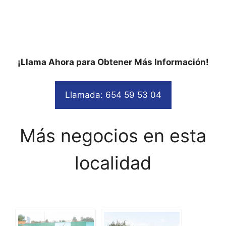
¡Llama Ahora para Obtener Más Información!
Llamada: 654 59 53 04
Más negocios en esta
localidad