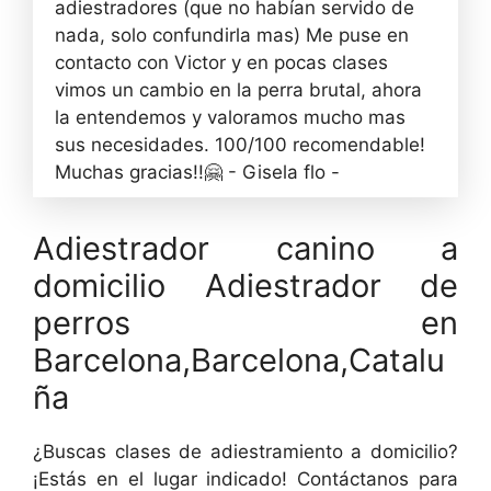
adiestradores (que no habían servido de
nada, solo confundirla mas) Me puse en
contacto con Victor y en pocas clases
vimos un cambio en la perra brutal, ahora
la entendemos y valoramos mucho mas
sus necesidades. 100/100 recomendable!
Muchas gracias!!🤗 - Gisela flo -
Adiestrador canino a
domicilio Adiestrador de
perros en
Barcelona,Barcelona,Catalu
ña
¿Buscas clases de adiestramiento a domicilio?
¡Estás en el lugar indicado! Contáctanos para