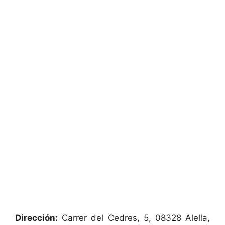
Dirección:
Carrer del Cedres, 5, 08328 Alella,