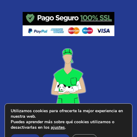
Utilizamos cookies para ofrecerte la mejor experiencia en
nuestra web.
¿ Buscas
veterinario cerca de ti
?
Puedes aprender más sobre qué cookies utilizamos o
desactivarlas en los
ajustes
.