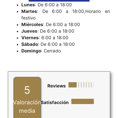
Lunes
: De 6:00 a 18:00
Martes
: De 6:00 a 18:00,Horario en
festivo
Miércoles
: De 6:00 a 18:00
Jueves
: De 6:00 a 18:00
Viernes
: 6:00 a 18:00
Sábado
: De 6:00 a 18:00
Domingo
: Cerrado
Reviews
5
Valoración
Satisfacción
media