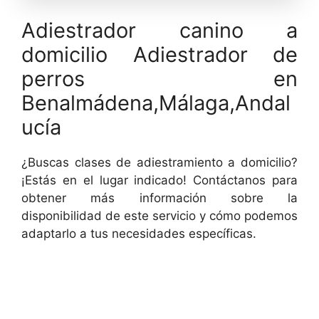
Adiestrador canino a
domicilio Adiestrador de
perros en
Benalmádena,Málaga,Andal
ucía
¿Buscas clases de adiestramiento a domicilio?
¡Estás en el lugar indicado! Contáctanos para
obtener más información sobre la
disponibilidad de este servicio y cómo podemos
adaptarlo a tus necesidades específicas.