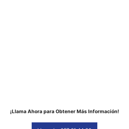
¡Llama Ahora para Obtener Más Información!