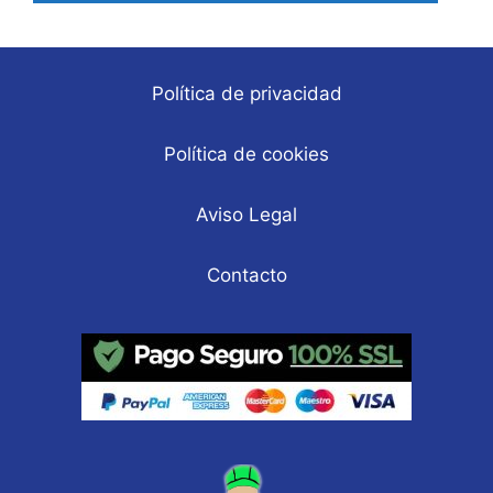
Política de privacidad
Política de cookies
Aviso Legal
Contacto