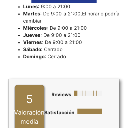
Lunes
: 9:00 a 21:00
Martes
: De 9:00 a 21:00,El horario podría
cambiar
Miércoles
: De 9:00 a 21:00
Jueves
: De 9:00 a 21:00
Viernes
: De 9:00 a 21:00
Sábado
: Cerrado
Domingo
: Cerrado
Reviews
5
Valoración
Satisfacción
media