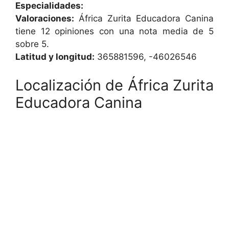
Especialidades:
Valoraciones:
África Zurita Educadora Canina
tiene 12 opiniones con una nota media de 5
sobre 5.
Latitud y longitud:
365881596, -46026546
Localización de África Zurita
Educadora Canina