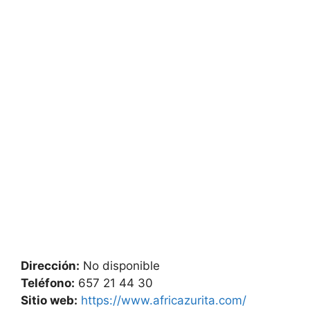
Dirección:
No disponible
Teléfono:
657 21 44 30
Sitio web:
https://www.africazurita.com/