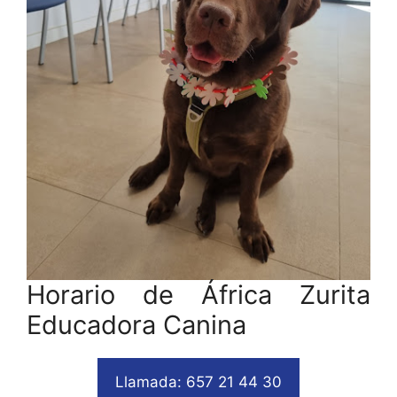
Horario de África Zurita
Educadora Canina
Llamada: 657 21 44 30