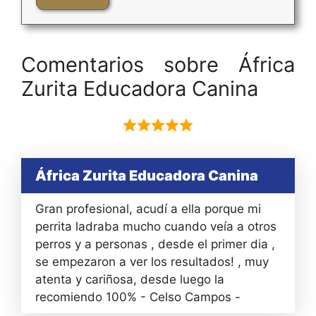
Comentarios sobre África
Zurita Educadora Canina
África Zurita Educadora Canina
Gran profesional, acudí a ella porque mi
perrita ladraba mucho cuando veía a otros
perros y a personas , desde el primer dia ,
se empezaron a ver los resultados! , muy
atenta y cariñosa, desde luego la
recomiendo 100% - Celso Campos -