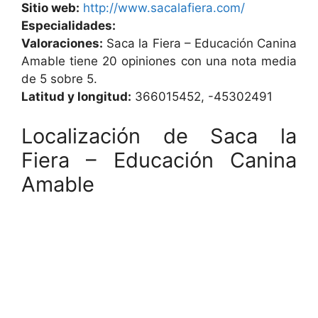
Sitio web:
http://www.sacalafiera.com/
Especialidades:
Valoraciones:
Saca la Fiera – Educación Canina
Amable tiene 20 opiniones con una nota media
de 5 sobre 5.
Latitud y longitud:
366015452, -45302491
Localización de Saca la
Fiera – Educación Canina
Amable