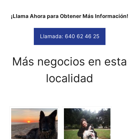
¡Llama Ahora para Obtener Más Información!
Llamada: 640 62 46 25
Más negocios en esta
localidad