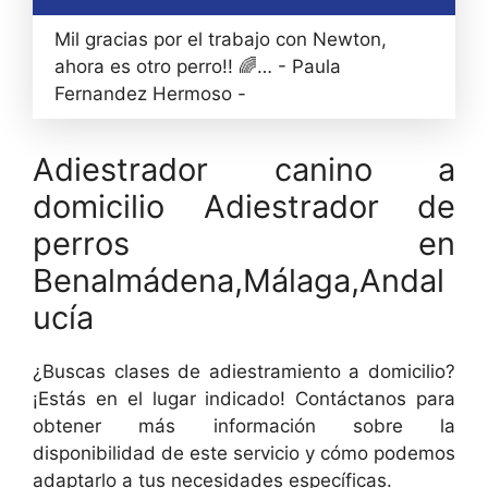
Mil gracias por el trabajo con Newton,
ahora es otro perro!! 🌈… - Paula
Fernandez Hermoso -
Adiestrador canino a
domicilio Adiestrador de
perros en
Benalmádena,Málaga,Andal
ucía
¿Buscas clases de adiestramiento a domicilio?
¡Estás en el lugar indicado! Contáctanos para
obtener más información sobre la
disponibilidad de este servicio y cómo podemos
adaptarlo a tus necesidades específicas.