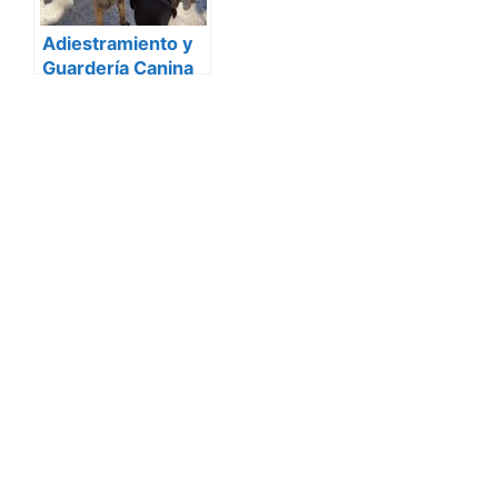
Adiestramiento y
Guardería Canina
Lesacan