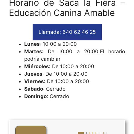
Horario de Saca la Fiera –
Educación Canina Amable
Llamada: 640 62 46 25
Lunes
: 10:00 a 20:00
Martes
: De 10:00 a 20:00,El horario
podría cambiar
Miércoles
: De 10:00 a 20:00
Jueves
: De 10:00 a 20:00
Viernes
: De 10:00 a 20:00
Sábado
: Cerrado
Domingo
: Cerrado