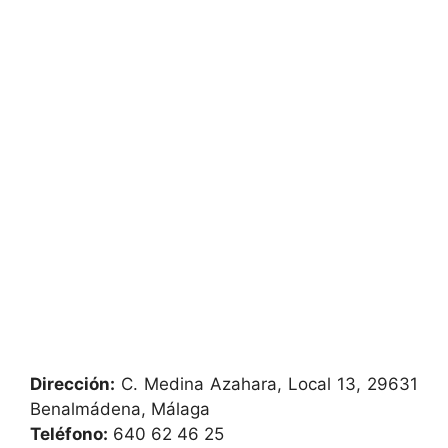
Dirección:
C. Medina Azahara, Local 13, 29631
Benalmádena, Málaga
Teléfono:
640 62 46 25