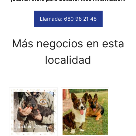
Llamada: 680 98 21 48
Más negocios en esta
localidad