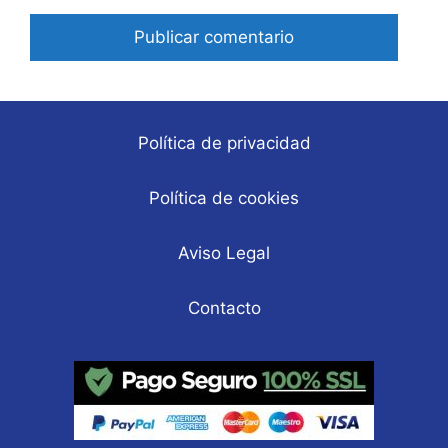
electrónico
Política de privacidad
Política de cookies
Aviso Legal
Contacto