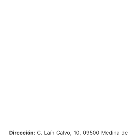
Dirección:
C. Laín Calvo, 10, 09500 Medina de