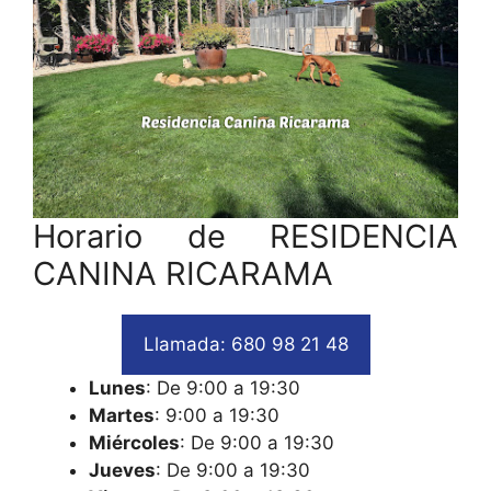
Horario de RESIDENCIA
CANINA RICARAMA
Llamada: 680 98 21 48
Lunes
: De 9:00 a 19:30
Martes
: 9:00 a 19:30
Miércoles
: De 9:00 a 19:30
Jueves
: De 9:00 a 19:30