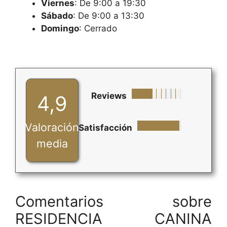
Viernes
: De 9:00 a 19:30
Sábado
: De 9:00 a 13:30
Domingo
: Cerrado
Reviews
4,9
Valoración
Satisfacción
media
Comentarios sobre
RESIDENCIA CANINA