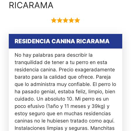
RICARAMA
RESIDENCIA CANINA RICARAMA
No hay palabras para describir la
tranquilidad de tener a tu perro en esta
residencia canina. Precio exageradamente
barato para la calidad que ofrece. Pareja
que lo administra muy confiable. El perro lo
ha pasado genial, estaba feliz, limpio, bien
cuidado. Un absoluto 10. Mi perro es un
poco efusivo (1año y 11 meses y 39kg) y
estoy seguro que en muchas residencias
caninas no le hubiesen tratado como aquí.
Instalaciones limpias y seguras. Manchitas