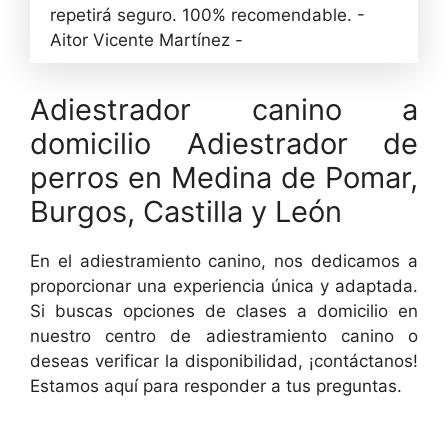
repetirá seguro. 100% recomendable. -
Aitor Vicente Martínez -
Adiestrador canino a
domicilio Adiestrador de
perros en Medina de Pomar,
Burgos, Castilla y León
En el adiestramiento canino, nos dedicamos a
proporcionar una experiencia única y adaptada.
Si buscas opciones de clases a domicilio en
nuestro centro de adiestramiento canino o
deseas verificar la disponibilidad, ¡contáctanos!
Estamos aquí para responder a tus preguntas.