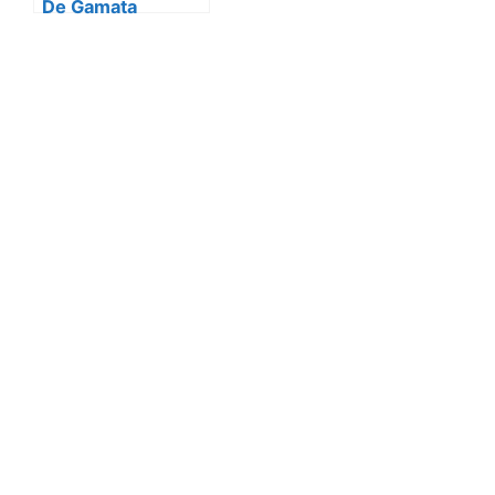
De Gamata