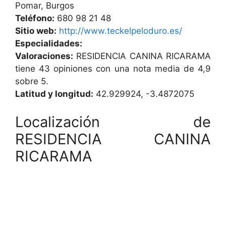
Pomar, Burgos
Teléfono:
680 98 21 48
Sitio web:
http://www.teckelpeloduro.es/
Especialidades:
Valoraciones:
RESIDENCIA CANINA RICARAMA
tiene 43 opiniones con una nota media de 4,9
sobre 5.
Latitud y longitud:
42.929924, -3.4872075
Localización de
RESIDENCIA CANINA
RICARAMA