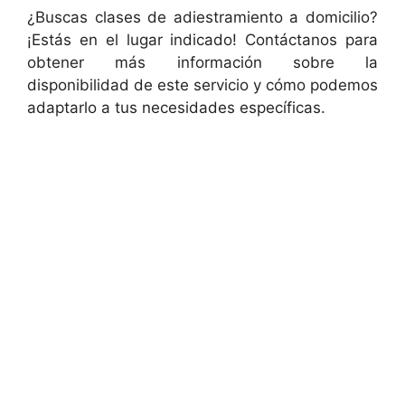
¿Buscas clases de adiestramiento a domicilio?
¡Estás en el lugar indicado! Contáctanos para
obtener más información sobre la
disponibilidad de este servicio y cómo podemos
adaptarlo a tus necesidades específicas.