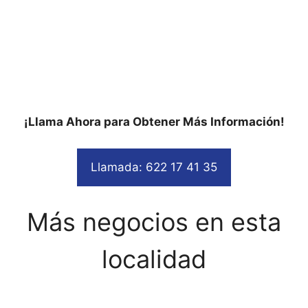
¡Llama Ahora para Obtener Más Información!
Llamada: 622 17 41 35
Más negocios en esta
localidad