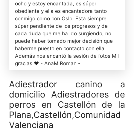
ocho y estoy encantada, es súper
obediente y ella es encantadora tanto
conmigo como con Oslo. Esta siempre
súper pendiente de los progresos y de
cada duda que me ha ido surgiendo, no
puede haber tomado mejor decisión que
haberme puesto en contacto con ella.
Además nos encantó la sesión de fotos Mil
gracias ❤️ - AnaM Roman -
Adiestrador canino a
domicilio Adiestradores de
perros en Castellón de la
Plana,Castellón,Comunidad
Valenciana