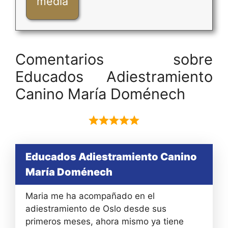
media
Comentarios sobre
Educados Adiestramiento
Canino María Doménech
Educados Adiestramiento Canino
María Doménech
Maria me ha acompañado en el
adiestramiento de Oslo desde sus
primeros meses, ahora mismo ya tiene