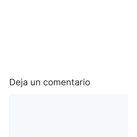
Deja un comentario
Comentario