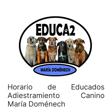
Horario de Educados
Adiestramiento Canino
María Doménech