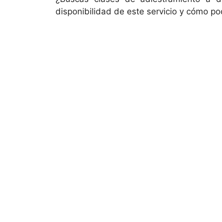
disponibilidad de este servicio y cómo p