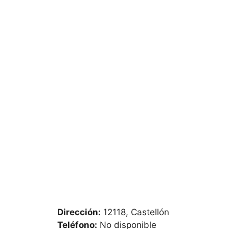
Dirección:
12118, Castellón
Teléfono:
No disponible