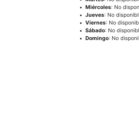
Miércoles
: No dispon
Jueves
: No disponib
Viernes
: No disponib
Sábado
: No disponib
Domingo
: No disponi