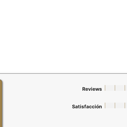
Reviews
Satisfacción