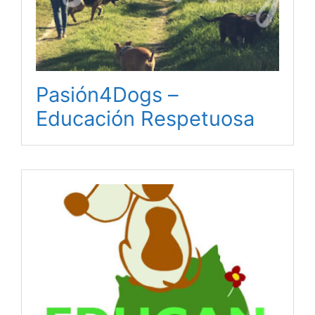
Pasión4Dogs –
Educación Respetuosa