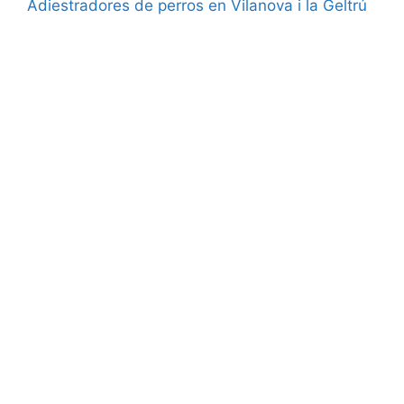
Adiestradores de perros en Vilanova i la Geltrú