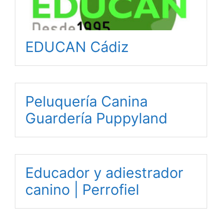
EDUCAN Cádiz
Peluquería Canina
Guardería Puppyland
Educador y adiestrador
canino | Perrofiel