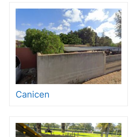
Canicen