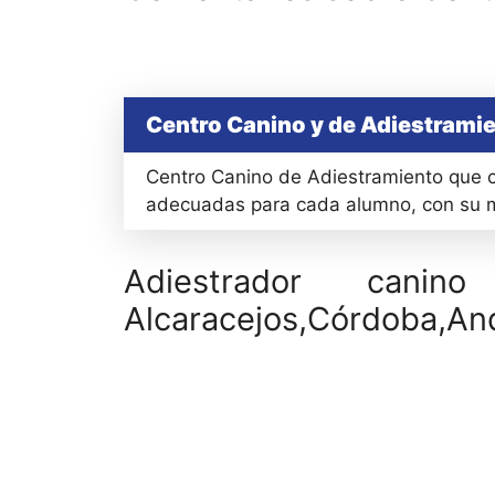
Centro Canino y de Adiestrami
Centro Canino de Adiestramiento que c
adecuadas para cada alumno, con s
Adiestrador cani
Alcaracejos,Córdoba,An