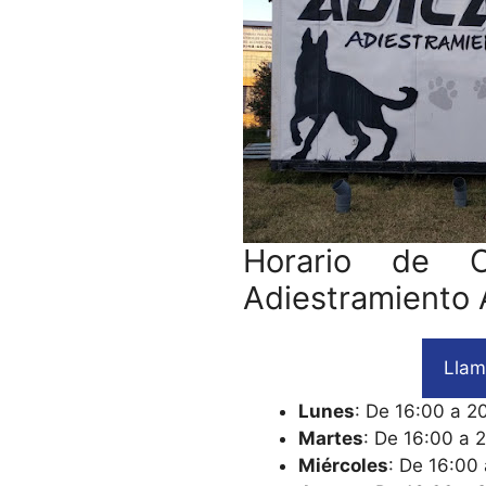
Horario de 
Adiestramiento 
Llam
Lunes
: De 16:00 a 2
Martes
: De 16:00 a 
Miércoles
: De 16:00