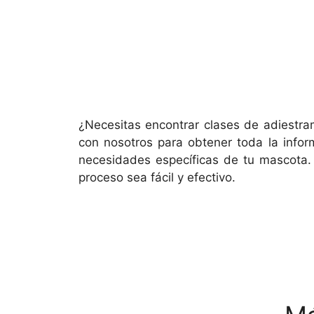
¿Necesitas encontrar clases de adiestra
con nosotros para obtener toda la infor
necesidades específicas de tu mascota. 
proceso sea fácil y efectivo.