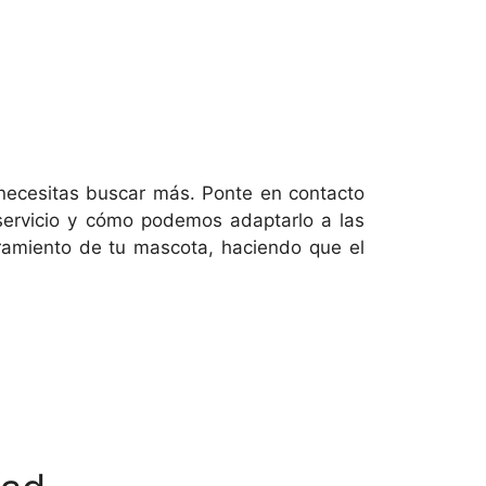
 necesitas buscar más. Ponte en contacto
 servicio y cómo podemos adaptarlo a las
ramiento de tu mascota, haciendo que el