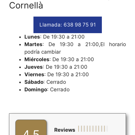
Cornellà
Llamada: 638 98 75 91
Lunes
: De 19:30 a 21:00
Martes
: De 19:30 a 21:00,El horario
podría cambiar
Miércoles
: De 19:30 a 21:00
Jueves
: De 19:30 a 21:00
Viernes
: De 19:30 a 21:00
Sábado
: Cerrado
Domingo
: Cerrado
Reviews
4,5