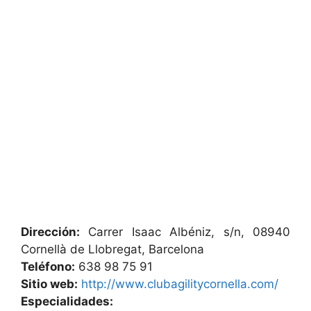
Dirección:
Carrer Isaac Albéniz, s/n, 08940
Cornellà de Llobregat, Barcelona
Teléfono:
638 98 75 91
Sitio web:
http://www.clubagilitycornella.com/
Especialidades: