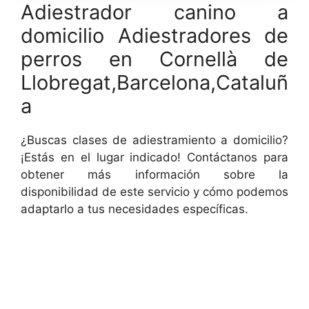
Adiestrador canino a
domicilio Adiestradores de
perros en Cornellà de
Llobregat,Barcelona,Cataluñ
a
¿Buscas clases de adiestramiento a domicilio?
¡Estás en el lugar indicado! Contáctanos para
obtener más información sobre la
disponibilidad de este servicio y cómo podemos
adaptarlo a tus necesidades específicas.