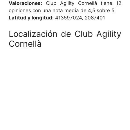
Valoraciones:
Club Agility Cornellà tiene 12
opiniones con una nota media de 4,5 sobre 5.
Latitud y longitud:
413597024, 2087401
Localización de Club Agility
Cornellà