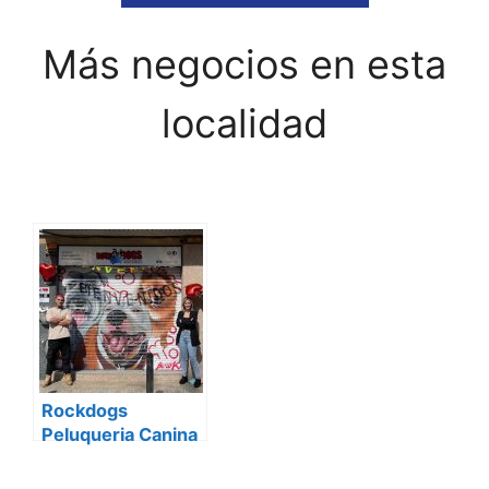
Más negocios en esta
localidad
Rockdogs
Peluqueria Canina