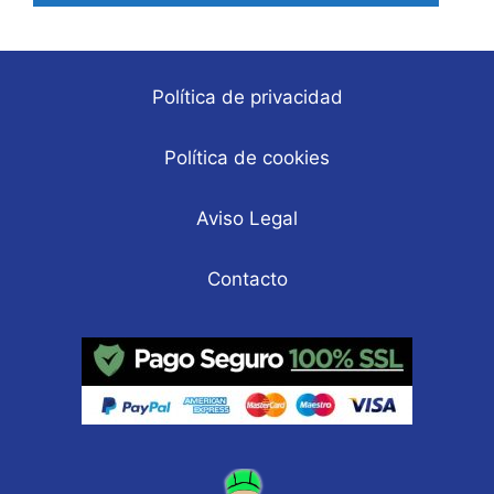
Política de privacidad
Política de cookies
Aviso Legal
Contacto