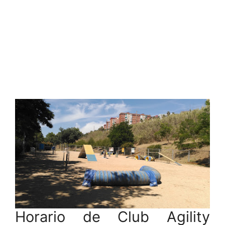
Horario de Club Agility