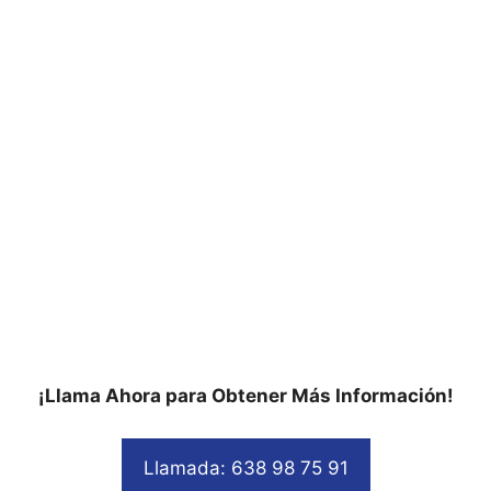
¡Llama Ahora para Obtener Más Información!
Llamada: 638 98 75 91