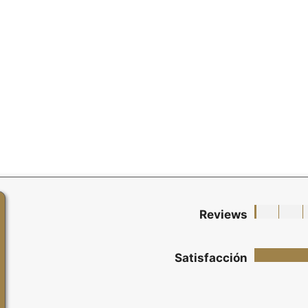
Reviews
Satisfacción