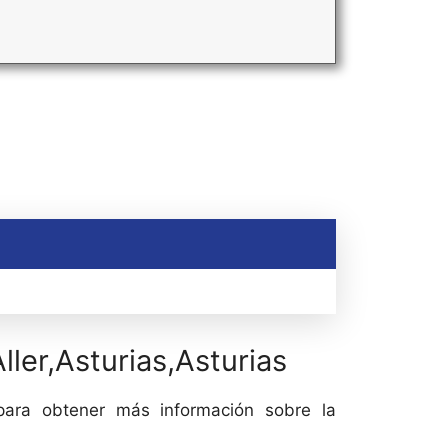
ller,Asturias,Asturias
 para obtener más información sobre la