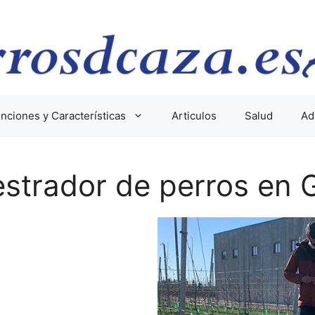
nciones y Características
Articulos
Salud
Ad
strador de perros en 