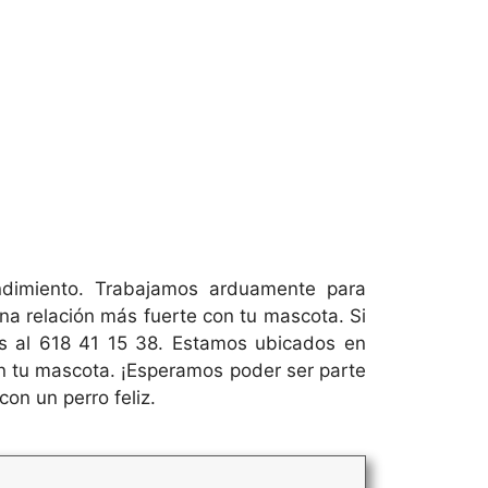
endimiento. Trabajamos arduamente para
na relación más fuerte con tu mascota. Si
s al 618 41 15 38. Estamos ubicados en
con tu mascota. ¡Esperamos poder ser parte
con un perro feliz.