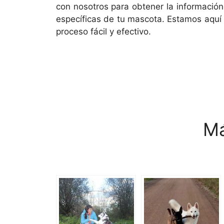
con nosotros para obtener la informació
específicas de tu mascota. Estamos aquí 
proceso fácil y efectivo.
Má