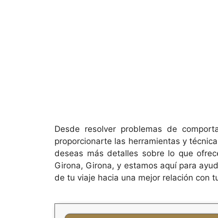
Desde resolver problemas de comportam
proporcionarte las herramientas y técnic
deseas más detalles sobre lo que ofre
Girona, Girona, y estamos aquí para ayuda
de tu viaje hacia una mejor relación con t