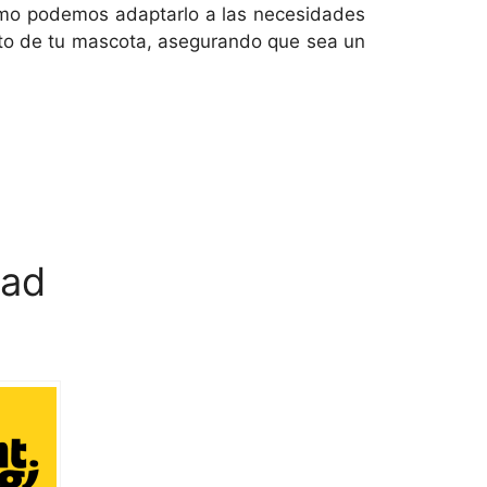
cómo podemos adaptarlo a las necesidades
ento de tu mascota, asegurando que sea un
dad