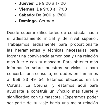
Jueves
: De 9:00 a 17:00
Viernes
: De 9:00 a 17:00
Sábado
: De 9:00 a 17:00
Domingo
: Cerrado
Desde superar dificultades de conducta hasta
el adiestramiento inicial y de nivel superior.
Trabajamos arduamente para proporcionarte
las herramientas y técnicas necesarias para
lograr una convivencia armoniosa y una relación
más fuerte con tu mascota. Para obtener más
información sobre nuestros servicios o para
concertar una consulta, no dudes en llamarnos
al 659 83 49 54. Estamos ubicados en La
Coruña, La Coruña, y estamos aquí para
ayudarte a construir un vínculo más fuerte y
significativo con tu mascota. ¡Esperamos poder
ser parte de tu viaje hacia una mejor relación