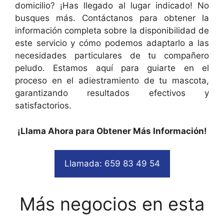
domicilio? ¡Has llegado al lugar indicado! No
busques más. Contáctanos para obtener la
información completa sobre la disponibilidad de
este servicio y cómo podemos adaptarlo a las
necesidades particulares de tu compañero
peludo. Estamos aquí para guiarte en el
proceso en el adiestramiento de tu mascota,
garantizando resultados efectivos y
satisfactorios.
¡Llama Ahora para Obtener Más Información!
Llamada: 659 83 49 54
Más negocios en esta