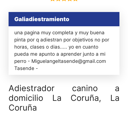
Galiadiestramiento
una pagina muy completa y muy buena
pinta por q adiestran por objetivos no por
horas, clases o dias..... yo en cuanto
pueda me apunto a aprender junto a mi
perro - Miguelangeltasende@gmail.com
Tasende -
Adiestrador canino a
domicilio La Coruña, La
Coruña