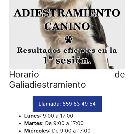
Horario de
Galiadiestramiento
Llamada: 659 83 49 54
Lunes
: 9:00 a 17:00
Martes
: De 9:00 a 17:00
Miércoles
: De 9:00 a 17:00