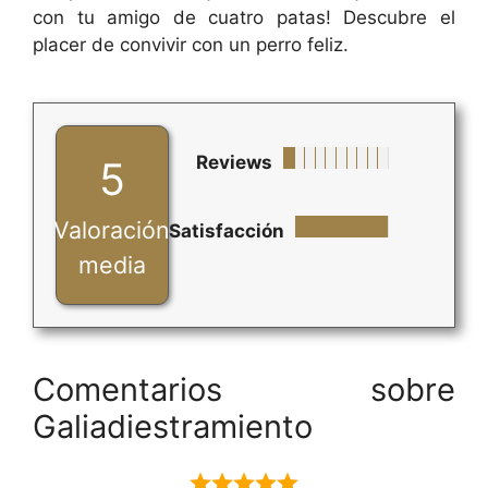
con tu amigo de cuatro patas! Descubre el
placer de convivir con un perro feliz.
Reviews
5
Valoración
Satisfacción
media
Comentarios sobre
Galiadiestramiento