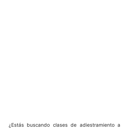
¿Estás buscando clases de adiestramiento a