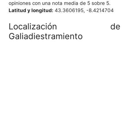
opiniones con una nota media de 5 sobre 5.
Latitud y longitud:
43.3606195, -8.4214704
Localización de
Galiadiestramiento