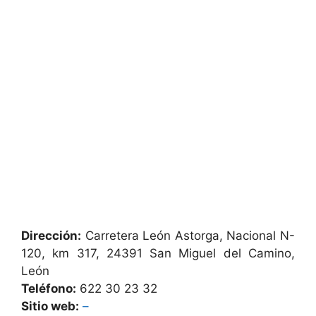
Dirección:
Carretera León Astorga, Nacional N-
120, km 317, 24391 San Miguel del Camino,
León
Teléfono:
622 30 23 32
Sitio web:
–