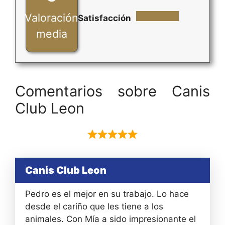
Valoración
Satisfacción
media
Comentarios sobre Canis
Club Leon
Canis Club Leon
Pedro es el mejor en su trabajo. Lo hace
desde el cariño que les tiene a los
animales. Con Mía a sido impresionante el