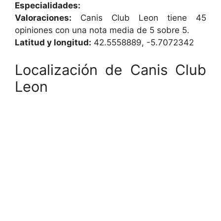
Especialidades:
Valoraciones:
Canis Club Leon tiene 45
opiniones con una nota media de 5 sobre 5.
Latitud y longitud:
42.5558889, -5.7072342
Localización de Canis Club
Leon