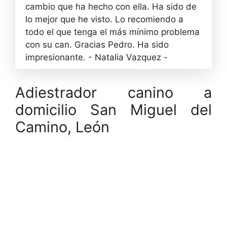
cambio que ha hecho con ella. Ha sido de
lo mejor que he visto. Lo recomiendo a
todo el que tenga el más mínimo problema
con su can. Gracias Pedro. Ha sido
impresionante. - Natalia Vazquez -
Adiestrador canino a
domicilio San Miguel del
Camino, León