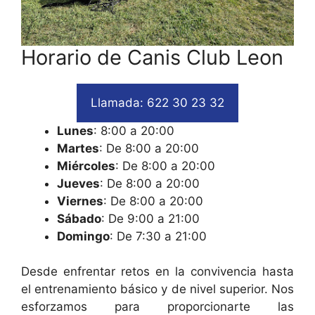
Horario de Canis Club Leon
Llamada: 622 30 23 32
Lunes
: 8:00 a 20:00
Martes
: De 8:00 a 20:00
Miércoles
: De 8:00 a 20:00
Jueves
: De 8:00 a 20:00
Viernes
: De 8:00 a 20:00
Sábado
: De 9:00 a 21:00
Domingo
: De 7:30 a 21:00
Desde enfrentar retos en la convivencia hasta
el entrenamiento básico y de nivel superior. Nos
esforzamos para proporcionarte las