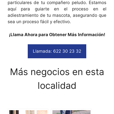
particulares de tu compañero peludo. Estamos
aquí para guiarte en el proceso en el
adiestramiento de tu mascota, asegurando que
sea un proceso fácil y efectivo.
¡Llama Ahora para Obtener Más Información!
Llamada: 622 30 23 32
Más negocios en esta
localidad