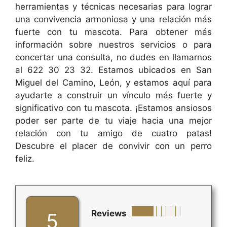
herramientas y técnicas necesarias para lograr
una convivencia armoniosa y una relación más
fuerte con tu mascota. Para obtener más
información sobre nuestros servicios o para
concertar una consulta, no dudes en llamarnos
al 622 30 23 32. Estamos ubicados en San
Miguel del Camino, León, y estamos aquí para
ayudarte a construir un vínculo más fuerte y
significativo con tu mascota. ¡Estamos ansiosos
poder ser parte de tu viaje hacia una mejor
relación con tu amigo de cuatro patas!
Descubre el placer de convivir con un perro
feliz.
Reviews
5