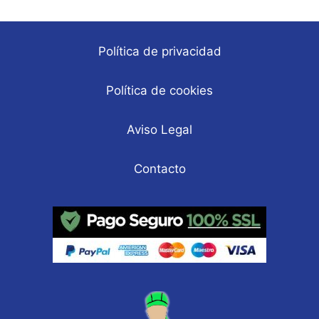
Política de privacidad
Política de cookies
Aviso Legal
Contacto