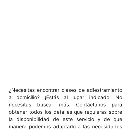
¿Necesitas encontrar clases de adiestramiento
a domicilio? ¡Estás al lugar indicado! No
necesitas buscar más. Contáctanos para
obtener todos los detalles que requieras sobre
la disponibilidad de este servicio y de qué
manera podemos adaptarlo a las necesidades