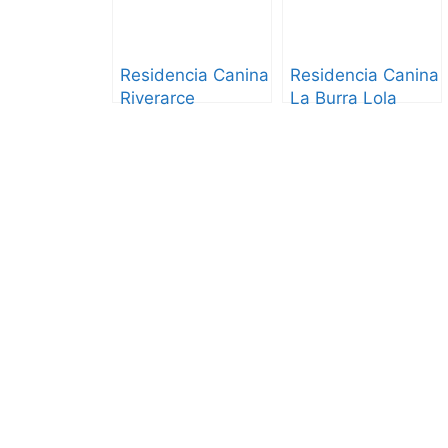
Residencia Canina
Residencia Canina
Riverarce
La Burra Lola