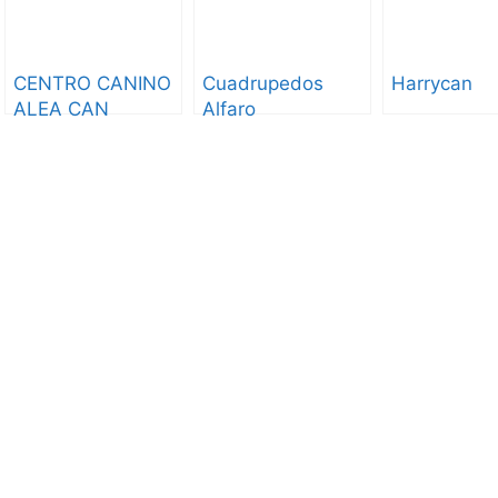
CENTRO CANINO
Cuadrupedos
Harrycan
ALEA CAN
Alfaro