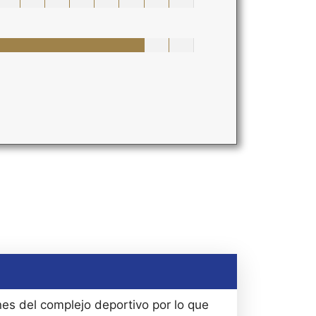
ones del complejo deportivo por lo que