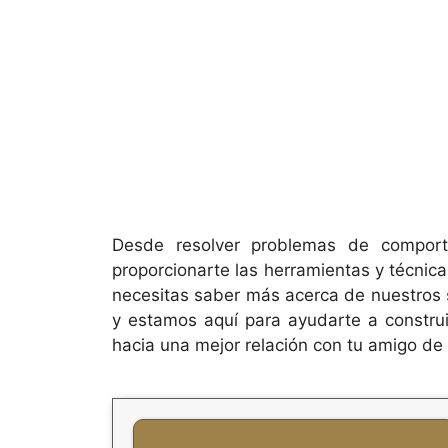
Desde resolver problemas de comporta
proporcionarte las herramientas y técnic
necesitas saber más acerca de nuestros s
y estamos aquí para ayudarte a construi
hacia una mejor relación con tu amigo de c