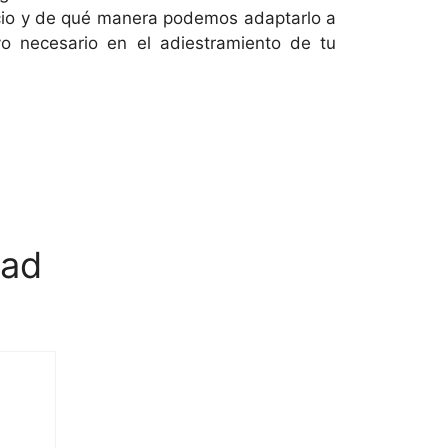
vicio y de qué manera podemos adaptarlo a
o necesario en el adiestramiento de tu
dad