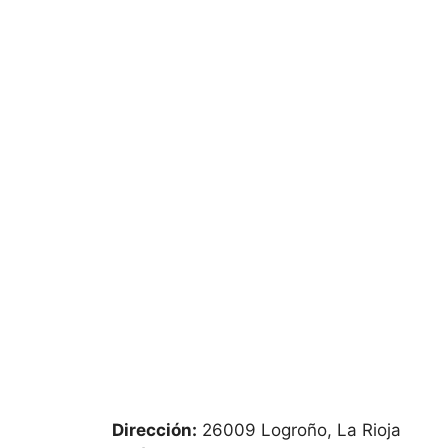
Dirección:
26009 Logroño, La Rioja