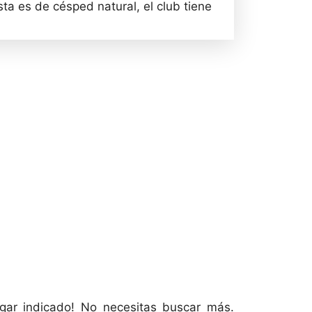
a es de césped natural, el club tiene
ugar indicado! No necesitas buscar más.