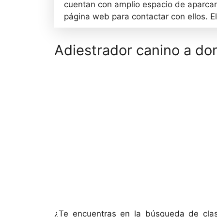
cuentan con amplio espacio de aparcami
página web para contactar con ellos. 
Adiestrador canino a dom
¿Te encuentras en la búsqueda de clase