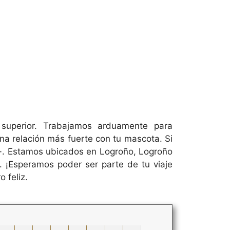
 superior. Trabajamos arduamente para
na relación más fuerte con tu mascota. Si
l -. Estamos ubicados en Logroño, Logroño
. ¡Esperamos poder ser parte de tu viaje
 feliz.