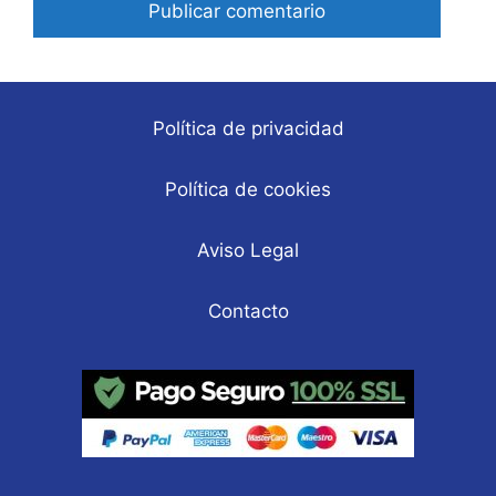
Política de privacidad
Política de cookies
Aviso Legal
Contacto