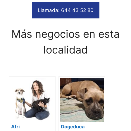
Llamada: 644 43 52 80
Más negocios en esta
localidad
Afri
Dogeduca