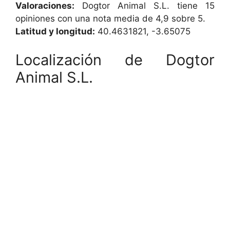
Valoraciones:
Dogtor Animal S.L. tiene 15
opiniones con una nota media de 4,9 sobre 5.
Latitud y longitud:
40.4631821, -3.65075
Localización de Dogtor
Animal S.L.