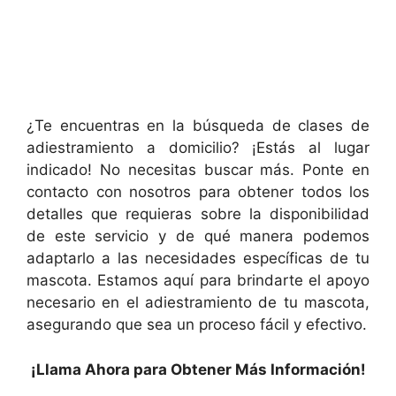
¿Te encuentras en la búsqueda de clases de
adiestramiento a domicilio? ¡Estás al lugar
indicado! No necesitas buscar más. Ponte en
contacto con nosotros para obtener todos los
detalles que requieras sobre la disponibilidad
de este servicio y de qué manera podemos
adaptarlo a las necesidades específicas de tu
mascota. Estamos aquí para brindarte el apoyo
necesario en el adiestramiento de tu mascota,
asegurando que sea un proceso fácil y efectivo.
¡Llama Ahora para Obtener Más Información!