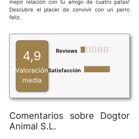
mejor relación con tu amigo de cuatro patas!
Descubre el placer de convivir con un perro
feliz.
Reviews
4,9
Valoración
Satisfacción
media
Comentarios sobre Dogtor
Animal S.L.