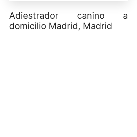
Adiestrador canino a
domicilio Madrid, Madrid