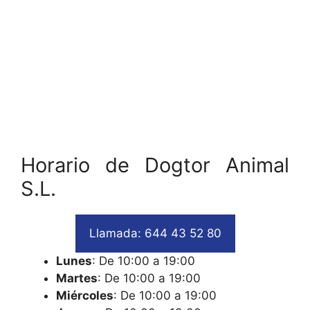
Horario de Dogtor Animal
S.L.
Llamada: 644 43 52 80
Lunes
: De 10:00 a 19:00
Martes
: De 10:00 a 19:00
Miércoles
: De 10:00 a 19:00