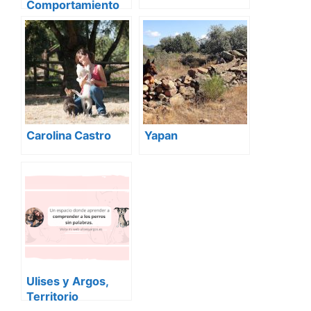
Comportamiento
Animal
Carolina Castro
Yapan
Ulises y Argos,
Territorio