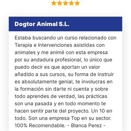
Dogtor Animal S.L.
Estaba buscando un curso relacionado con
Terapia e Intervenciones asistidas con
animales y me animé con esta empresa
por su andadura profesional, lo único que
puedo decir es que aportan un valor
añadido a sus cursos, su forma de instruir
es absolutamente genial, te involucras en
la formación sin darte ni cuenta y sobre
todo aprendes de verdad, las prácticas
son una pasada y en todo momento te
hacen sentir parte del proyecto. Un 10 en
todo. Son una empresa Top en su sector.
100% Recomendable. - Blanca Perez -