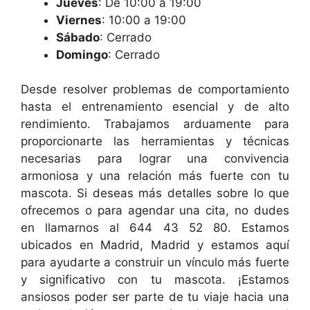
Jueves
: De 10:00 a 19:00
Viernes
: 10:00 a 19:00
Sábado
: Cerrado
Domingo
: Cerrado
Desde resolver problemas de comportamiento
hasta el entrenamiento esencial y de alto
rendimiento. Trabajamos arduamente para
proporcionarte las herramientas y técnicas
necesarias para lograr una convivencia
armoniosa y una relación más fuerte con tu
mascota. Si deseas más detalles sobre lo que
ofrecemos o para agendar una cita, no dudes
en llamarnos al 644 43 52 80. Estamos
ubicados en Madrid, Madrid y estamos aquí
para ayudarte a construir un vínculo más fuerte
y significativo con tu mascota. ¡Estamos
ansiosos poder ser parte de tu viaje hacia una