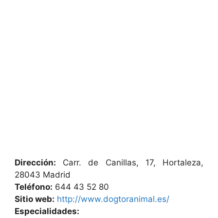
Dirección:
Carr. de Canillas, 17, Hortaleza,
28043 Madrid
Teléfono:
644 43 52 80
Sitio web:
http://www.dogtoranimal.es/
Especialidades: