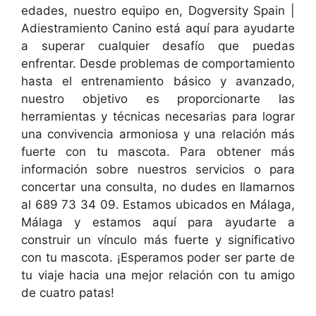
edades, nuestro equipo en, Dogversity Spain |
Adiestramiento Canino está aquí para ayudarte
a superar cualquier desafío que puedas
enfrentar. Desde problemas de comportamiento
hasta el entrenamiento básico y avanzado,
nuestro objetivo es proporcionarte las
herramientas y técnicas necesarias para lograr
una convivencia armoniosa y una relación más
fuerte con tu mascota. Para obtener más
información sobre nuestros servicios o para
concertar una consulta, no dudes en llamarnos
al 689 73 34 09. Estamos ubicados en Málaga,
Málaga y estamos aquí para ayudarte a
construir un vínculo más fuerte y significativo
con tu mascota. ¡Esperamos poder ser parte de
tu viaje hacia una mejor relación con tu amigo
de cuatro patas!