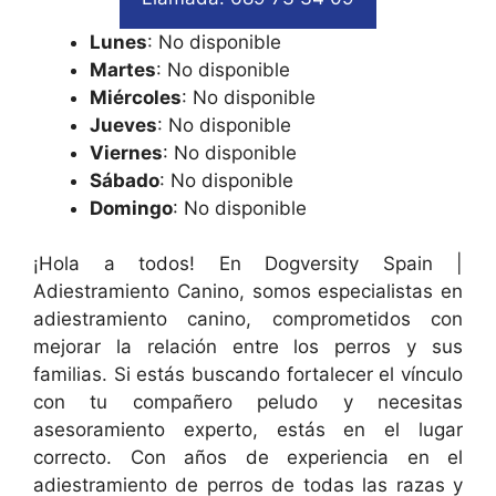
Lunes
: No disponible
Martes
: No disponible
Miércoles
: No disponible
Jueves
: No disponible
Viernes
: No disponible
Sábado
: No disponible
Domingo
: No disponible
¡Hola a todos! En Dogversity Spain |
Adiestramiento Canino, somos especialistas en
adiestramiento canino, comprometidos con
mejorar la relación entre los perros y sus
familias. Si estás buscando fortalecer el vínculo
con tu compañero peludo y necesitas
asesoramiento experto, estás en el lugar
correcto. Con años de experiencia en el
adiestramiento de perros de todas las razas y