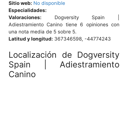
Sitio web:
No disponible
Especialidades:
Valoraciones:
Dogversity Spain |
Adiestramiento Canino tiene 6 opiniones con
una nota media de 5 sobre 5.
Latitud y longitud:
367346598, -44774243
Localización de Dogversity
Spain | Adiestramiento
Canino