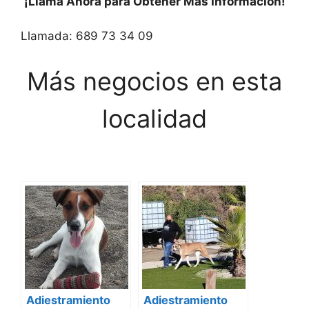
¡Llama Ahora para Obtener Más Información!
Llamada: 689 73 34 09
Más negocios en esta
localidad
Adiestramiento
Adiestramiento