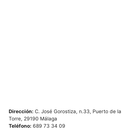
Dirección:
C. José Gorostiza, n.33, Puerto de la
Torre, 29190 Málaga
Teléfono:
689 73 34 09