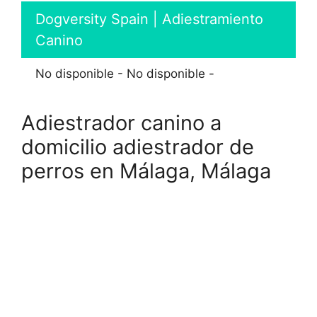
Dogversity Spain | Adiestramiento
Canino
No disponible - No disponible -
Adiestrador canino a
domicilio adiestrador de
perros en Málaga, Málaga