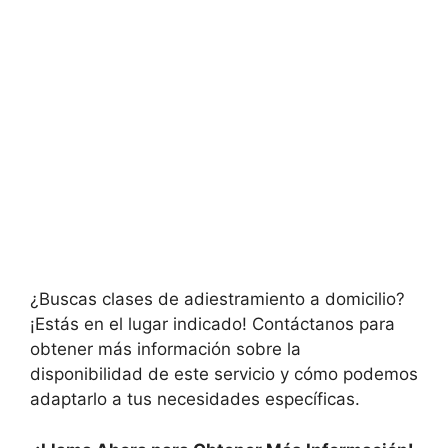
¿Buscas clases de adiestramiento a domicilio?
¡Estás en el lugar indicado! Contáctanos para
obtener más información sobre la
disponibilidad de este servicio y cómo podemos
adaptarlo a tus necesidades específicas.