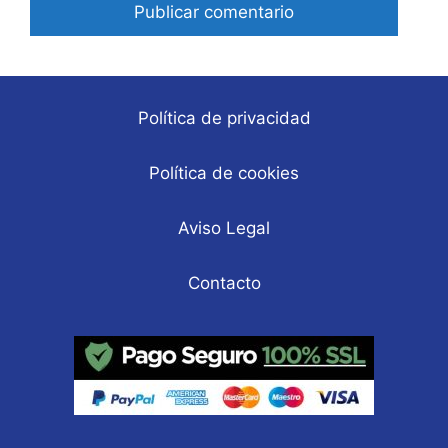
Política de privacidad
Política de cookies
Aviso Legal
Contacto