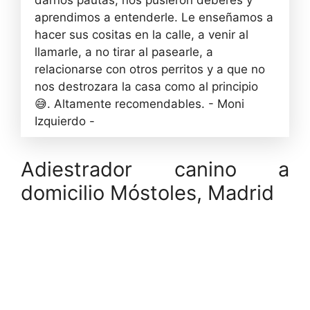
aprendimos a entenderle. Le enseñamos a
hacer sus cositas en la calle, a venir al
llamarle, a no tirar al pasearle, a
relacionarse con otros perritos y a que no
nos destrozara la casa como al principio
😅. Altamente recomendables. - Moni
Izquierdo -
Adiestrador canino a
domicilio Móstoles, Madrid