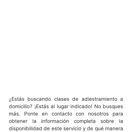
¿Estás buscando clases de adiestramiento a
domicilio? ¡Estás al lugar indicado! No busques
más. Ponte en contacto con nosotros para
obtener la información completa sobre la
disponibilidad de este servicio y de qué manera