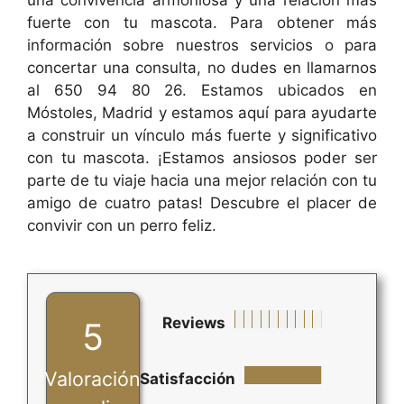
fuerte con tu mascota. Para obtener más
información sobre nuestros servicios o para
concertar una consulta, no dudes en llamarnos
al 650 94 80 26. Estamos ubicados en
Móstoles, Madrid y estamos aquí para ayudarte
a construir un vínculo más fuerte y significativo
con tu mascota. ¡Estamos ansiosos poder ser
parte de tu viaje hacia una mejor relación con tu
amigo de cuatro patas! Descubre el placer de
convivir con un perro feliz.
Reviews
5
Valoración
Satisfacción