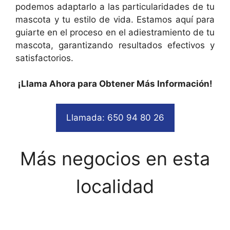
podemos adaptarlo a las particularidades de tu
mascota y tu estilo de vida. Estamos aquí para
guiarte en el proceso en el adiestramiento de tu
mascota, garantizando resultados efectivos y
satisfactorios.
¡Llama Ahora para Obtener Más Información!
Llamada: 650 94 80 26
Más negocios en esta
localidad