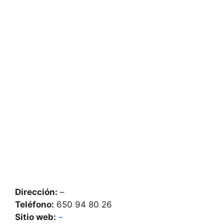
Dirección:
–
Teléfono:
650 94 80 26
Sitio web:
–