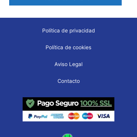
Política de privacidad
Política de cookies
Aviso Legal
Contacto