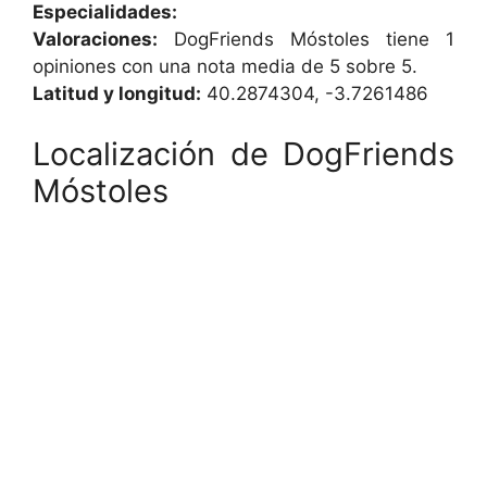
Especialidades:
Valoraciones:
DogFriends Móstoles tiene 1
opiniones con una nota media de 5 sobre 5.
Latitud y longitud:
40.2874304, -3.7261486
Localización de DogFriends
Móstoles