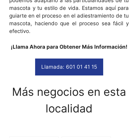
podemos adaptarlo a las particularidades de tu
mascota y tu estilo de vida. Estamos aquí para
guiarte en el proceso en el adiestramiento de tu
mascota, haciendo que el proceso sea fácil y
efectivo.
¡Llama Ahora para Obtener Más Información!
Llamada: 601 01 41 15
Más negocios en esta
localidad