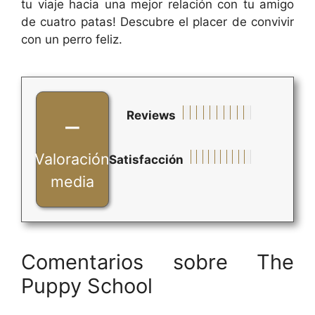
tu viaje hacia una mejor relación con tu amigo
de cuatro patas! Descubre el placer de convivir
con un perro feliz.
Reviews
–
Valoración
Satisfacción
media
Comentarios sobre The
Puppy School