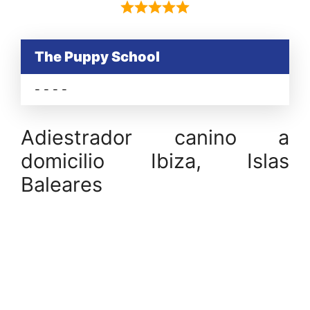
The Puppy School
- - - -
Adiestrador canino a
domicilio Ibiza, Islas
Baleares