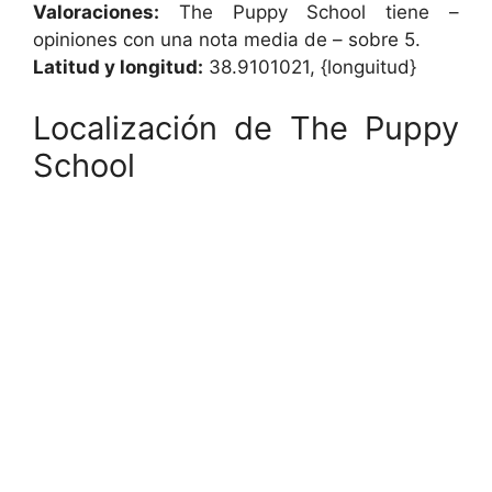
Valoraciones:
The Puppy School tiene –
opiniones con una nota media de – sobre 5.
Latitud y longitud:
38.9101021, {longuitud}
Localización de The Puppy
School