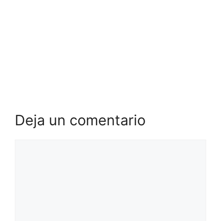
Deja un comentario
Comentario