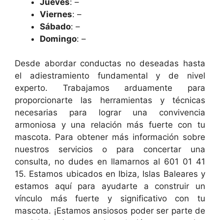
Jueves
: –
Viernes
: –
Sábado
: –
Domingo
: –
Desde abordar conductas no deseadas hasta
el adiestramiento fundamental y de nivel
experto. Trabajamos arduamente para
proporcionarte las herramientas y técnicas
necesarias para lograr una convivencia
armoniosa y una relación más fuerte con tu
mascota. Para obtener más información sobre
nuestros servicios o para concertar una
consulta, no dudes en llamarnos al 601 01 41
15. Estamos ubicados en Ibiza, Islas Baleares y
estamos aquí para ayudarte a construir un
vínculo más fuerte y significativo con tu
mascota. ¡Estamos ansiosos poder ser parte de