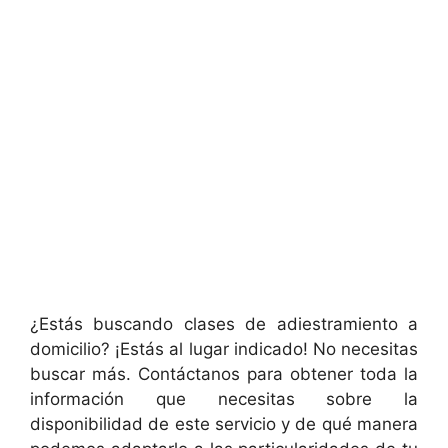
¿Estás buscando clases de adiestramiento a
domicilio? ¡Estás al lugar indicado! No necesitas
buscar más. Contáctanos para obtener toda la
información que necesitas sobre la
disponibilidad de este servicio y de qué manera