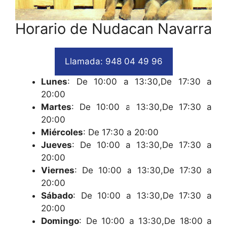
Horario de Nudacan Navarra
Llamada: 948 04 49 96
Lunes
: De 10:00 a 13:30,De 17:30 a
20:00
Martes
: De 10:00 a 13:30,De 17:30 a
20:00
Miércoles
: De 17:30 a 20:00
Jueves
: De 10:00 a 13:30,De 17:30 a
20:00
Viernes
: De 10:00 a 13:30,De 17:30 a
20:00
Sábado
: De 10:00 a 13:30,De 17:30 a
20:00
Domingo
: De 10:00 a 13:30,De 18:00 a