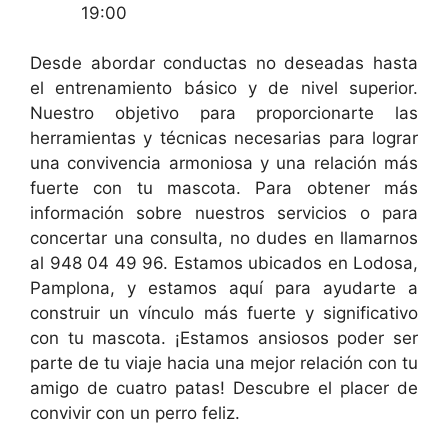
19:00
Desde abordar conductas no deseadas hasta
el entrenamiento básico y de nivel superior.
Nuestro objetivo para proporcionarte las
herramientas y técnicas necesarias para lograr
una convivencia armoniosa y una relación más
fuerte con tu mascota. Para obtener más
información sobre nuestros servicios o para
concertar una consulta, no dudes en llamarnos
al 948 04 49 96. Estamos ubicados en Lodosa,
Pamplona, y estamos aquí para ayudarte a
construir un vínculo más fuerte y significativo
con tu mascota. ¡Estamos ansiosos poder ser
parte de tu viaje hacia una mejor relación con tu
amigo de cuatro patas! Descubre el placer de
convivir con un perro feliz.