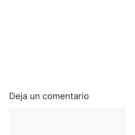
Deja un comentario
Comentario