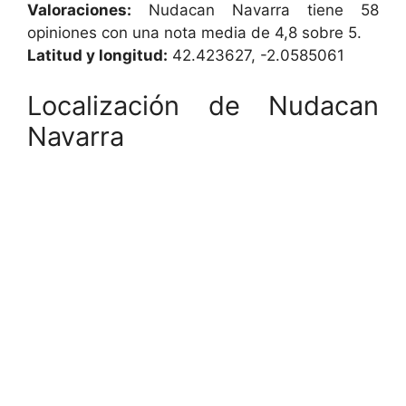
Valoraciones:
Nudacan Navarra tiene 58
opiniones con una nota media de 4,8 sobre 5.
Latitud y longitud:
42.423627, -2.0585061
Localización de Nudacan
Navarra