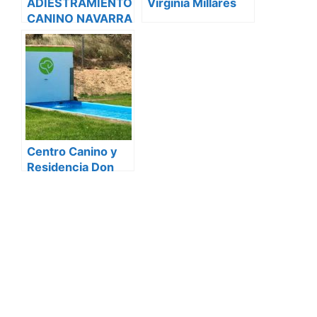
ADIESTRAMIENTO
Virginia Millares
CANINO NAVARRA
Centro Canino y
Residencia Don
del Barri