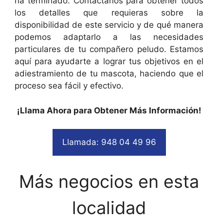
ha terminado. Contáctanos para obtener todos
los detalles que requieras sobre la
disponibilidad de este servicio y de qué manera
podemos adaptarlo a las necesidades
particulares de tu compañero peludo. Estamos
aquí para ayudarte a lograr tus objetivos en el
adiestramiento de tu mascota, haciendo que el
proceso sea fácil y efectivo.
¡Llama Ahora para Obtener Más Información!
Llamada: 948 04 49 96
Más negocios en esta
localidad