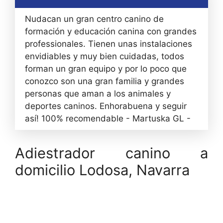
Nudacan un gran centro canino de
formación y educación canina con grandes
professionales. Tienen unas instalaciones
envidiables y muy bien cuidadas, todos
forman un gran equipo y por lo poco que
conozco son una gran familia y grandes
personas que aman a los animales y
deportes caninos. Enhorabuena y seguir
así! 100% recomendable - Martuska GL -
Adiestrador canino a
domicilio Lodosa, Navarra