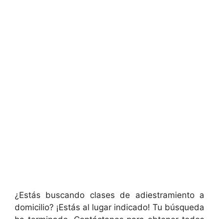
¿Estás buscando clases de adiestramiento a
domicilio? ¡Estás al lugar indicado! Tu búsqueda