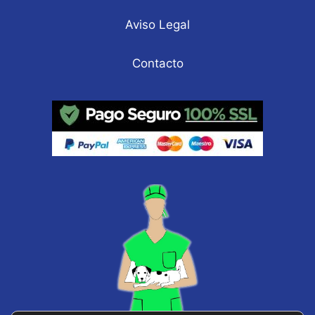
Aviso Legal
Contacto