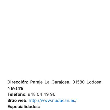
Dirección:
Paraje La Garajosa, 31580 Lodosa,
Navarra
Teléfono:
948 04 49 96
Sitio web:
http://www.nudacan.es/
Especialidades: