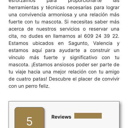
esforzamos para proporcionarte las
herramientas y técnicas necesarias para lograr
una convivencia armoniosa y una relación más
fuerte con tu mascota. Si necesitas saber más
acerca de nuestros servicios o reservar una
cita, no dudes en llamarnos al 609 24 39 22.
Estamos ubicados en Sagunto, Valencia y
estamos aquí para ayudarte a construir un
vínculo más fuerte y significativo con tu
mascota. ¡Estamos ansiosos poder ser parte de
tu viaje hacia una mejor relación con tu amigo
de cuatro patas! Descubre el placer de convivir
con un perro feliz.
Reviews
5