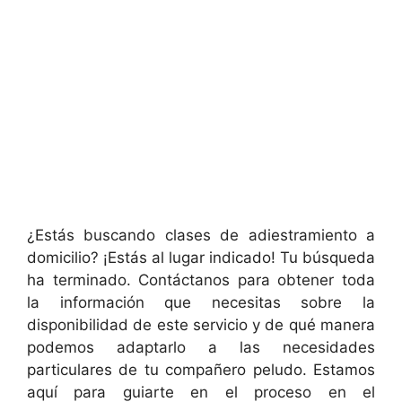
¿Estás buscando clases de adiestramiento a
domicilio? ¡Estás al lugar indicado! Tu búsqueda
ha terminado. Contáctanos para obtener toda
la información que necesitas sobre la
disponibilidad de este servicio y de qué manera
podemos adaptarlo a las necesidades
particulares de tu compañero peludo. Estamos
aquí para guiarte en el proceso en el