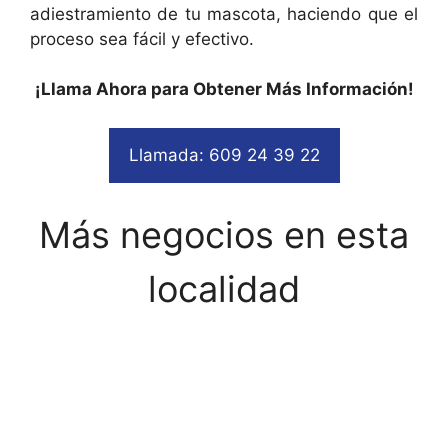
adiestramiento de tu mascota, haciendo que el
proceso sea fácil y efectivo.
¡Llama Ahora para Obtener Más Información!
Llamada: 609 24 39 22
Más negocios en esta
localidad