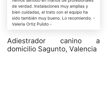
hemos sentido en manos de profesionales
de verdad. Instalaciones muy amplias y
bien cuidadas, el trato con el equipo ha
sido también muy bueno. Lo recomiendo. -
Valeria Ortiz Pulido -
Adiestrador canino a
domicilio Sagunto, Valencia