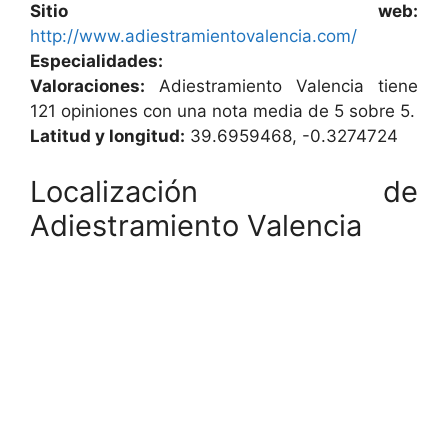
Sitio web:
http://www.adiestramientovalencia.com/
Especialidades:
Valoraciones:
Adiestramiento Valencia tiene
121 opiniones con una nota media de 5 sobre 5.
Latitud y longitud:
39.6959468, -0.3274724
Localización de
Adiestramiento Valencia