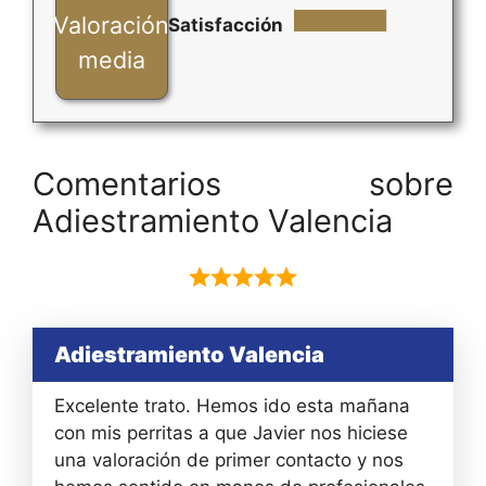
Valoración
Satisfacción
media
Comentarios sobre
Adiestramiento Valencia
Adiestramiento Valencia
Excelente trato. Hemos ido esta mañana
con mis perritas a que Javier nos hiciese
una valoración de primer contacto y nos