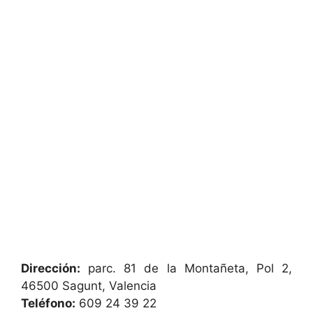
Dirección:
parc. 81 de la Montañeta, Pol 2,
46500 Sagunt, Valencia
Teléfono:
609 24 39 22