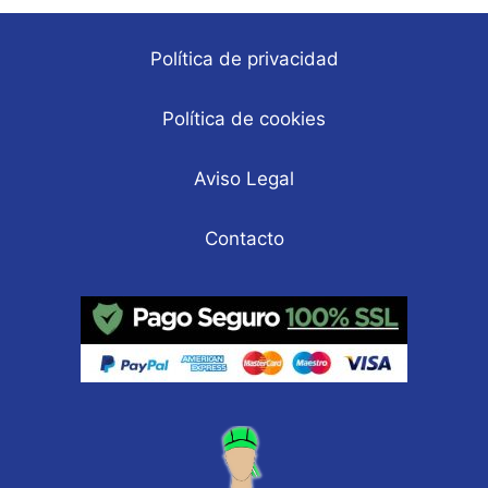
Política de privacidad
Política de cookies
Aviso Legal
Contacto