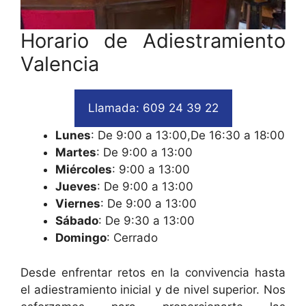
Horario de Adiestramiento
Valencia
Llamada: 609 24 39 22
Lunes
: De 9:00 a 13:00,De 16:30 a 18:00
Martes
: De 9:00 a 13:00
Miércoles
: 9:00 a 13:00
Jueves
: De 9:00 a 13:00
Viernes
: De 9:00 a 13:00
Sábado
: De 9:30 a 13:00
Domingo
: Cerrado
Desde enfrentar retos en la convivencia hasta
el adiestramiento inicial y de nivel superior. Nos