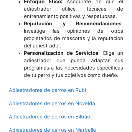
Enfoque Ético
: Asegúrate de que el
adiestrador utilice técnicas de
entrenamiento positivas y respetuosas.
Reputación y Recomendaciones
:
Investiga las opiniones de otros
propietarios de mascotas y la reputación
del adiestrador.
Personalización de Servicios
: Elige un
adiestrador que pueda adaptar sus
programas a las necesidades específicas
de tu perro y tus objetivos como dueño.
Adiestradores de perros en Rubí
Adiestradores de perros en Novelda
Adiestradores de perros en Bilbao
Adiestradores de perros en Marbella