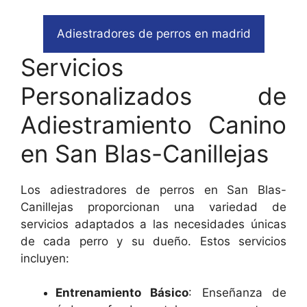
Adiestradores de perros en madrid
Servicios
Personalizados de
Adiestramiento Canino
en San Blas-Canillejas
Los adiestradores de perros en San Blas-
Canillejas proporcionan una variedad de
servicios adaptados a las necesidades únicas
de cada perro y su dueño. Estos servicios
incluyen:
Entrenamiento Básico
: Enseñanza de