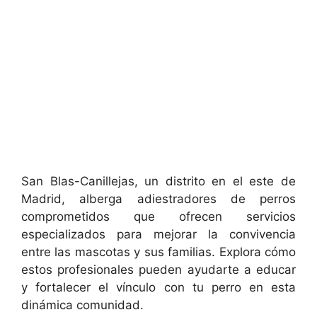
San Blas-Canillejas, un distrito en el este de
Madrid, alberga adiestradores de perros
comprometidos que ofrecen servicios
especializados para mejorar la convivencia
entre las mascotas y sus familias. Explora cómo
estos profesionales pueden ayudarte a educar
y fortalecer el vínculo con tu perro en esta
dinámica comunidad.