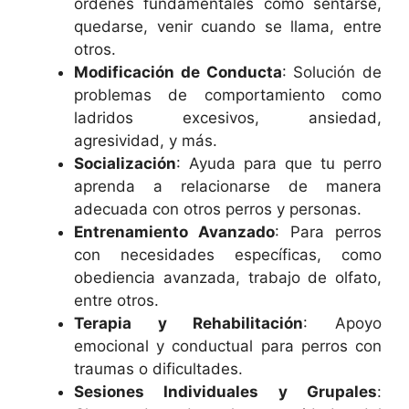
órdenes fundamentales como sentarse,
quedarse, venir cuando se llama, entre
otros.
Modificación de Conducta
: Solución de
problemas de comportamiento como
ladridos excesivos, ansiedad,
agresividad, y más.
Socialización
: Ayuda para que tu perro
aprenda a relacionarse de manera
adecuada con otros perros y personas.
Entrenamiento Avanzado
: Para perros
con necesidades específicas, como
obediencia avanzada, trabajo de olfato,
entre otros.
Terapia y Rehabilitación
: Apoyo
emocional y conductual para perros con
traumas o dificultades.
Sesiones Individuales y Grupales
: