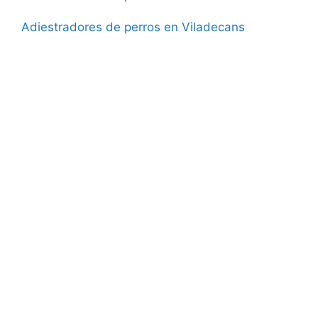
Adiestradores de perros en Viladecans