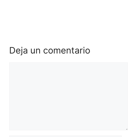
Deja un comentario
Comentario