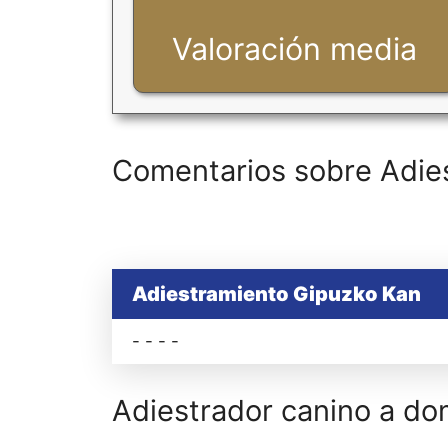
Valoración media
Comentarios sobre Adie
Adiestramiento Gipuzko Kan
- - - -
Adiestrador canino a dom