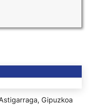
 Astigarraga, Gipuzkoa