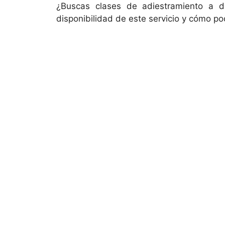
¿Buscas clases de adiestramiento a do
disponibilidad de este servicio y cómo p