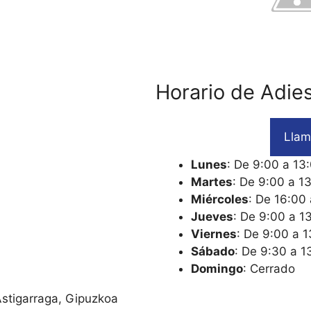
Horario de Adie
Llam
Lunes
: De 9:00 a 13
Martes
: De 9:00 a 1
Miércoles
: De 16:00
Jueves
: De 9:00 a 1
Viernes
: De 9:00 a 
Sábado
: De 9:30 a 1
Domingo
: Cerrado
stigarraga, Gipuzkoa