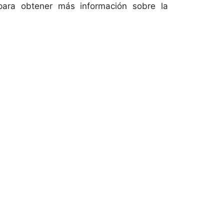
 para obtener más información sobre la