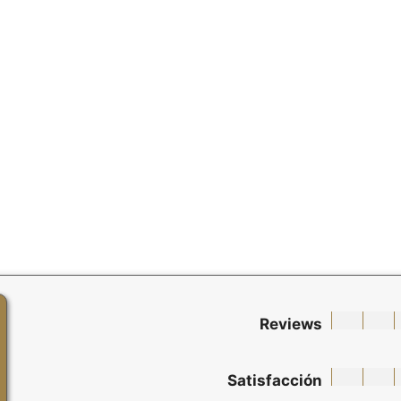
Reviews
Satisfacción