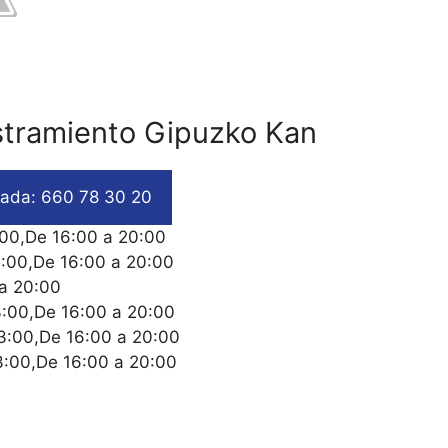
stramiento Gipuzko Kan
ada: 660 78 30 20
:00,De 16:00 a 20:00
3:00,De 16:00 a 20:00
 a 20:00
3:00,De 16:00 a 20:00
13:00,De 16:00 a 20:00
3:00,De 16:00 a 20:00