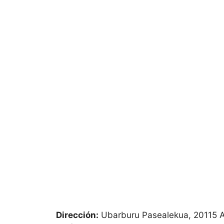
Dirección:
Ubarburu Pasealekua, 20115 A