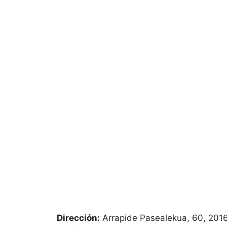
Dirección:
Arrapide Pasealekua, 60, 201