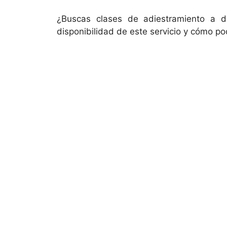
¿Buscas clases de adiestramiento a do
disponibilidad de este servicio y cómo p