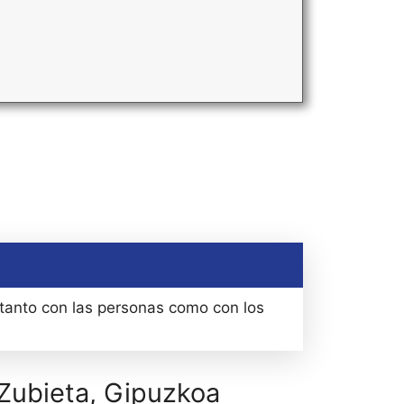
 tanto con las personas como con los
 Zubieta, Gipuzkoa