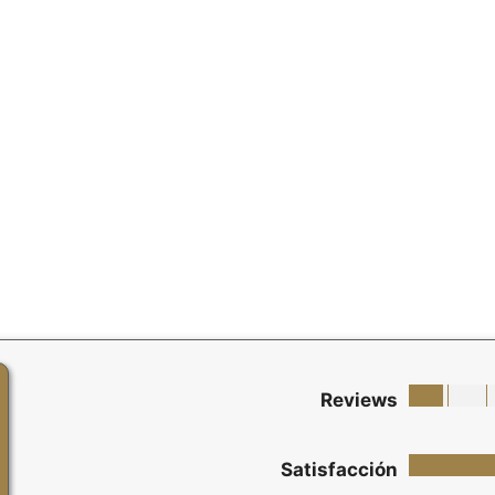
Reviews
Satisfacción