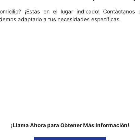
micilio? ¡Estás en el lugar indicado! Contáctanos
odemos adaptarlo a tus necesidades específicas.
¡Llama Ahora para Obtener Más Información!