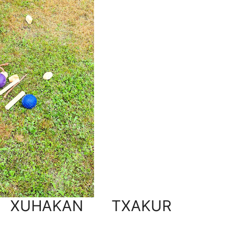
 XUHAKAN TXAKUR