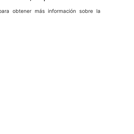
 para obtener más información sobre la