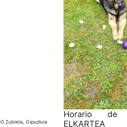
Horario de
ELKARTEA
60 Zubieta, Gipuzkoa