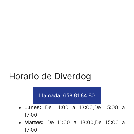
Horario de Diverdog
Llamada: 658 81 84 80
Lunes
: De 11:00 a 13:00,De 15:00 a
17:00
Martes
: De 11:00 a 13:00,De 15:00 a
17:00