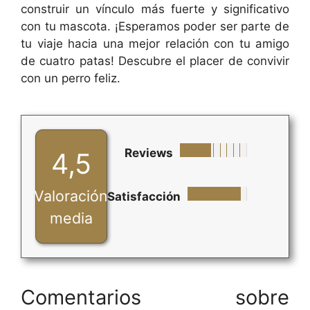
construir un vínculo más fuerte y significativo
con tu mascota. ¡Esperamos poder ser parte de
tu viaje hacia una mejor relación con tu amigo
de cuatro patas! Descubre el placer de convivir
con un perro feliz.
Reviews
4,5
Valoración
Satisfacción
media
Comentarios sobre