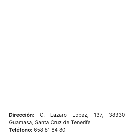
Dirección:
C. Lazaro Lopez, 137, 38330
Guamasa, Santa Cruz de Tenerife
Teléfono:
658 81 84 80