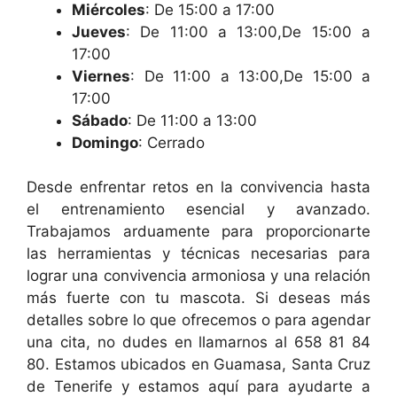
Miércoles
: De 15:00 a 17:00
Jueves
: De 11:00 a 13:00,De 15:00 a
17:00
Viernes
: De 11:00 a 13:00,De 15:00 a
17:00
Sábado
: De 11:00 a 13:00
Domingo
: Cerrado
Desde enfrentar retos en la convivencia hasta
el entrenamiento esencial y avanzado.
Trabajamos arduamente para proporcionarte
las herramientas y técnicas necesarias para
lograr una convivencia armoniosa y una relación
más fuerte con tu mascota. Si deseas más
detalles sobre lo que ofrecemos o para agendar
una cita, no dudes en llamarnos al 658 81 84
80. Estamos ubicados en Guamasa, Santa Cruz
de Tenerife y estamos aquí para ayudarte a