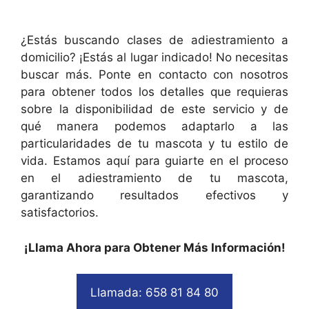
¿Estás buscando clases de adiestramiento a
domicilio? ¡Estás al lugar indicado! No necesitas
buscar más. Ponte en contacto con nosotros
para obtener todos los detalles que requieras
sobre la disponibilidad de este servicio y de
qué manera podemos adaptarlo a las
particularidades de tu mascota y tu estilo de
vida. Estamos aquí para guiarte en el proceso
en el adiestramiento de tu mascota,
garantizando resultados efectivos y
satisfactorios.
¡Llama Ahora para Obtener Más Información!
Llamada: 658 81 84 80