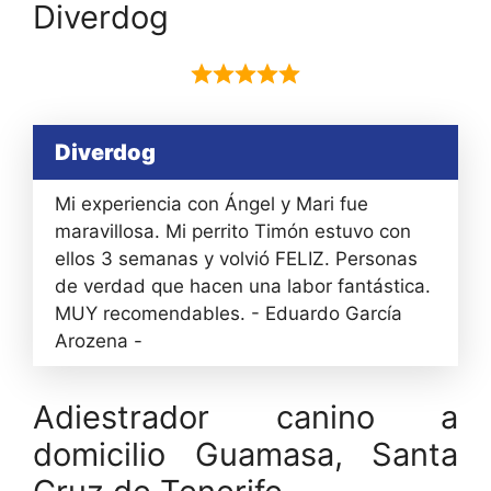
Diverdog
Diverdog
Mi experiencia con Ángel y Mari fue
maravillosa. Mi perrito Timón estuvo con
ellos 3 semanas y volvió FELIZ. Personas
de verdad que hacen una labor fantástica.
MUY recomendables. - Eduardo García
Arozena -
Adiestrador canino a
domicilio Guamasa, Santa