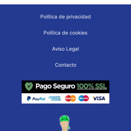
Política de privacidad
Política de cookies
Aviso Legal
Contacto