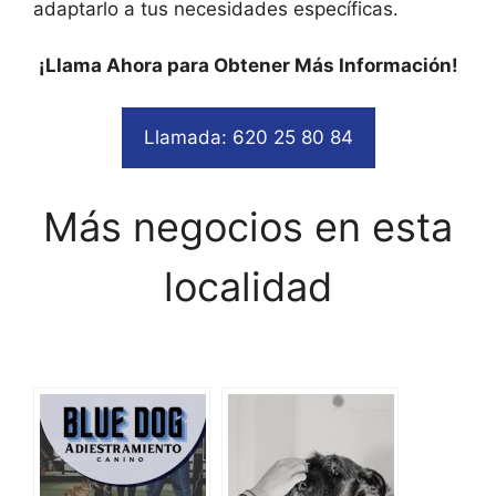
adaptarlo a tus necesidades específicas.
¡Llama Ahora para Obtener Más Información!
Llamada: 620 25 80 84
Más negocios en esta
localidad