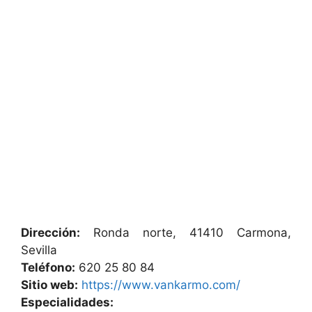
Dirección:
Ronda norte, 41410 Carmona,
Sevilla
Teléfono:
620 25 80 84
Sitio web:
https://www.vankarmo.com/
Especialidades: