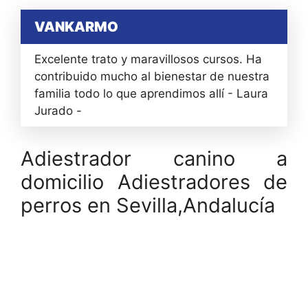
VANKARMO
Excelente trato y maravillosos cursos. Ha
contribuido mucho al bienestar de nuestra
familia todo lo que aprendimos allí - Laura
Jurado -
Adiestrador canino a
domicilio Adiestradores de
perros en Sevilla,Andalucía