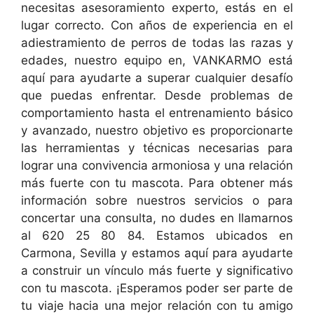
necesitas asesoramiento experto, estás en el
lugar correcto. Con años de experiencia en el
adiestramiento de perros de todas las razas y
edades, nuestro equipo en, VANKARMO está
aquí para ayudarte a superar cualquier desafío
que puedas enfrentar. Desde problemas de
comportamiento hasta el entrenamiento básico
y avanzado, nuestro objetivo es proporcionarte
las herramientas y técnicas necesarias para
lograr una convivencia armoniosa y una relación
más fuerte con tu mascota. Para obtener más
información sobre nuestros servicios o para
concertar una consulta, no dudes en llamarnos
al 620 25 80 84. Estamos ubicados en
Carmona, Sevilla y estamos aquí para ayudarte
a construir un vínculo más fuerte y significativo
con tu mascota. ¡Esperamos poder ser parte de
tu viaje hacia una mejor relación con tu amigo