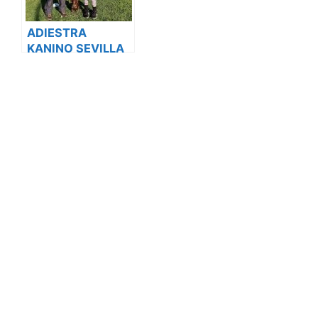
ADIESTRA
KANINO SEVILLA