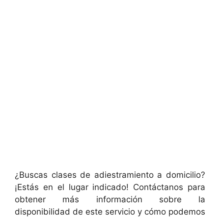
¿Buscas clases de adiestramiento a domicilio?
¡Estás en el lugar indicado! Contáctanos para
obtener más información sobre la
disponibilidad de este servicio y cómo podemos