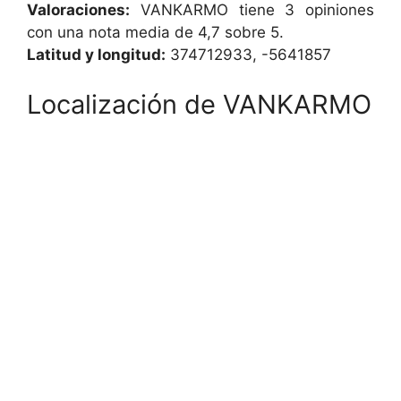
Valoraciones:
VANKARMO tiene 3 opiniones
con una nota media de 4,7 sobre 5.
Latitud y longitud:
374712933, -5641857
Localización de VANKARMO