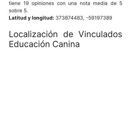
tiene 19 opiniones con una nota media de 5
sobre 5.
Latitud y longitud:
373874483, -59197389
Localización de Vinculados
Educación Canina