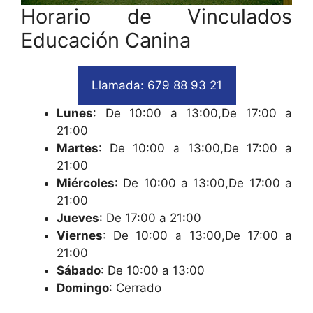
Horario de Vinculados
Educación Canina
Llamada: 679 88 93 21
Lunes
: De 10:00 a 13:00,De 17:00 a
21:00
Martes
: De 10:00 a 13:00,De 17:00 a
21:00
Miércoles
: De 10:00 a 13:00,De 17:00 a
21:00
Jueves
: De 17:00 a 21:00
Viernes
: De 10:00 a 13:00,De 17:00 a
21:00
Sábado
: De 10:00 a 13:00
Domingo
: Cerrado