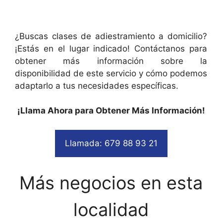
¿Buscas clases de adiestramiento a domicilio?
¡Estás en el lugar indicado! Contáctanos para
obtener más información sobre la
disponibilidad de este servicio y cómo podemos
adaptarlo a tus necesidades específicas.
¡Llama Ahora para Obtener Más Información!
Llamada: 679 88 93 21
Más negocios en esta
localidad