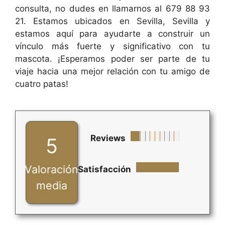
consulta, no dudes en llamarnos al 679 88 93
21. Estamos ubicados en Sevilla, Sevilla y
estamos aquí para ayudarte a construir un
vínculo más fuerte y significativo con tu
mascota. ¡Esperamos poder ser parte de tu
viaje hacia una mejor relación con tu amigo de
cuatro patas!
Reviews
5
Valoración
Satisfacción
media