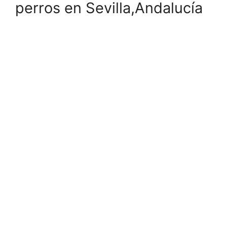
perros en Sevilla,Andalucía