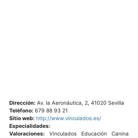
Dirección:
Av. la Aeronáutica, 2, 41020 Sevilla
Teléfono:
679 88 93 21
Sitio web:
http://www.vinculados.es/
Especialidades:
Valoraciones:
Vinculados Educación Canina