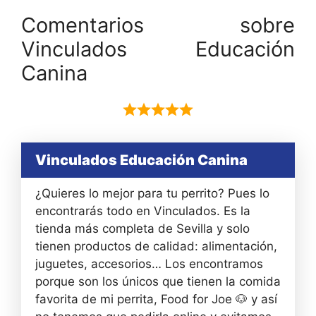
Comentarios sobre
Vinculados Educación
Canina
Vinculados Educación Canina
¿Quieres lo mejor para tu perrito? Pues lo
encontrarás todo en Vinculados. Es la
tienda más completa de Sevilla y solo
tienen productos de calidad: alimentación,
juguetes, accesorios… Los encontramos
porque son los únicos que tienen la comida
favorita de mi perrita, Food for Joe 🐶 y así