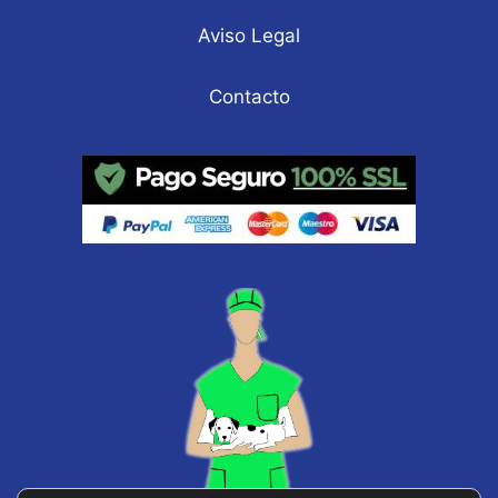
Aviso Legal
Contacto