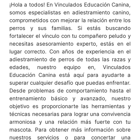
¡Hola a todos! En Vinculados Educación Canina,
somos especialistas en adiestramiento canino,
comprometidos con mejorar la relación entre los
perros y sus familias. Si estás buscando
fortalecer el vínculo con tu compañero peludo y
necesitas asesoramiento experto, estás en el
lugar correcto. Con años de experiencia en el
adiestramiento de perros de todas las razas y
edades, nuestro equipo en, Vinculados
Educación Canina está aquí para ayudarte a
superar cualquier desafío que puedas enfrentar.
Desde problemas de comportamiento hasta el
entrenamiento básico y avanzado, nuestro
objetivo es proporcionarte las herramientas y
técnicas necesarias para lograr una convivencia
armoniosa y una relación más fuerte con tu
mascota. Para obtener más información sobre
nuestros servicios o para concertar una