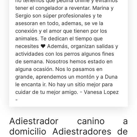
no tenemos que pedirla online y evitamos
tener el congelador a reventar. Marina y
Sergio son súper profesionales y te
asesoran en todo, ademas, se ve la
conexión y el amor que tienen por los
animales. Te dedican el tiempo que
necesites ❤️ Además, organizan salidas y
actividades con los perros algunos fines
de semana. Nosotros hemos estado en
alguna ocasión. Nos lo pasamos en
grande, aprendemos un montón y a Duna
le encanta ir. No hay un sitio mejor para
cuidar de tu mejor amigo. - Vanesa Lopez
-
Adiestrador canino a
domicilio Adiestradores de