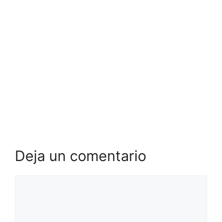
Deja un comentario
Comentario